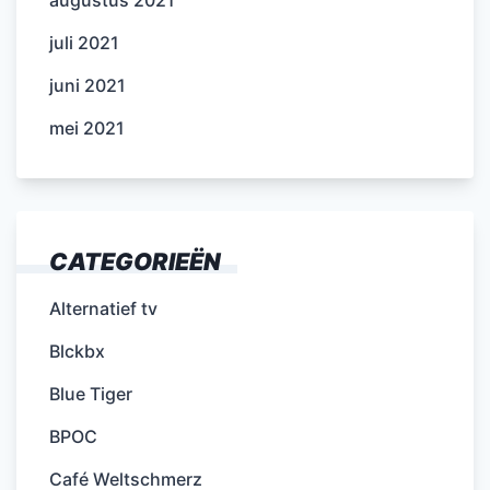
juli 2021
juni 2021
mei 2021
CATEGORIEËN
Alternatief tv
Blckbx
Blue Tiger
BPOC
Café Weltschmerz