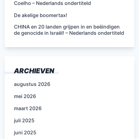
Coelho – Nederlands ondertiteld
De akelige boomertax!
CHINA en 20 landen grijpen in en beëindigen
de genocide in Israël! – Nederlands ondertiteld
ARCHIEVEN
augustus 2026
mei 2026
maart 2026
juli 2025
juni 2025