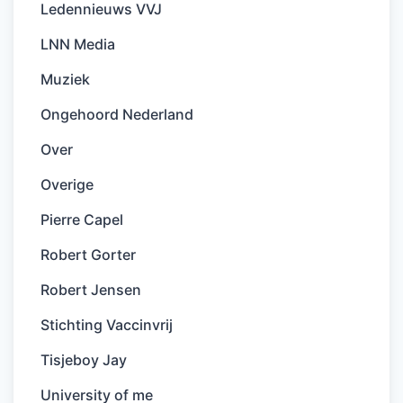
Ledennieuws VVJ
LNN Media
Muziek
Ongehoord Nederland
Over
Overige
Pierre Capel
Robert Gorter
Robert Jensen
Stichting Vaccinvrij
Tisjeboy Jay
University of me