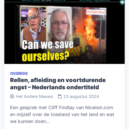
OVERIGE
Rellen, afleiding en voortdurende
angst – Nederlands ondertiteld
Het Andere Nieuws
23 augustus 2024
Een gesprek met Cliff Findlay van Niceism.com
en mijzelf over de toestand van het land en wat
we kunnen doen…