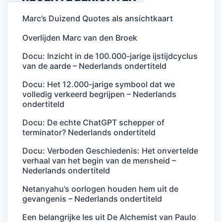
Marc’s Duizend Quotes als ansichtkaart
Overlijden Marc van den Broek
Docu: Inzicht in de 100.000-jarige ijstijdcyclus
van de aarde – Nederlands ondertiteld
Docu: Het 12.000-jarige symbool dat we
volledig verkeerd begrijpen – Nederlands
ondertiteld
Docu: De echte ChatGPT schepper of
terminator? Nederlands ondertiteld
Docu: Verboden Geschiedenis: Het onvertelde
verhaal van het begin van de mensheid –
Nederlands ondertiteld
Netanyahu’s oorlogen houden hem uit de
gevangenis – Nederlands ondertiteld
Een belangrijke les uit De Alchemist van Paulo