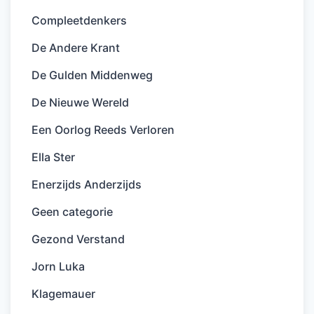
Compleetdenkers
De Andere Krant
De Gulden Middenweg
De Nieuwe Wereld
Een Oorlog Reeds Verloren
Ella Ster
Enerzijds Anderzijds
Geen categorie
Gezond Verstand
Jorn Luka
Klagemauer