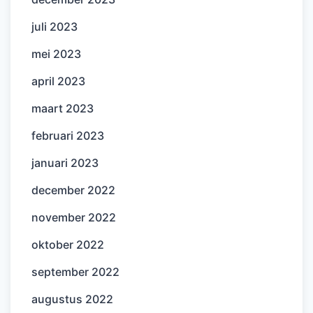
juli 2023
mei 2023
april 2023
maart 2023
februari 2023
januari 2023
december 2022
november 2022
oktober 2022
september 2022
augustus 2022