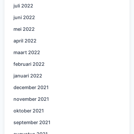
juli 2022
juni 2022
mei 2022
april 2022
maart 2022
februari 2022
januari 2022
december 2021
november 2021
oktober 2021
september 2021
augustus 2021