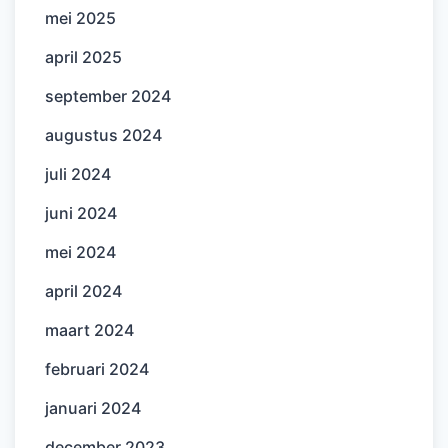
mei 2025
april 2025
september 2024
augustus 2024
juli 2024
juni 2024
mei 2024
april 2024
maart 2024
februari 2024
januari 2024
december 2023