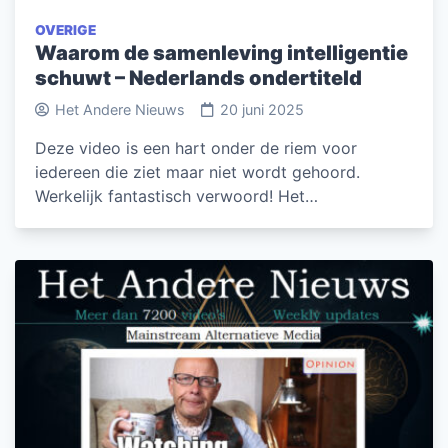
OVERIGE
Waarom de samenleving intelligentie
schuwt – Nederlands ondertiteld
Het Andere Nieuws
20 juni 2025
Deze video is een hart onder de riem voor
iedereen die ziet maar niet wordt gehoord.
Werkelijk fantastisch verwoord! Het…