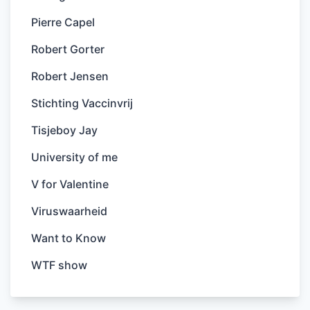
Pierre Capel
Robert Gorter
Robert Jensen
Stichting Vaccinvrij
Tisjeboy Jay
University of me
V for Valentine
Viruswaarheid
Want to Know
WTF show