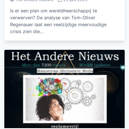
Is er een plan om wereldheerschappij te
verwerven? De analyse van Tom-Oliver
Regenauer laat een veelzijdige meervoudige
crisis zien die…