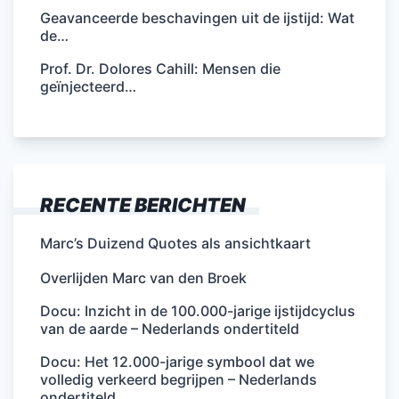
Geavanceerde beschavingen uit de ijstijd: Wat
de…
Prof. Dr. Dolores Cahill: Mensen die
geïnjecteerd…
RECENTE BERICHTEN
Marc’s Duizend Quotes als ansichtkaart
Overlijden Marc van den Broek
Docu: Inzicht in de 100.000-jarige ijstijdcyclus
van de aarde – Nederlands ondertiteld
Docu: Het 12.000-jarige symbool dat we
volledig verkeerd begrijpen – Nederlands
ondertiteld