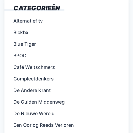
CATEGORIEËN
Alternatief tv
Blckbx
Blue Tiger
BPOC
Café Weltschmerz
Compleetdenkers
De Andere Krant
De Gulden Middenweg
De Nieuwe Wereld
Een Oorlog Reeds Verloren