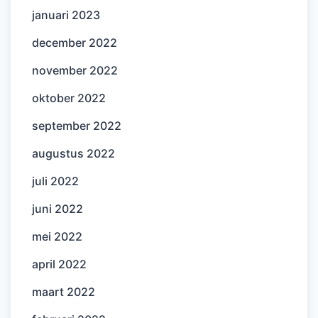
januari 2023
december 2022
november 2022
oktober 2022
september 2022
augustus 2022
juli 2022
juni 2022
mei 2022
april 2022
maart 2022