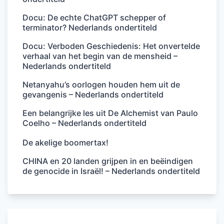
Docu: De echte ChatGPT schepper of
terminator? Nederlands ondertiteld
Docu: Verboden Geschiedenis: Het onvertelde
verhaal van het begin van de mensheid –
Nederlands ondertiteld
Netanyahu’s oorlogen houden hem uit de
gevangenis – Nederlands ondertiteld
Een belangrijke les uit De Alchemist van Paulo
Coelho – Nederlands ondertiteld
De akelige boomertax!
CHINA en 20 landen grijpen in en beëindigen
de genocide in Israël! – Nederlands ondertiteld