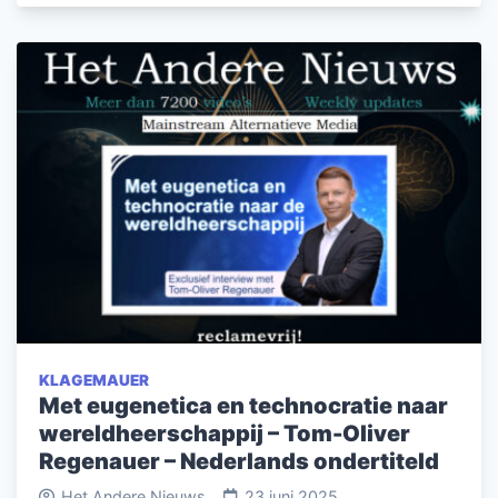
KLAGEMAUER
Met eugenetica en technocratie naar
wereldheerschappij – Tom-Oliver
Regenauer – Nederlands ondertiteld
Het Andere Nieuws
23 juni 2025