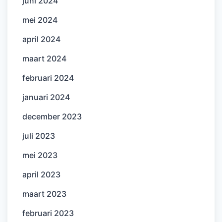
juni 2024
mei 2024
april 2024
maart 2024
februari 2024
januari 2024
december 2023
juli 2023
mei 2023
april 2023
maart 2023
februari 2023