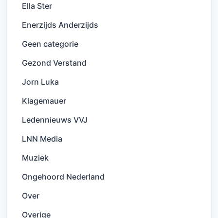
Ella Ster
Enerzijds Anderzijds
Geen categorie
Gezond Verstand
Jorn Luka
Klagemauer
Ledennieuws VVJ
LNN Media
Muziek
Ongehoord Nederland
Over
Overige