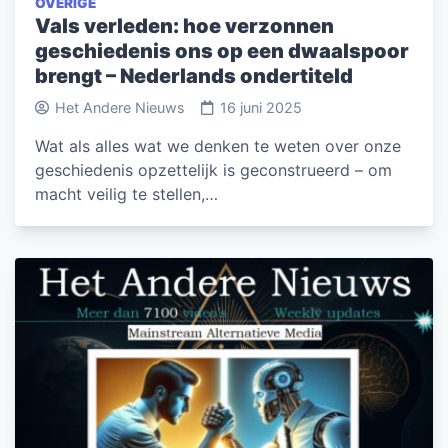
OVERIGE
Vals verleden: hoe verzonnen
geschiedenis ons op een dwaalspoor
brengt – Nederlands ondertiteld
Het Andere Nieuws
16 juni 2025
Wat als alles wat we denken te weten over onze
geschiedenis opzettelijk is geconstrueerd – om
macht veilig te stellen,…