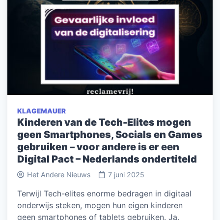
KLAGEMAUER
Kinderen van de Tech-Elites mogen
geen Smartphones, Socials en Games
gebruiken – voor andere is er een
Digital Pact – Nederlands ondertiteld
Het Andere Nieuws
7 juni 2025
Terwijl Tech-elites enorme bedragen in digitaal
onderwijs steken, mogen hun eigen kinderen
geen smartphones of tablets gebruiken. Ja,