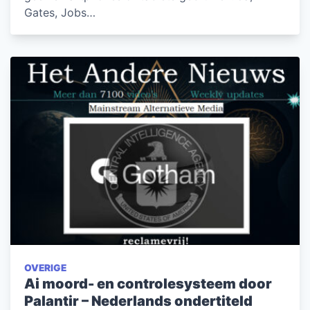
Gates, Jobs…
OVERIGE
Ai moord- en controlesysteem door
Palantir – Nederlands ondertiteld