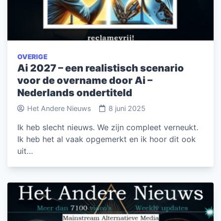
OVERIGE
Ai 2027 – een realistisch scenario
voor de overname door Ai –
Nederlands ondertiteld
Het Andere Nieuws
8 juni 2025
Ik heb slecht nieuws. We zijn compleet verneukt.
Ik heb het al vaak opgemerkt en ik hoor dit ook
uit…