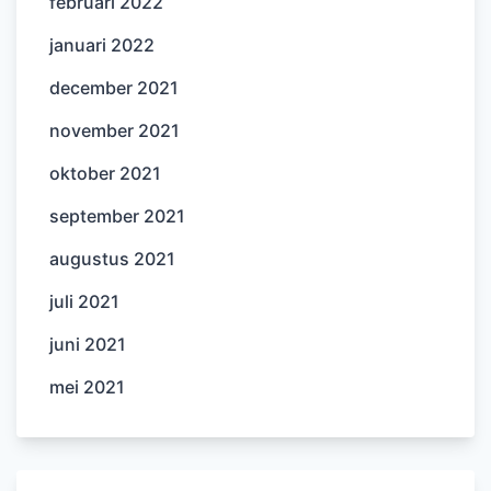
februari 2022
januari 2022
december 2021
november 2021
oktober 2021
september 2021
augustus 2021
juli 2021
juni 2021
mei 2021