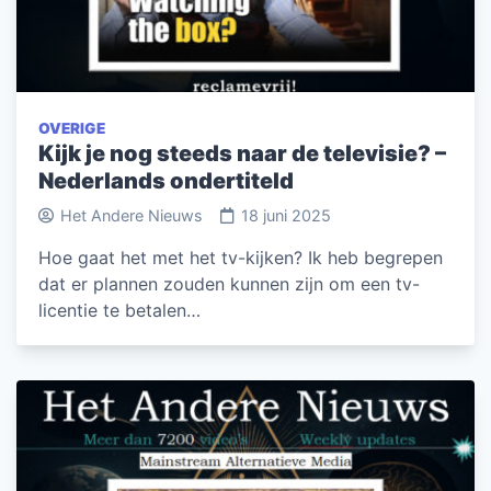
OVERIGE
Kijk je nog steeds naar de televisie? –
Nederlands ondertiteld
Het Andere Nieuws
18 juni 2025
Hoe gaat het met het tv-kijken? Ik heb begrepen
dat er plannen zouden kunnen zijn om een tv-
licentie te betalen…