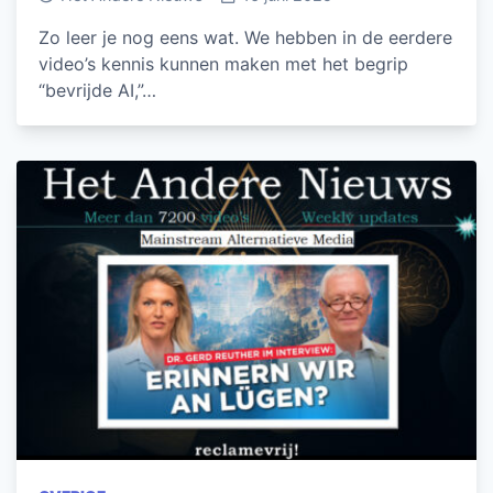
Zo leer je nog eens wat. We hebben in de eerdere
video’s kennis kunnen maken met het begrip
“bevrijde AI,”…