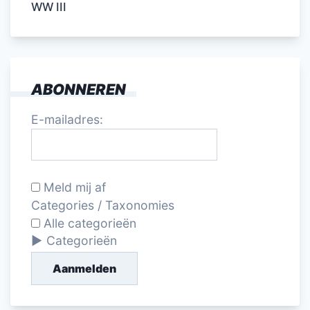
WW III
ABONNEREN
E-mailadres:
Meld mij af
Categories / Taxonomies
Alle categorieën
Categorieën
Aanmelden