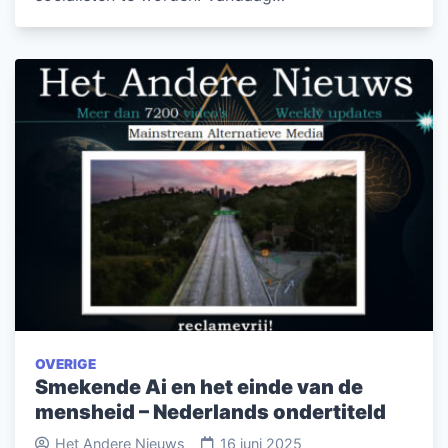
OVERIGE
Smekende Ai en het einde van de
mensheid – Nederlands ondertiteld
Het Andere Nieuws
16 juni 2025