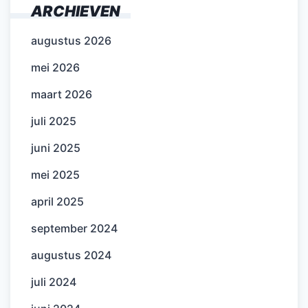
ARCHIEVEN
augustus 2026
mei 2026
maart 2026
juli 2025
juni 2025
mei 2025
april 2025
september 2024
augustus 2024
juli 2024