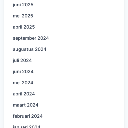
juni 2025
mei 2025
april 2025
september 2024
augustus 2024
juli 2024
juni 2024
mei 2024
april 2024
maart 2024
februari 2024
januari 2024