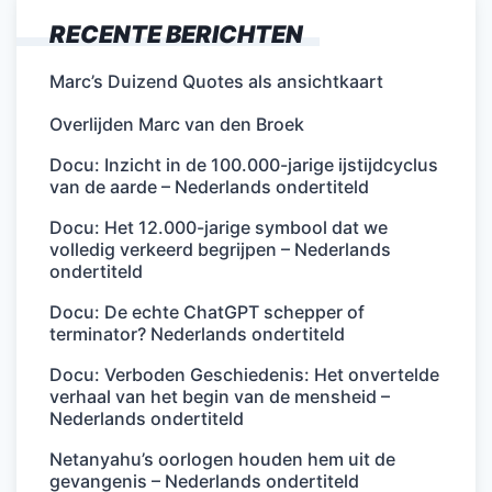
RECENTE BERICHTEN
Marc’s Duizend Quotes als ansichtkaart
Overlijden Marc van den Broek
Docu: Inzicht in de 100.000-jarige ijstijdcyclus
van de aarde – Nederlands ondertiteld
Docu: Het 12.000-jarige symbool dat we
volledig verkeerd begrijpen – Nederlands
ondertiteld
Docu: De echte ChatGPT schepper of
terminator? Nederlands ondertiteld
Docu: Verboden Geschiedenis: Het onvertelde
verhaal van het begin van de mensheid –
Nederlands ondertiteld
Netanyahu’s oorlogen houden hem uit de
gevangenis – Nederlands ondertiteld