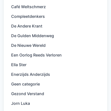
Café Weltschmerz
Compleetdenkers
De Andere Krant
De Gulden Middenweg
De Nieuwe Wereld
Een Oorlog Reeds Verloren
Ella Ster
Enerzijds Anderzijds
Geen categorie
Gezond Verstand
Jorn Luka