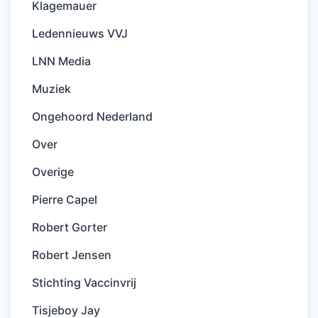
Klagemauer
Ledennieuws VVJ
LNN Media
Muziek
Ongehoord Nederland
Over
Overige
Pierre Capel
Robert Gorter
Robert Jensen
Stichting Vaccinvrij
Tisjeboy Jay