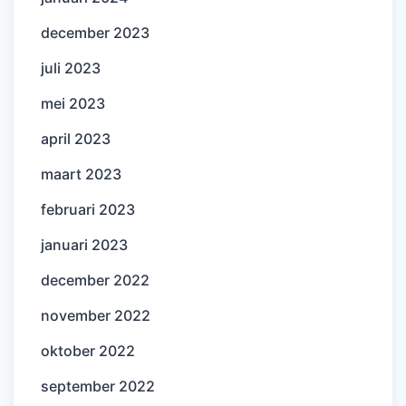
december 2023
juli 2023
mei 2023
april 2023
maart 2023
februari 2023
januari 2023
december 2022
november 2022
oktober 2022
september 2022