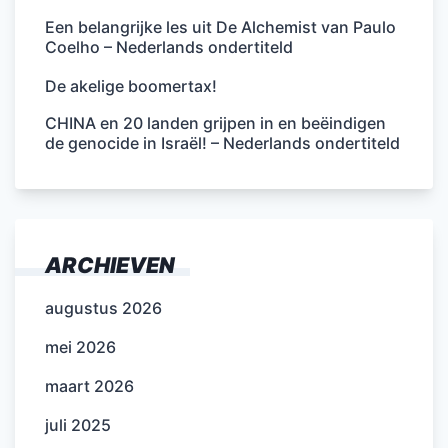
Een belangrijke les uit De Alchemist van Paulo
Coelho – Nederlands ondertiteld
De akelige boomertax!
CHINA en 20 landen grijpen in en beëindigen
de genocide in Israël! – Nederlands ondertiteld
ARCHIEVEN
augustus 2026
mei 2026
maart 2026
juli 2025