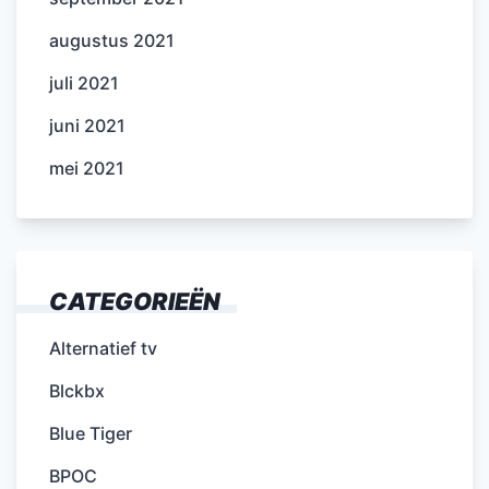
augustus 2021
juli 2021
juni 2021
mei 2021
CATEGORIEËN
Alternatief tv
Blckbx
Blue Tiger
BPOC