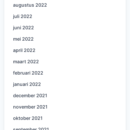
augustus 2022
juli 2022
juni 2022
mei 2022
april 2022
maart 2022
februari 2022
januari 2022
december 2021
november 2021
oktober 2021
september 2021