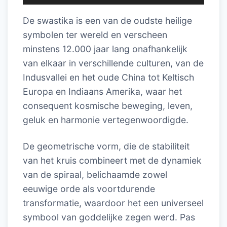
De swastika is een van de oudste heilige
symbolen ter wereld en verscheen
minstens 12.000 jaar lang onafhankelijk
van elkaar in verschillende culturen, van de
Indusvallei en het oude China tot Keltisch
Europa en Indiaans Amerika, waar het
consequent kosmische beweging, leven,
geluk en harmonie vertegenwoordigde.
De geometrische vorm, die de stabiliteit
van het kruis combineert met de dynamiek
van de spiraal, belichaamde zowel
eeuwige orde als voortdurende
transformatie, waardoor het een universeel
symbool van goddelijke zegen werd. Pas