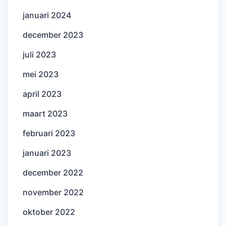
januari 2024
december 2023
juli 2023
mei 2023
april 2023
maart 2023
februari 2023
januari 2023
december 2022
november 2022
oktober 2022