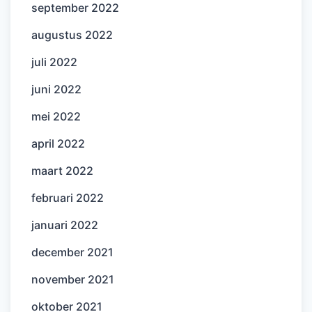
september 2022
augustus 2022
juli 2022
juni 2022
mei 2022
april 2022
maart 2022
februari 2022
januari 2022
december 2021
november 2021
oktober 2021