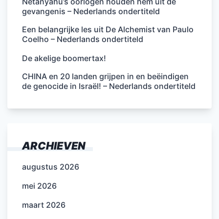
Netanyahu’s oorlogen houden hem uit de
gevangenis – Nederlands ondertiteld
Een belangrijke les uit De Alchemist van Paulo
Coelho – Nederlands ondertiteld
De akelige boomertax!
CHINA en 20 landen grijpen in en beëindigen
de genocide in Israël! – Nederlands ondertiteld
ARCHIEVEN
augustus 2026
mei 2026
maart 2026