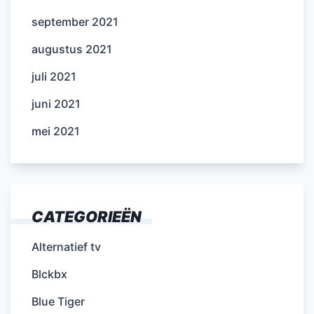
september 2021
augustus 2021
juli 2021
juni 2021
mei 2021
CATEGORIEËN
Alternatief tv
Blckbx
Blue Tiger