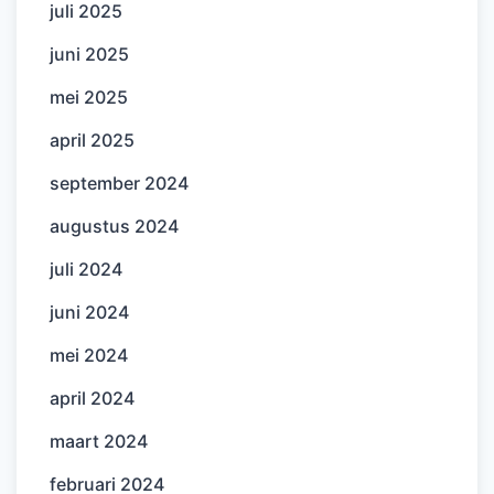
juli 2025
juni 2025
mei 2025
april 2025
september 2024
augustus 2024
juli 2024
juni 2024
mei 2024
april 2024
maart 2024
februari 2024