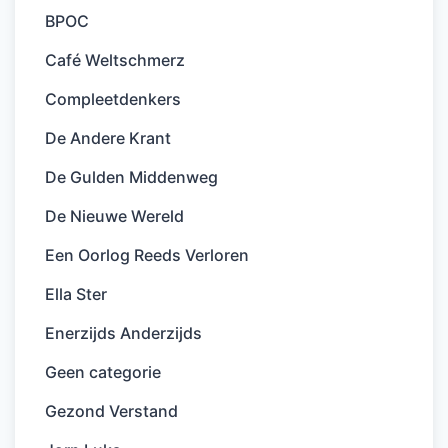
BPOC
Café Weltschmerz
Compleetdenkers
De Andere Krant
De Gulden Middenweg
De Nieuwe Wereld
Een Oorlog Reeds Verloren
Ella Ster
Enerzijds Anderzijds
Geen categorie
Gezond Verstand