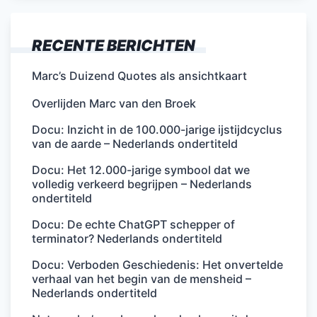
RECENTE BERICHTEN
Marc’s Duizend Quotes als ansichtkaart
Overlijden Marc van den Broek
Docu: Inzicht in de 100.000-jarige ijstijdcyclus
van de aarde – Nederlands ondertiteld
Docu: Het 12.000-jarige symbool dat we
volledig verkeerd begrijpen – Nederlands
ondertiteld
Docu: De echte ChatGPT schepper of
terminator? Nederlands ondertiteld
Docu: Verboden Geschiedenis: Het onvertelde
verhaal van het begin van de mensheid –
Nederlands ondertiteld