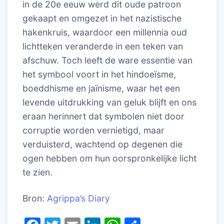
in de 20e eeuw werd dit oude patroon
gekaapt en omgezet in het nazistische
hakenkruis, waardoor een millennia oud
lichtteken veranderde in een teken van
afschuw. Toch leeft de ware essentie van
het symbool voort in het hindoeïsme,
boeddhisme en jaïnisme, waar het een
levende uitdrukking van geluk blijft en ons
eraan herinnert dat symbolen niet door
corruptie worden vernietigd, maar
verduisterd, wachtend op degenen die
ogen hebben om hun oorspronkelijke licht
te zien.
Bron:
Agrippa’s Diary