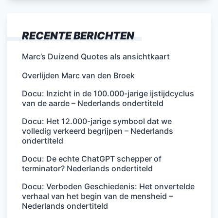
RECENTE BERICHTEN
Marc’s Duizend Quotes als ansichtkaart
Overlijden Marc van den Broek
Docu: Inzicht in de 100.000-jarige ijstijdcyclus
van de aarde – Nederlands ondertiteld
Docu: Het 12.000-jarige symbool dat we
volledig verkeerd begrijpen – Nederlands
ondertiteld
Docu: De echte ChatGPT schepper of
terminator? Nederlands ondertiteld
Docu: Verboden Geschiedenis: Het onvertelde
verhaal van het begin van de mensheid –
Nederlands ondertiteld