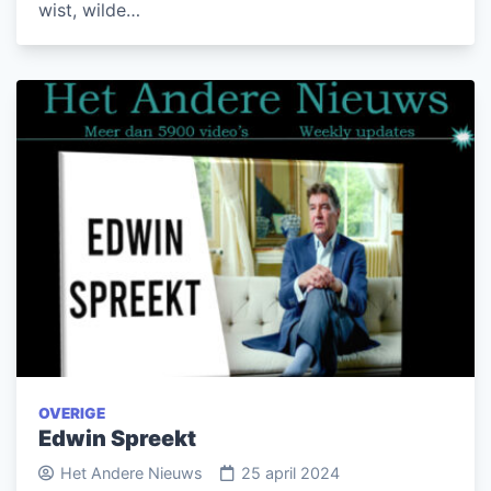
wist, wilde…
OVERIGE
Edwin Spreekt
Het Andere Nieuws
25 april 2024