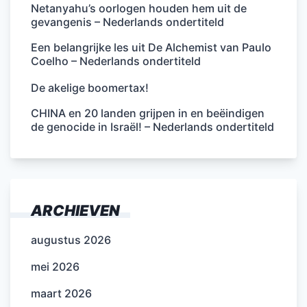
Netanyahu’s oorlogen houden hem uit de
gevangenis – Nederlands ondertiteld
Een belangrijke les uit De Alchemist van Paulo
Coelho – Nederlands ondertiteld
De akelige boomertax!
CHINA en 20 landen grijpen in en beëindigen
de genocide in Israël! – Nederlands ondertiteld
ARCHIEVEN
augustus 2026
mei 2026
maart 2026