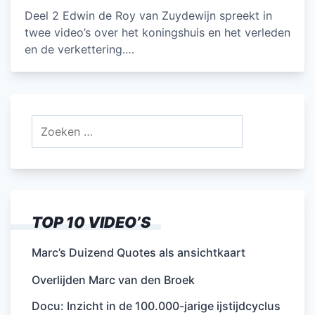
Deel 2 Edwin de Roy van Zuydewijn spreekt in
twee video’s over het koningshuis en het verleden
en de verkettering.…
Zoeken
naar:
TOP 10 VIDEO’S
Marc’s Duizend Quotes als ansichtkaart
Overlijden Marc van den Broek
Docu: Inzicht in de 100.000-jarige ijstijdcyclus