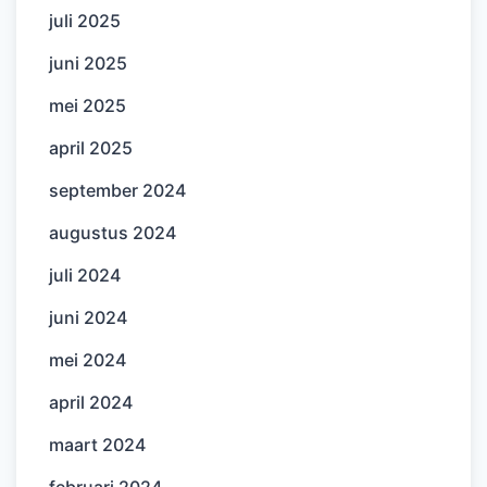
juli 2025
juni 2025
mei 2025
april 2025
september 2024
augustus 2024
juli 2024
juni 2024
mei 2024
april 2024
maart 2024