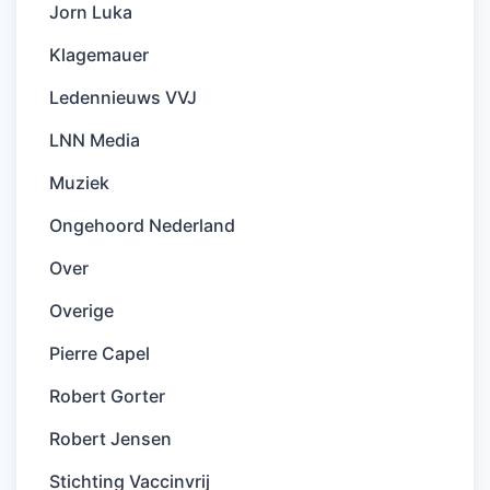
Jorn Luka
Klagemauer
Ledennieuws VVJ
LNN Media
Muziek
Ongehoord Nederland
Over
Overige
Pierre Capel
Robert Gorter
Robert Jensen
Stichting Vaccinvrij