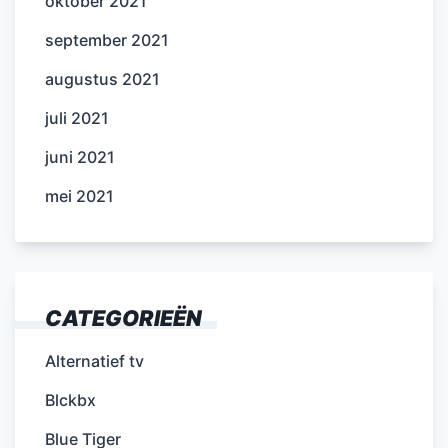
oktober 2021
september 2021
augustus 2021
juli 2021
juni 2021
mei 2021
CATEGORIEËN
Alternatief tv
Blckbx
Blue Tiger