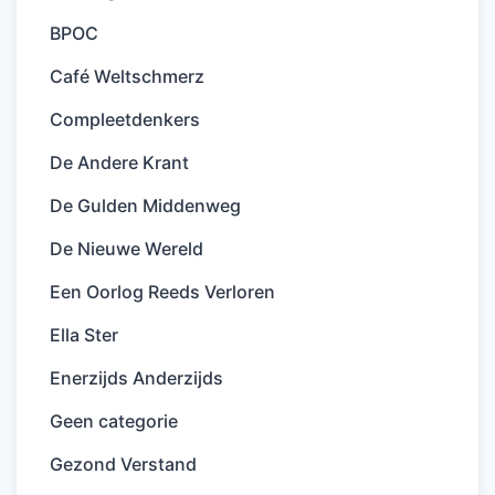
BPOC
Café Weltschmerz
Compleetdenkers
De Andere Krant
De Gulden Middenweg
De Nieuwe Wereld
Een Oorlog Reeds Verloren
Ella Ster
Enerzijds Anderzijds
Geen categorie
Gezond Verstand