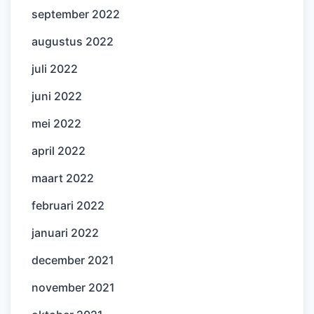
september 2022
augustus 2022
juli 2022
juni 2022
mei 2022
april 2022
maart 2022
februari 2022
januari 2022
december 2021
november 2021