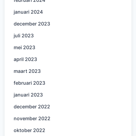
februari 2024
januari 2024
december 2023
juli 2023
mei 2023
april 2023
maart 2023
februari 2023
januari 2023
december 2022
november 2022
oktober 2022