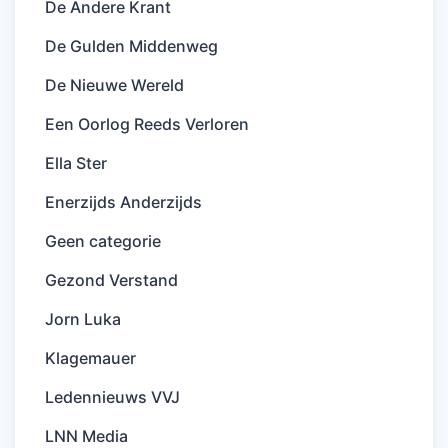
De Andere Krant
De Gulden Middenweg
De Nieuwe Wereld
Een Oorlog Reeds Verloren
Ella Ster
Enerzijds Anderzijds
Geen categorie
Gezond Verstand
Jorn Luka
Klagemauer
Ledennieuws VVJ
LNN Media