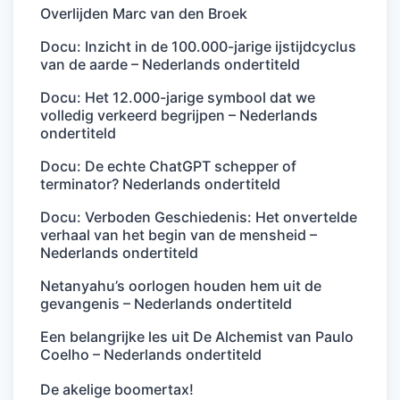
Overlijden Marc van den Broek
Docu: Inzicht in de 100.000-jarige ijstijdcyclus
van de aarde – Nederlands ondertiteld
Docu: Het 12.000-jarige symbool dat we
volledig verkeerd begrijpen – Nederlands
ondertiteld
Docu: De echte ChatGPT schepper of
terminator? Nederlands ondertiteld
Docu: Verboden Geschiedenis: Het onvertelde
verhaal van het begin van de mensheid –
Nederlands ondertiteld
Netanyahu’s oorlogen houden hem uit de
gevangenis – Nederlands ondertiteld
Een belangrijke les uit De Alchemist van Paulo
Coelho – Nederlands ondertiteld
De akelige boomertax!