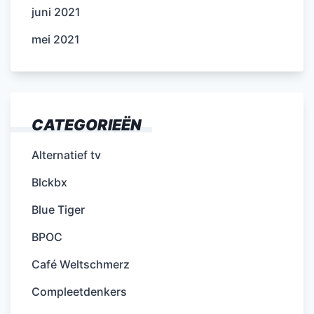
juni 2021
mei 2021
CATEGORIEËN
Alternatief tv
Blckbx
Blue Tiger
BPOC
Café Weltschmerz
Compleetdenkers