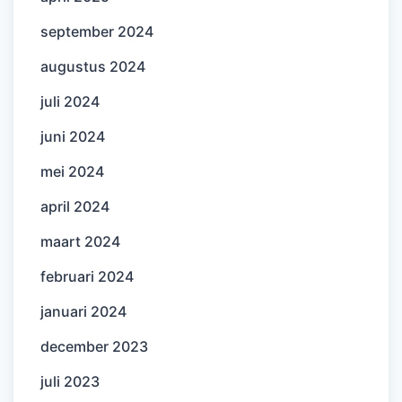
september 2024
augustus 2024
juli 2024
juni 2024
mei 2024
april 2024
maart 2024
februari 2024
januari 2024
december 2023
juli 2023