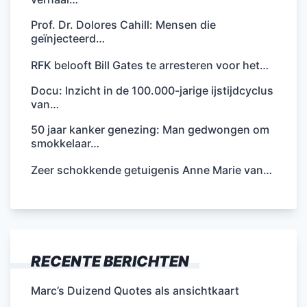
Prof. Dr. Dolores Cahill: Mensen die
geïnjecteerd…
RFK belooft Bill Gates te arresteren voor het…
Docu: Inzicht in de 100.000-jarige ijstijdcyclus
van…
50 jaar kanker genezing: Man gedwongen om
smokkelaar…
Zeer schokkende getuigenis Anne Marie van…
RECENTE BERICHTEN
Marc’s Duizend Quotes als ansichtkaart