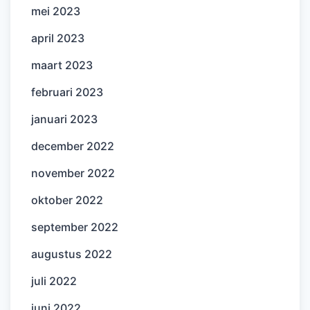
mei 2023
april 2023
maart 2023
februari 2023
januari 2023
december 2022
november 2022
oktober 2022
september 2022
augustus 2022
juli 2022
juni 2022