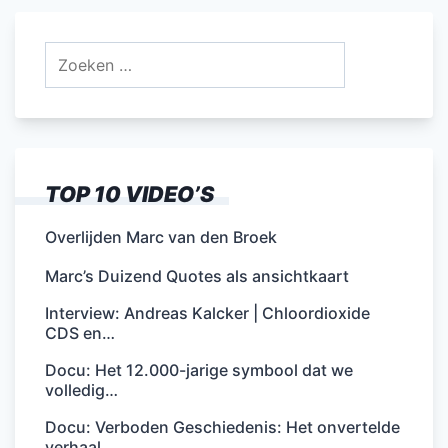
Zoeken
naar:
TOP 10 VIDEO’S
Overlijden Marc van den Broek
Marc’s Duizend Quotes als ansichtkaart
Interview: Andreas Kalcker | Chloordioxide
CDS en…
Docu: Het 12.000-jarige symbool dat we
volledig…
Docu: Verboden Geschiedenis: Het onvertelde
verhaal…