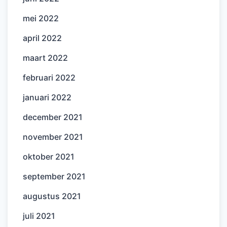
mei 2022
april 2022
maart 2022
februari 2022
januari 2022
december 2021
november 2021
oktober 2021
september 2021
augustus 2021
juli 2021