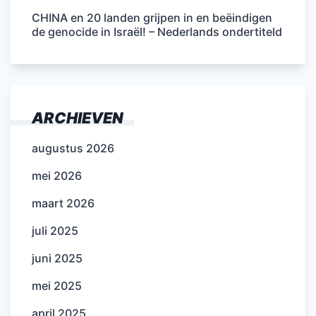
CHINA en 20 landen grijpen in en beëindigen
de genocide in Israël! – Nederlands ondertiteld
ARCHIEVEN
augustus 2026
mei 2026
maart 2026
juli 2025
juni 2025
mei 2025
april 2025