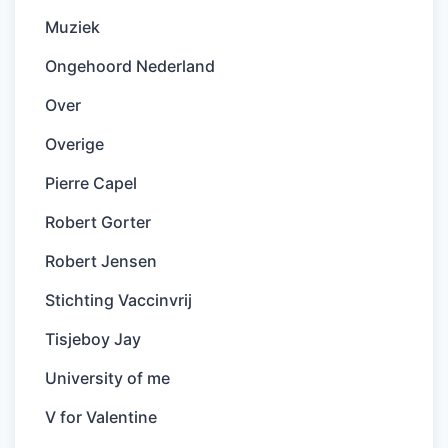
Muziek
Ongehoord Nederland
Over
Overige
Pierre Capel
Robert Gorter
Robert Jensen
Stichting Vaccinvrij
Tisjeboy Jay
University of me
V for Valentine