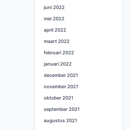
juni 2022
mei 2022
april 2022
maart 2022
februari 2022
januari 2022
december 2021
november 2021
oktober 2021
september 2021
augustus 2021