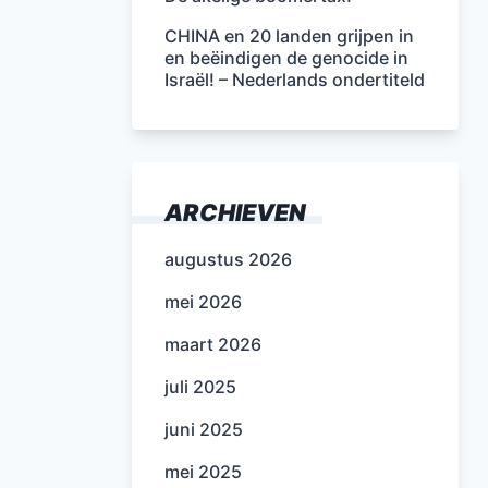
CHINA en 20 landen grijpen in
en beëindigen de genocide in
Israël! – Nederlands ondertiteld
ARCHIEVEN
augustus 2026
mei 2026
maart 2026
juli 2025
juni 2025
mei 2025