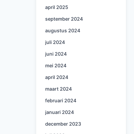
april 2025
september 2024
augustus 2024
juli 2024
juni 2024
mei 2024
april 2024
maart 2024
februari 2024
januari 2024
december 2023