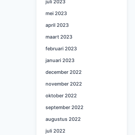
juli 2023
mei 2023
april 2023
maart 2023
februari 2023
januari 2023
december 2022
november 2022
oktober 2022
september 2022
augustus 2022
juli 2022