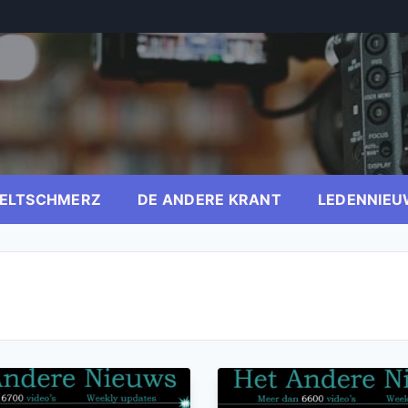
ELTSCHMERZ
DE ANDERE KRANT
LEDENNIEU