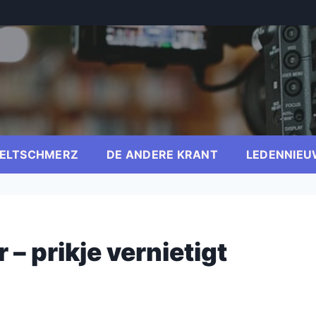
ELTSCHMERZ
DE ANDERE KRANT
LEDENNIEU
 – prikje vernietigt