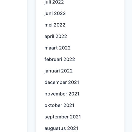
juli 2022
juni 2022
mei 2022
april 2022
maart 2022
februari 2022
januari 2022
december 2021
november 2021
oktober 2021
september 2021
augustus 2021