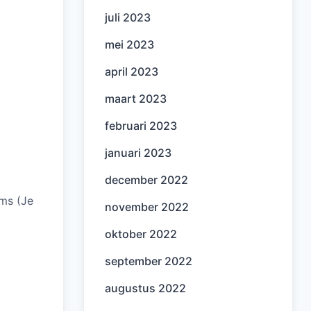
juli 2023
mei 2023
april 2023
maart 2023
februari 2023
januari 2023
december 2022
ems (Je
november 2022
oktober 2022
september 2022
augustus 2022