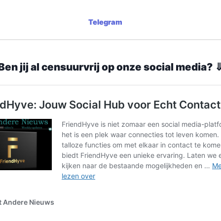
Telegram
Ben jij al censuurvrij op onze social media? 