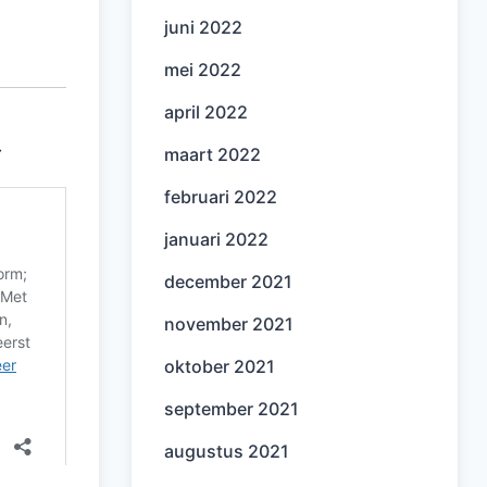
juni 2022
mei 2022
april 2022
⇓
maart 2022
februari 2022
januari 2022
december 2021
november 2021
oktober 2021
september 2021
augustus 2021