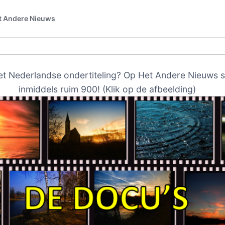
et Nederlandse ondertiteling? Op Het Andere Nieuws s
inmiddels ruim 900! (Klik op de afbeelding)