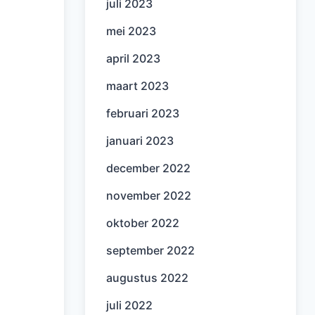
juli 2023
mei 2023
april 2023
maart 2023
februari 2023
januari 2023
december 2022
november 2022
oktober 2022
september 2022
augustus 2022
juli 2022