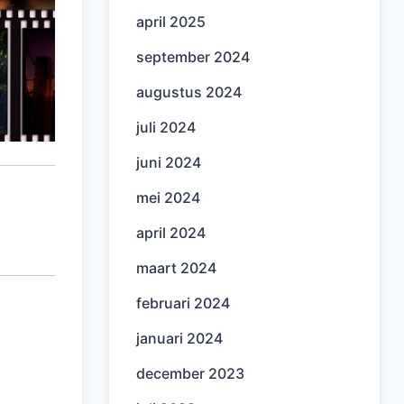
april 2025
september 2024
augustus 2024
juli 2024
juni 2024
mei 2024
april 2024
maart 2024
februari 2024
januari 2024
december 2023