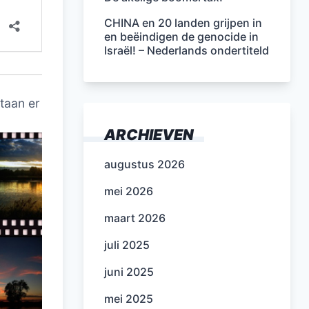
CHINA en 20 landen grijpen in
en beëindigen de genocide in
Israël! – Nederlands ondertiteld
taan er
ARCHIEVEN
augustus 2026
mei 2026
maart 2026
juli 2025
juni 2025
mei 2025