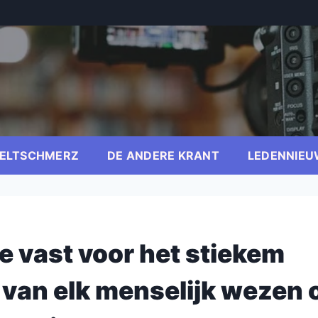
ELTSCHMERZ
DE ANDERE KRANT
LEDENNIEU
ne vast voor het stiekem
van elk menselijk wezen 