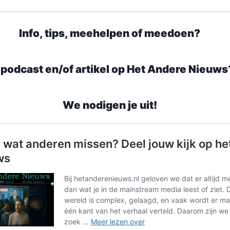
Info, tips, meehelpen of meedoen?
 podcast en/of artikel op Het Andere Nieuws
We nodigen je uit!