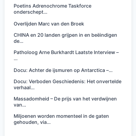
Poetins Adrenochrome Taskforce
onderschept…
Overlijden Marc van den Broek
CHINA en 20 landen grijpen in en beëindigen
de…
Patholoog Arne Burkhardt Laatste Interview –
…
Docu: Achter de ijsmuren op Antarctica –…
Docu: Verboden Geschiedenis: Het onvertelde
verhaal…
Massadomheid – De prijs van het verdwijnen
van…
Miljoenen worden momenteel in de gaten
gehouden, via…