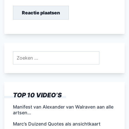
Zoeken
naar:
TOP 10 VIDEO’S
Manifest van Alexander van Walraven aan alle
artsen…
Marc’s Duizend Quotes als ansichtkaart