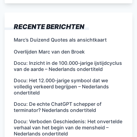
RECENTE BERICHTEN
Marc’s Duizend Quotes als ansichtkaart
Overlijden Marc van den Broek
Docu: Inzicht in de 100.000-jarige ijstijdcyclus
van de aarde – Nederlands ondertiteld
Docu: Het 12.000-jarige symbool dat we
volledig verkeerd begrijpen – Nederlands
ondertiteld
Docu: De echte ChatGPT schepper of
terminator? Nederlands ondertiteld
Docu: Verboden Geschiedenis: Het onvertelde
verhaal van het begin van de mensheid –
Nederlands ondertiteld