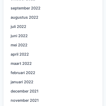
september 2022
augustus 2022
juli 2022
juni 2022
mei 2022
april 2022
maart 2022
februari 2022
januari 2022
december 2021
november 2021