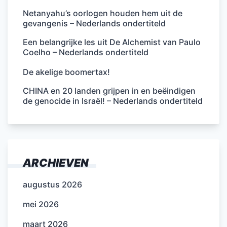
Netanyahu’s oorlogen houden hem uit de
gevangenis – Nederlands ondertiteld
Een belangrijke les uit De Alchemist van Paulo
Coelho – Nederlands ondertiteld
De akelige boomertax!
CHINA en 20 landen grijpen in en beëindigen
de genocide in Israël! – Nederlands ondertiteld
ARCHIEVEN
augustus 2026
mei 2026
maart 2026