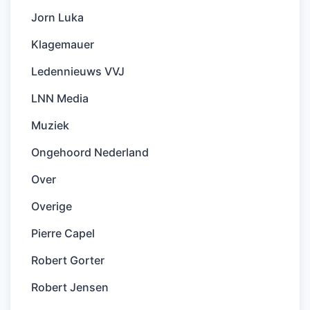
Jorn Luka
Klagemauer
Ledennieuws VVJ
LNN Media
Muziek
Ongehoord Nederland
Over
Overige
Pierre Capel
Robert Gorter
Robert Jensen