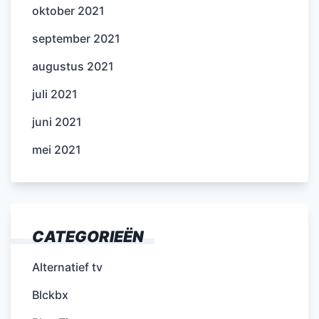
oktober 2021
september 2021
augustus 2021
juli 2021
juni 2021
mei 2021
CATEGORIEËN
Alternatief tv
Blckbx