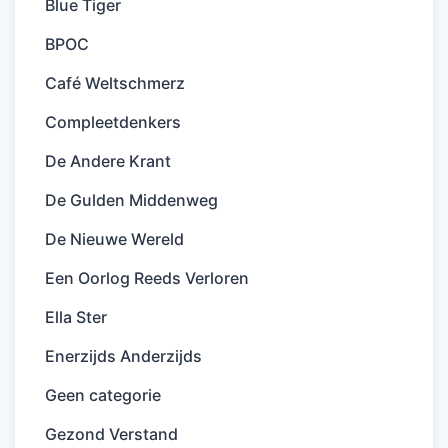
Blue Tiger
BPOC
Café Weltschmerz
Compleetdenkers
De Andere Krant
De Gulden Middenweg
De Nieuwe Wereld
Een Oorlog Reeds Verloren
Ella Ster
Enerzijds Anderzijds
Geen categorie
Gezond Verstand