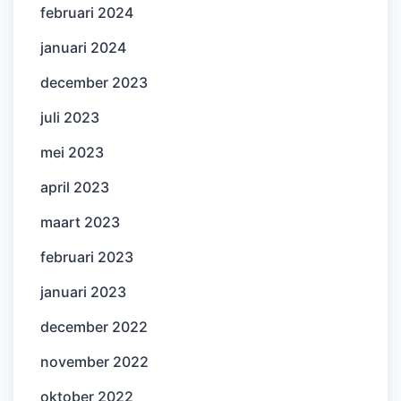
februari 2024
januari 2024
december 2023
juli 2023
mei 2023
april 2023
maart 2023
februari 2023
januari 2023
december 2022
november 2022
oktober 2022