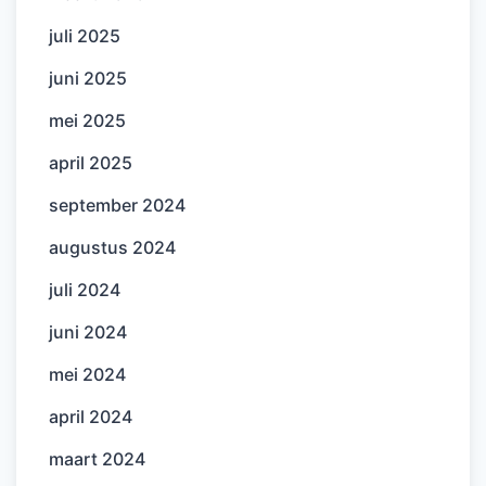
juli 2025
juni 2025
mei 2025
april 2025
september 2024
augustus 2024
juli 2024
juni 2024
mei 2024
april 2024
maart 2024