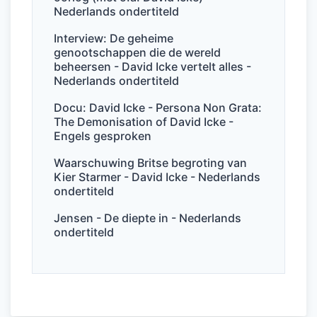
o
p
Nederlands ondertiteld
k
Interview: De geheime
genootschappen die de wereld
beheersen - David Icke vertelt alles -
Nederlands ondertiteld
Docu: David Icke - Persona Non Grata:
The Demonisation of David Icke -
Engels gesproken
Waarschuwing Britse begroting van
Kier Starmer - David Icke - Nederlands
ondertiteld
Jensen - De diepte in - Nederlands
ondertiteld