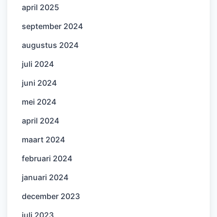
april 2025
september 2024
augustus 2024
juli 2024
juni 2024
mei 2024
april 2024
maart 2024
februari 2024
januari 2024
december 2023
juli 2023