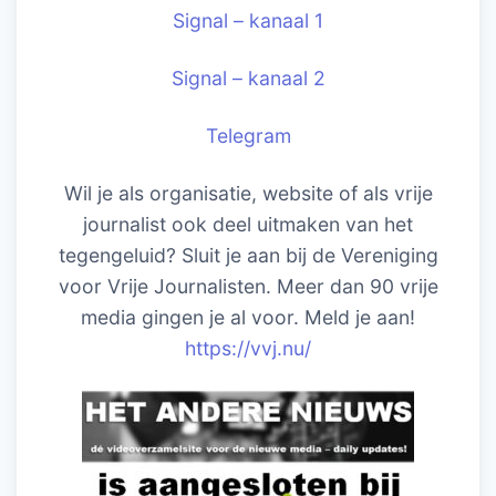
Signal – kanaal 1
Signal – kanaal 2
Telegram
Wil je als organisatie, website of als vrije
journalist ook deel uitmaken van het
tegengeluid? Sluit je aan bij de Vereniging
voor Vrije Journalisten. Meer dan 90 vrije
media gingen je al voor. Meld je aan!
https://vvj.nu/