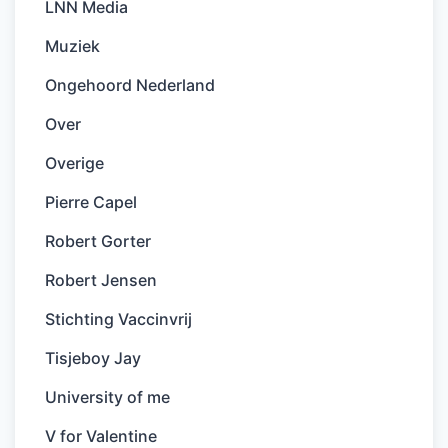
LNN Media
Muziek
Ongehoord Nederland
Over
Overige
Pierre Capel
Robert Gorter
Robert Jensen
Stichting Vaccinvrij
Tisjeboy Jay
University of me
V for Valentine