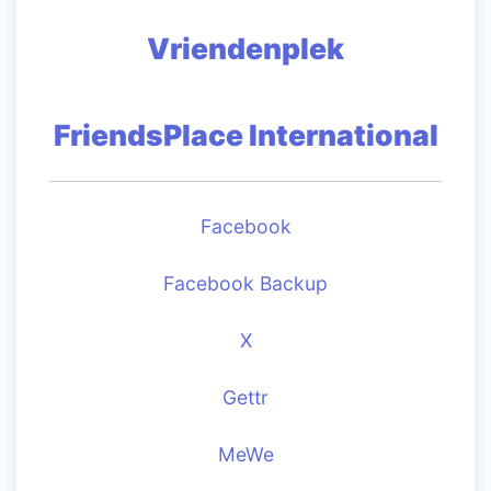
Vriendenplek
FriendsPlace International
Facebook
Facebook Backup
X
Gettr
MeWe