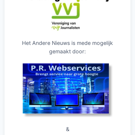
Het Andere Nieuws is mede mogelijk
gemaakt door:
&