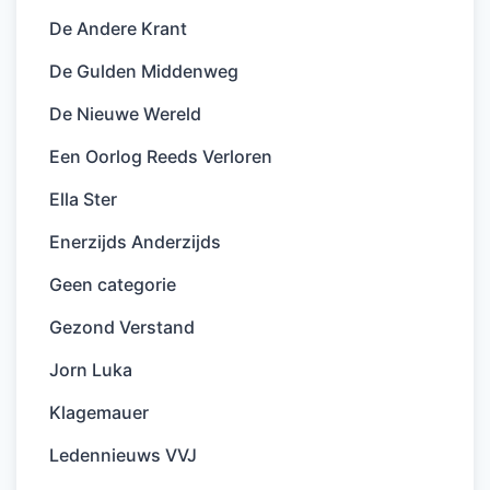
De Andere Krant
De Gulden Middenweg
De Nieuwe Wereld
Een Oorlog Reeds Verloren
Ella Ster
Enerzijds Anderzijds
Geen categorie
Gezond Verstand
Jorn Luka
Klagemauer
Ledennieuws VVJ