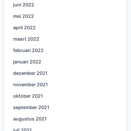
juni 2022
mei 2022
april 2022
maart 2022
februari 2022
januari 2022
december 2021
november 2021
oktober 2021
september 2021
augustus 2021
juli 2021