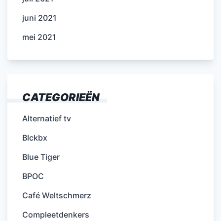
juni 2021
mei 2021
CATEGORIEËN
Alternatief tv
Blckbx
Blue Tiger
BPOC
Café Weltschmerz
Compleetdenkers