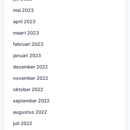
mei 2023
april 2023
maart 2023
februari 2023
januari 2023
december 2022
november 2022
oktober 2022
september 2022
augustus 2022
juli 2022