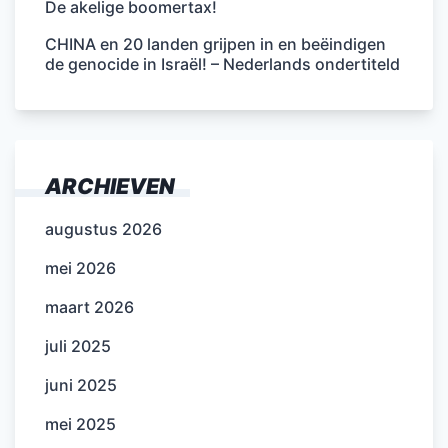
De akelige boomertax!
CHINA en 20 landen grijpen in en beëindigen
de genocide in Israël! – Nederlands ondertiteld
ARCHIEVEN
augustus 2026
mei 2026
maart 2026
juli 2025
juni 2025
mei 2025