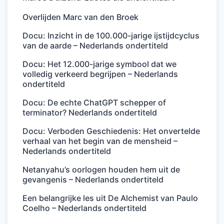
Overlijden Marc van den Broek
Docu: Inzicht in de 100.000-jarige ijstijdcyclus
van de aarde – Nederlands ondertiteld
Docu: Het 12.000-jarige symbool dat we
volledig verkeerd begrijpen – Nederlands
ondertiteld
Docu: De echte ChatGPT schepper of
terminator? Nederlands ondertiteld
Docu: Verboden Geschiedenis: Het onvertelde
verhaal van het begin van de mensheid –
Nederlands ondertiteld
Netanyahu’s oorlogen houden hem uit de
gevangenis – Nederlands ondertiteld
Een belangrijke les uit De Alchemist van Paulo
Coelho – Nederlands ondertiteld