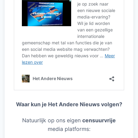
Waar kun je Het Andere Nieuws volgen?
Natuurlijk op ons eigen
censuurvrije
media platforms: