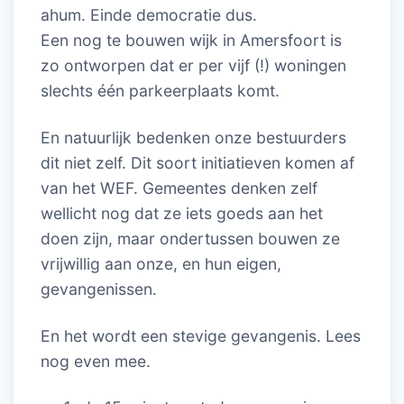
ahum. Einde democratie dus.
Een nog te bouwen wijk in Amersfoort is
zo ontworpen dat er per vijf (!) woningen
slechts één parkeerplaats komt.
En natuurlijk bedenken onze bestuurders
dit niet zelf. Dit soort initiatieven komen af
van het WEF. Gemeentes denken zelf
wellicht nog dat ze iets goeds aan het
doen zijn, maar ondertussen bouwen ze
vrijwillig aan onze, en hun eigen,
gevangenissen.
En het wordt een stevige gevangenis. Lees
nog even mee.