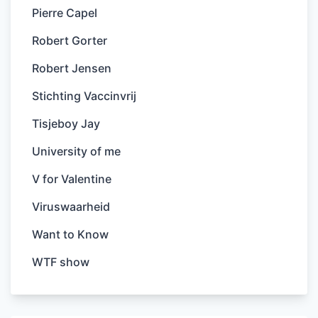
Pierre Capel
Robert Gorter
Robert Jensen
Stichting Vaccinvrij
Tisjeboy Jay
University of me
V for Valentine
Viruswaarheid
Want to Know
WTF show