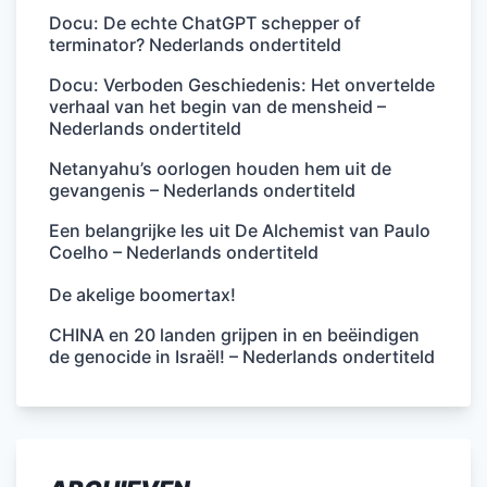
Docu: De echte ChatGPT schepper of
terminator? Nederlands ondertiteld
Docu: Verboden Geschiedenis: Het onvertelde
verhaal van het begin van de mensheid –
Nederlands ondertiteld
Netanyahu’s oorlogen houden hem uit de
gevangenis – Nederlands ondertiteld
Een belangrijke les uit De Alchemist van Paulo
Coelho – Nederlands ondertiteld
De akelige boomertax!
CHINA en 20 landen grijpen in en beëindigen
de genocide in Israël! – Nederlands ondertiteld