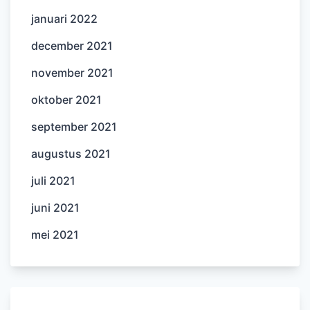
januari 2022
december 2021
november 2021
oktober 2021
september 2021
augustus 2021
juli 2021
juni 2021
mei 2021