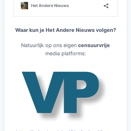
Waar kun je Het Andere Nieuws volgen?
Natuurlijk op ons eigen
censuurvrije
media platforms: