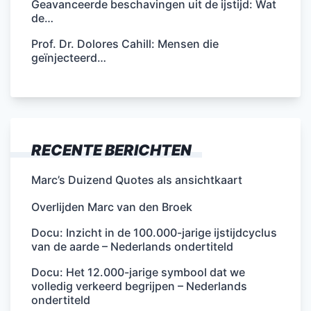
Geavanceerde beschavingen uit de ijstijd: Wat
de…
Prof. Dr. Dolores Cahill: Mensen die
geïnjecteerd…
RECENTE BERICHTEN
Marc’s Duizend Quotes als ansichtkaart
Overlijden Marc van den Broek
Docu: Inzicht in de 100.000-jarige ijstijdcyclus
van de aarde – Nederlands ondertiteld
Docu: Het 12.000-jarige symbool dat we
volledig verkeerd begrijpen – Nederlands
ondertiteld