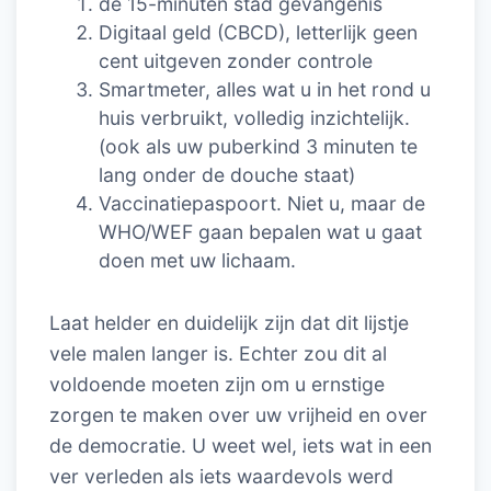
de 15-minuten stad gevangenis
Digitaal geld (CBCD), letterlijk geen
cent uitgeven zonder controle
Smartmeter, alles wat u in het rond u
huis verbruikt, volledig inzichtelijk.
(ook als uw puberkind 3 minuten te
lang onder de douche staat)
Vaccinatiepaspoort. Niet u, maar de
WHO/WEF gaan bepalen wat u gaat
doen met uw lichaam.
Laat helder en duidelijk zijn dat dit lijstje
vele malen langer is. Echter zou dit al
voldoende moeten zijn om u ernstige
zorgen te maken over uw vrijheid en over
de democratie. U weet wel, iets wat in een
ver verleden als iets waardevols werd