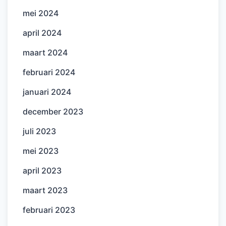
mei 2024
april 2024
maart 2024
februari 2024
januari 2024
december 2023
juli 2023
mei 2023
april 2023
maart 2023
februari 2023