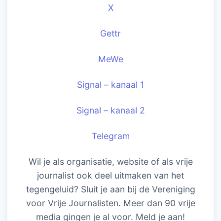
X
Gettr
MeWe
Signal – kanaal 1
Signal – kanaal 2
Telegram
Wil je als organisatie, website of als vrije
journalist ook deel uitmaken van het
tegengeluid? Sluit je aan bij de Vereniging
voor Vrije Journalisten. Meer dan 90 vrije
media gingen je al voor. Meld je aan!