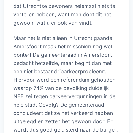
dat Utrechtse bewoners helemaal niets te
vertellen hebben, want men doet dit het
gewoon, wat u er ook van vindt.
Maar het is niet alleen in Utrecht gaande.
Amersfoort maak het misschien nog wel
bonter! De gemeenteraad in Amersfoort
bedacht hetzelfde, maar begint dan met
een niet bestaand “parkeerprobleem”.
Hiervoor werd een referendum gehouden
waarop 74% van de bevolking duidelijk
NEE zei tegen parkeervergunningen in de
hele stad. Gevolg? De gemeenteraad
concludeert dat ze het verkeerd hebben
uitgelegd en zetten het gewoon door. Er
wordt dus goed geluisterd naar de burger,