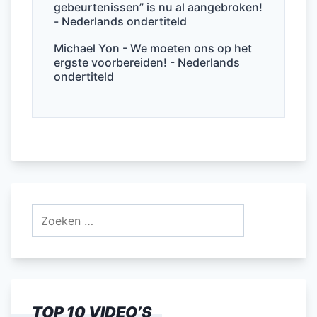
gebeurtenissen” is nu al aangebroken!
- Nederlands ondertiteld
Michael Yon - We moeten ons op het
ergste voorbereiden! - Nederlands
ondertiteld
Zoeken
naar:
TOP 10 VIDEO’S