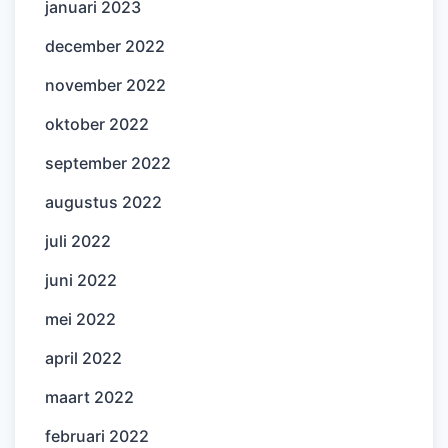
januari 2023
december 2022
november 2022
oktober 2022
september 2022
augustus 2022
juli 2022
juni 2022
mei 2022
april 2022
maart 2022
februari 2022