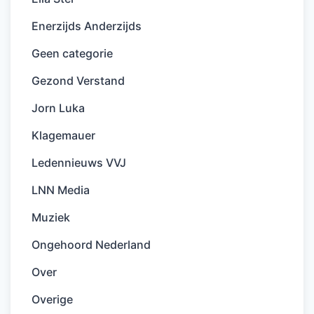
Enerzijds Anderzijds
Geen categorie
Gezond Verstand
Jorn Luka
Klagemauer
Ledennieuws VVJ
LNN Media
Muziek
Ongehoord Nederland
Over
Overige