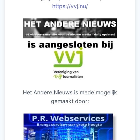
https://vvj.nu/
Het Andere Nieuws is mede mogelijk
gemaakt door: