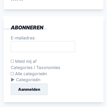
ABONNEREN
E-mailadres:
Meld mij af
Categories / Taxonomies
Alle categorieën
Categorieën
Aanmelden