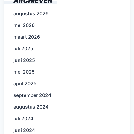
ARCHIEVEN
augustus 2026
mei 2026
maart 2026
juli 2025
juni 2025
mei 2025
april 2025
september 2024
augustus 2024
juli 2024
juni 2024