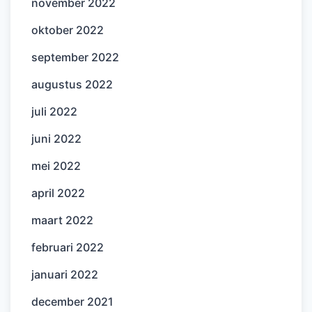
november 2022
oktober 2022
september 2022
augustus 2022
juli 2022
juni 2022
mei 2022
april 2022
maart 2022
februari 2022
januari 2022
december 2021