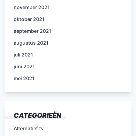
november 2021
oktober 2021
september 2021
augustus 2021
juli 2021
juni 2021
mei 2021
CATEGORIEËN
Alternatief tv