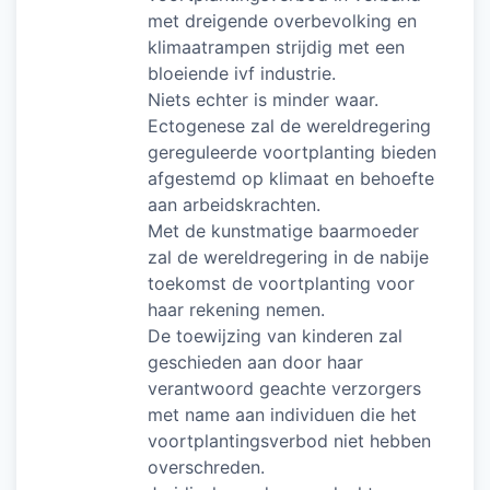
met dreigende overbevolking en
klimaatrampen strijdig met een
bloeiende ivf industrie.
Niets echter is minder waar.
Ectogenese zal de wereldregering
gereguleerde voortplanting bieden
afgestemd op klimaat en behoefte
aan arbeidskrachten.
Met de kunstmatige baarmoeder
zal de wereldregering in de nabije
toekomst de voortplanting voor
haar rekening nemen.
De toewijzing van kinderen zal
geschieden aan door haar
verantwoord geachte verzorgers
met name aan individuen die het
voortplantingsverbod niet hebben
overschreden.