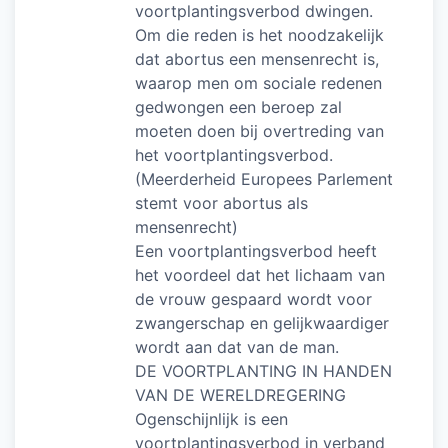
voortplantingsverbod dwingen.
Om die reden is het noodzakelijk
dat abortus een mensenrecht is,
waarop men om sociale redenen
gedwongen een beroep zal
moeten doen bij overtreding van
het voortplantingsverbod.
(Meerderheid Europees Parlement
stemt voor abortus als
mensenrecht)
Een voortplantingsverbod heeft
het voordeel dat het lichaam van
de vrouw gespaard wordt voor
zwangerschap en gelijkwaardiger
wordt aan dat van de man.
DE VOORTPLANTING IN HANDEN
VAN DE WERELDREGERING
Ogenschijnlijk is een
voortplantingsverbod in verband