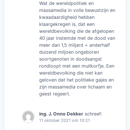
Wat de wereldpolitiek en
massamedia in volle bewustzijn en
kwaadaardigheid hebben
klaargekregen is, dat een
wereldbevolking die de afgelopen
40 jaar instemde met de dood van
meer dan 1,5 miljard = anderhalf
duizend miljoen ongeboren
soortgenoten in doodsangst
rondloopt met een muilkorfje. Een
wereldbevolking die niet kan
geloven dat het politieke gajes en
zijn massamedia over lichaam en
geest regeert.
ing. J. Onno Dekker
schreef:
11 oktober 2021 om 10:21