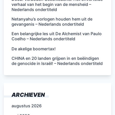
verhaal van het begin van de mensheid –
Nederlands ondertiteld
Netanyahu’s oorlogen houden hem uit de
gevangenis – Nederlands ondertiteld
Een belangrijke les uit De Alchemist van Paulo
Coelho – Nederlands ondertiteld
De akelige boomertax!
CHINA en 20 landen grijpen in en beëindigen
de genocide in Israël! – Nederlands ondertiteld
ARCHIEVEN
augustus 2026