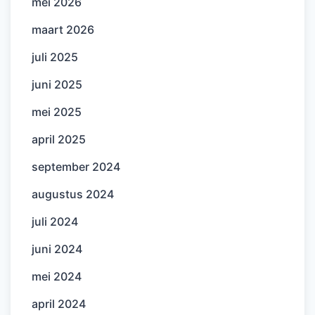
mei 2026
maart 2026
juli 2025
juni 2025
mei 2025
april 2025
september 2024
augustus 2024
juli 2024
juni 2024
mei 2024
april 2024