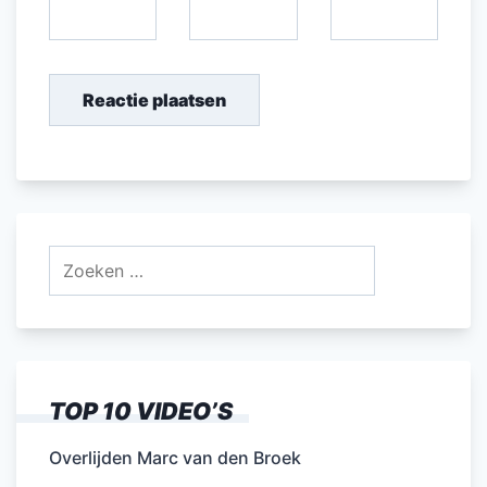
Zoeken
naar:
TOP 10 VIDEO’S
Overlijden Marc van den Broek