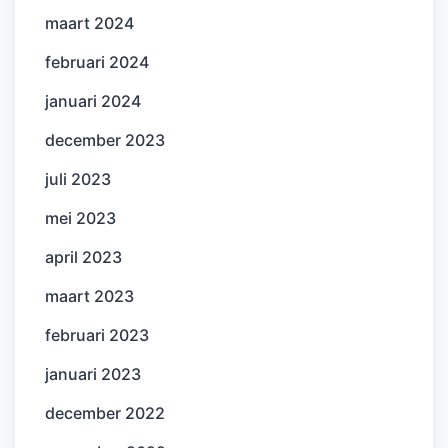
maart 2024
februari 2024
januari 2024
december 2023
juli 2023
mei 2023
april 2023
maart 2023
februari 2023
januari 2023
december 2022