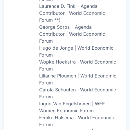
Laurence D. Fink – Agenda
Contributor | World Economic
Forum **)
George Soros – Agenda
Contributor | World Economic
Forum
Hugo de Jonge | World Economic
Forum
Wopke Hoekstra | World Economic
Forum
Lilianne Ploumen | World Economic
Forum
Carola Schouten | World Economic
Forum
Ingrid Van Engelshoven | WEF |
Women Economic Forum
Femke Halsema | World Economic
Forum