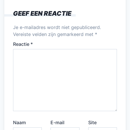
GEEF EEN REACTIE
Je e-mailadres wordt niet gepubliceerd.
Vereiste velden zijn gemarkeerd met
*
Reactie
*
Naam
E-mail
Site