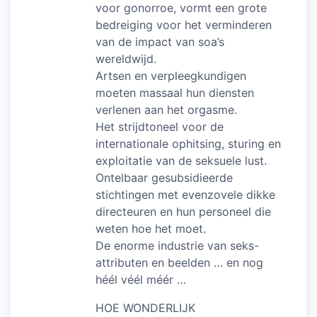
voor gonorroe, vormt een grote
bedreiging voor het verminderen
van de impact van soa’s
wereldwijd.
Artsen en verpleegkundigen
moeten massaal hun diensten
verlenen aan het orgasme.
Het strijdtoneel voor de
internationale ophitsing, sturing en
exploitatie van de seksuele lust.
Ontelbaar gesubsidieerde
stichtingen met evenzovele dikke
directeuren en hun personeel die
weten hoe het moet.
De enorme industrie van seks-
attributen en beelden … en nog
héél véél méér …
HOE WONDERLIJK