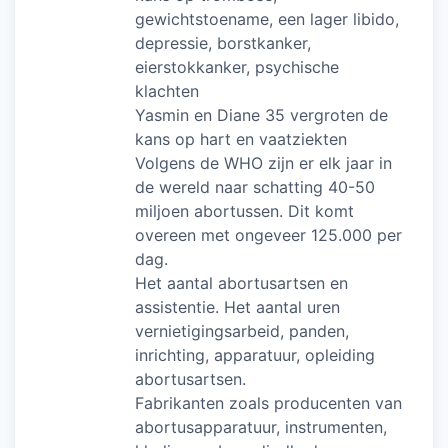
gewichtstoename, een lager libido,
depressie, borstkanker,
eierstokkanker, psychische
klachten
Yasmin en Diane 35 vergroten de
kans op hart en vaatziekten
Volgens de WHO zijn er elk jaar in
de wereld naar schatting 40-50
miljoen abortussen. Dit komt
overeen met ongeveer 125.000 per
dag.
Het aantal abortusartsen en
assistentie. Het aantal uren
vernietigingsarbeid, panden,
inrichting, apparatuur, opleiding
abortusartsen.
Fabrikanten zoals producenten van
abortusapparatuur, instrumenten,