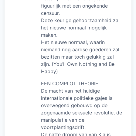
figuurlijk met een ongekende
censuur.
Deze keurige gehoorzaamheid zal
het nieuwe normaal mogelijk
maken.
Het nieuwe normaal, waarin
niemand nog aardse goederen zal
bezitten maar toch gelukkig zal
zijn. (You’ll Own Nothing and Be
Happy)
EEN COMPLOT THEORIE
De macht van het huidige
internationale politieke gajes is
overwegend gebouwd op de
zogenaamde seksuele revolutie, de
manipulatie van de
voortplantingsdrift.
De natte droom van van Klaus