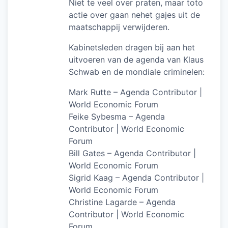
Niet te veel over praten, maar toto
actie over gaan nehet gajes uit de
maatschappij verwijderen.
Kabinetsleden dragen bij aan het
uitvoeren van de agenda van Klaus
Schwab en de mondiale criminelen:
Mark Rutte – Agenda Contributor |
World Economic Forum
Feike Sybesma – Agenda
Contributor | World Economic
Forum
Bill Gates – Agenda Contributor |
World Economic Forum
Sigrid Kaag – Agenda Contributor |
World Economic Forum
Christine Lagarde – Agenda
Contributor | World Economic
Forum