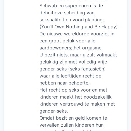
Schwab en superieuren is de
definitieve scheiding van
seksualiteit en voortplanting.
(You’ll Own Nothing and Be Happy)
De nieuwe wereldorde voorziet in
een groot geluk voor alle
aardbewoners; het orgasme.
U bezit niets, maar u zult volmaakt
gelukkig zijn met volledig vrije
gender-seks (seks fantasieën)
waar alle leeftijden recht op
hebben naar behoefte.
Het recht op seks voor en met
kinderen maakt het noodzakelijk
kinderen vertrouwd te maken met
gender-seks.
Omdat bezit en geld komen te
vervallen zullen kinderen hun