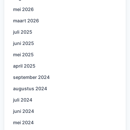
mei 2026
maart 2026
juli 2025
juni 2025
mei 2025
april 2025
september 2024
augustus 2024
juli 2024
juni 2024
mei 2024