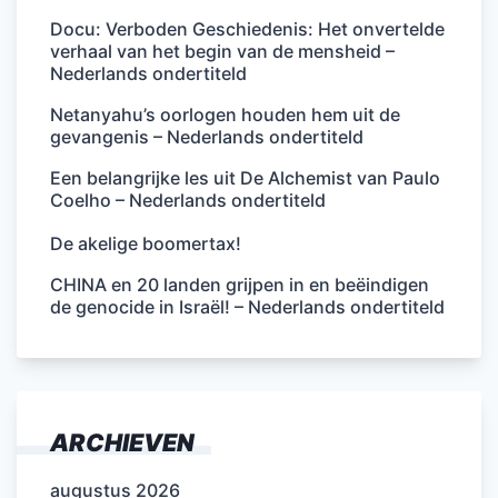
Docu: Verboden Geschiedenis: Het onvertelde
verhaal van het begin van de mensheid –
Nederlands ondertiteld
Netanyahu’s oorlogen houden hem uit de
gevangenis – Nederlands ondertiteld
Een belangrijke les uit De Alchemist van Paulo
Coelho – Nederlands ondertiteld
De akelige boomertax!
CHINA en 20 landen grijpen in en beëindigen
de genocide in Israël! – Nederlands ondertiteld
ARCHIEVEN
augustus 2026