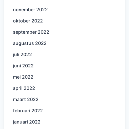
november 2022
oktober 2022
september 2022
augustus 2022
juli 2022
juni 2022
mei 2022
april 2022
maart 2022
februari 2022
januari 2022