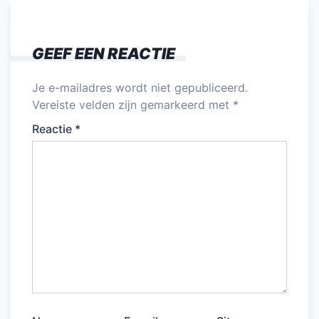
GEEF EEN REACTIE
Je e-mailadres wordt niet gepubliceerd.
Vereiste velden zijn gemarkeerd met
*
Reactie
*