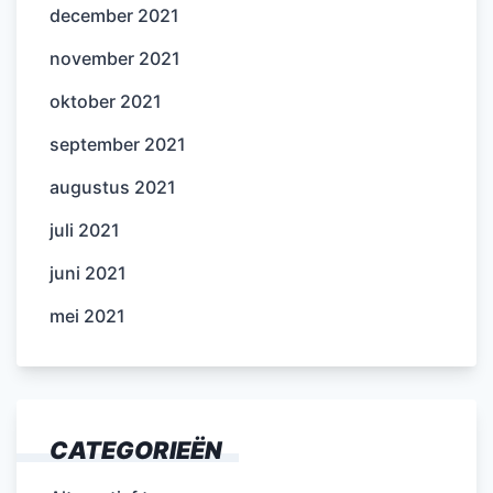
december 2021
november 2021
oktober 2021
september 2021
augustus 2021
juli 2021
juni 2021
mei 2021
CATEGORIEËN