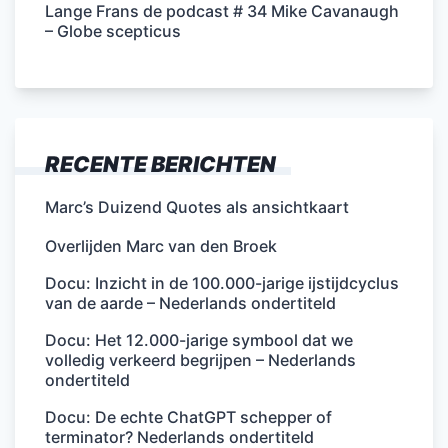
Lange Frans de podcast # 34 Mike Cavanaugh
– Globe scepticus
RECENTE BERICHTEN
Marc’s Duizend Quotes als ansichtkaart
Overlijden Marc van den Broek
Docu: Inzicht in de 100.000-jarige ijstijdcyclus
van de aarde – Nederlands ondertiteld
Docu: Het 12.000-jarige symbool dat we
volledig verkeerd begrijpen – Nederlands
ondertiteld
Docu: De echte ChatGPT schepper of
terminator? Nederlands ondertiteld