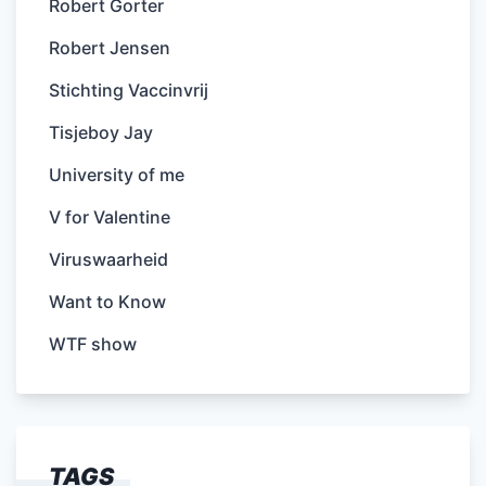
Robert Gorter
Robert Jensen
Stichting Vaccinvrij
Tisjeboy Jay
University of me
V for Valentine
Viruswaarheid
Want to Know
WTF show
TAGS