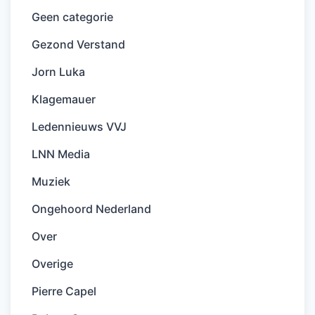
Geen categorie
Gezond Verstand
Jorn Luka
Klagemauer
Ledennieuws VVJ
LNN Media
Muziek
Ongehoord Nederland
Over
Overige
Pierre Capel