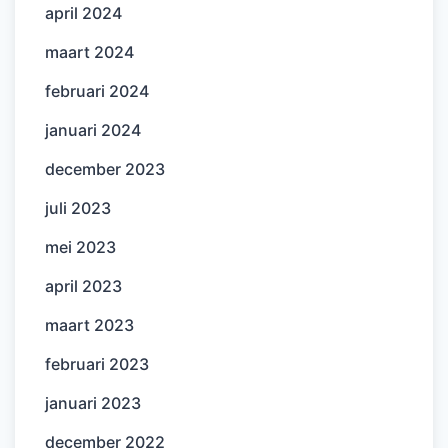
april 2024
maart 2024
februari 2024
januari 2024
december 2023
juli 2023
mei 2023
april 2023
maart 2023
februari 2023
januari 2023
december 2022