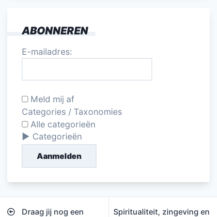
ABONNEREN
E-mailadres:
Meld mij af
Categories / Taxonomies
Alle categorieën
Categorieën
Aanmelden
Bericht
Draag jij nog een
Spiritualiteit, zingeving en