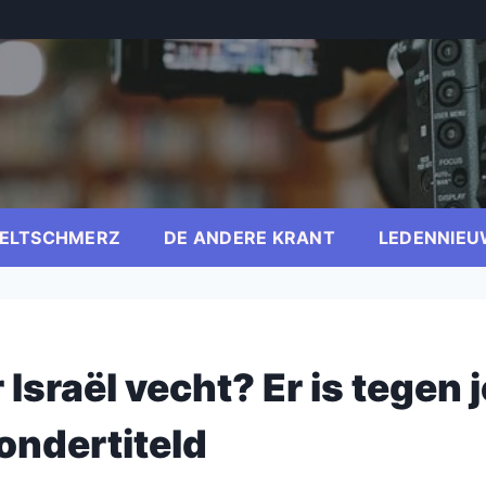
ELTSCHMERZ
DE ANDERE KRANT
LEDENNIEU
Israël vecht? Er is tegen j
ondertiteld