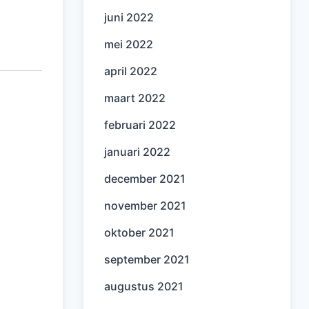
juni 2022
mei 2022
april 2022
maart 2022
februari 2022
januari 2022
december 2021
november 2021
oktober 2021
september 2021
augustus 2021