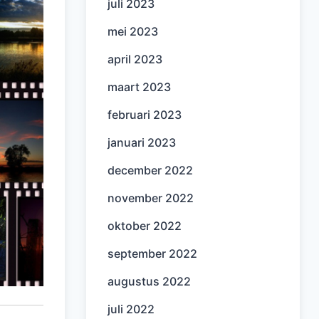
juli 2023
mei 2023
april 2023
maart 2023
februari 2023
januari 2023
december 2022
november 2022
oktober 2022
september 2022
augustus 2022
juli 2022