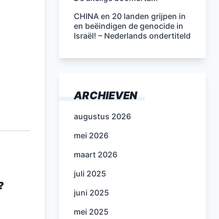
CHINA en 20 landen grijpen in
en beëindigen de genocide in
Israël! – Nederlands ondertiteld
ARCHIEVEN
augustus 2026
mei 2026
maart 2026
juli 2025
?
juni 2025
mei 2025