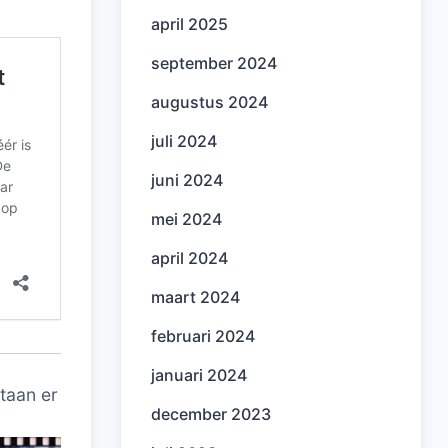
april 2025
september 2024
augustus 2024
juli 2024
juni 2024
mei 2024
april 2024
maart 2024
februari 2024
januari 2024
taan er
december 2023