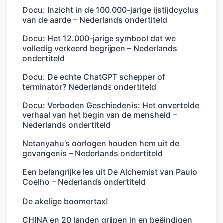
Docu: Inzicht in de 100.000-jarige ijstijdcyclus
van de aarde – Nederlands ondertiteld
Docu: Het 12.000-jarige symbool dat we
volledig verkeerd begrijpen – Nederlands
ondertiteld
Docu: De echte ChatGPT schepper of
terminator? Nederlands ondertiteld
Docu: Verboden Geschiedenis: Het onvertelde
verhaal van het begin van de mensheid –
Nederlands ondertiteld
Netanyahu’s oorlogen houden hem uit de
gevangenis – Nederlands ondertiteld
Een belangrijke les uit De Alchemist van Paulo
Coelho – Nederlands ondertiteld
De akelige boomertax!
CHINA en 20 landen grijpen in en beëindigen