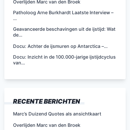
Overlijden Marc van den Broek
Patholoog Arne Burkhardt Laatste Interview –
…
Geavanceerde beschavingen uit de ijstijd: Wat
de…
Docu: Achter de ijsmuren op Antarctica –…
Docu: Inzicht in de 100.000-jarige ijstijdcyclus
van…
RECENTE BERICHTEN
Marc’s Duizend Quotes als ansichtkaart
Overlijden Marc van den Broek