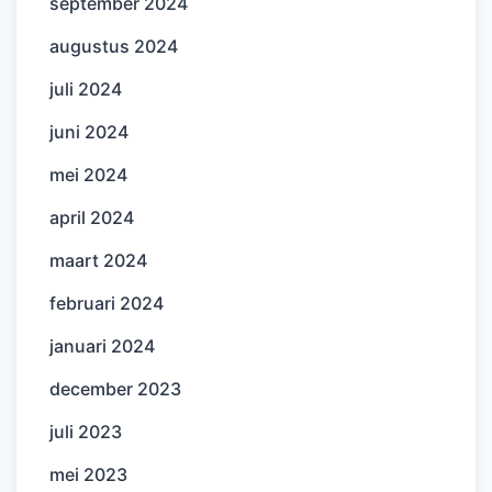
september 2024
augustus 2024
juli 2024
juni 2024
mei 2024
april 2024
maart 2024
februari 2024
januari 2024
december 2023
juli 2023
mei 2023