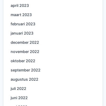
april 2023
maart 2023
februari 2023
januari 2023
december 2022
november 2022
oktober 2022
september 2022
augustus 2022
juli 2022
juni 2022