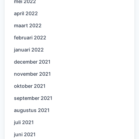
mei 2022
april 2022
maart 2022
februari 2022
januari 2022
december 2021
november 2021
oktober 2021
september 2021
augustus 2021
juli 2021
juni 2021