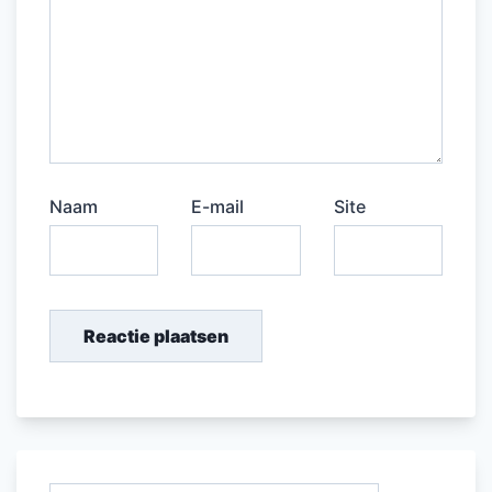
Naam
E-mail
Site