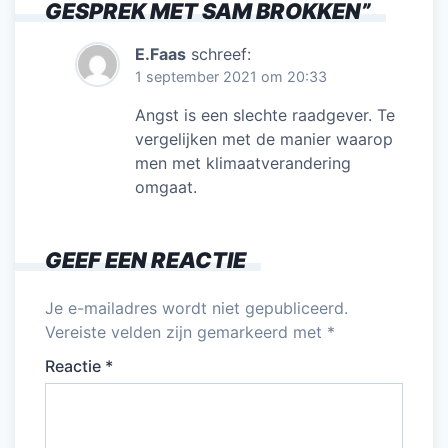
GESPREK MET SAM BROKKEN
”
E.Faas
schreef:
1 september 2021 om 20:33
Angst is een slechte raadgever. Te
vergelijken met de manier waarop
men met klimaatverandering
omgaat.
GEEF EEN REACTIE
Je e-mailadres wordt niet gepubliceerd.
Vereiste velden zijn gemarkeerd met
*
Reactie
*