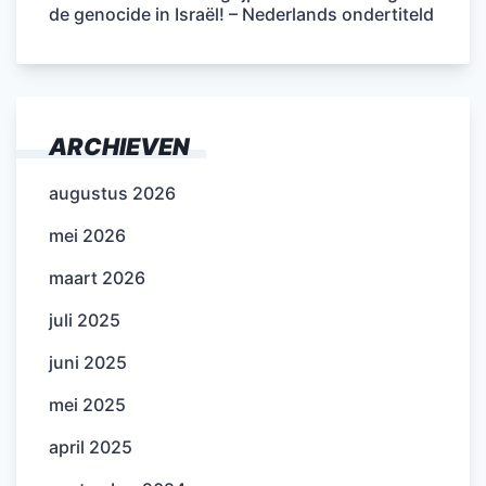
de genocide in Israël! – Nederlands ondertiteld
ARCHIEVEN
augustus 2026
mei 2026
maart 2026
juli 2025
juni 2025
mei 2025
april 2025