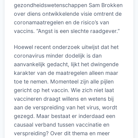
gezondheidswetenschappen Sam Brokken
over diens ontwikkelende visie omtrent de
coronamaatregelen en de risico’s van
vaccins. “Angst is een slechte raadgever.”
Hoewel recent onderzoek uitwijst dat het
coronavirus minder dodelijk is dan
aanvankelijk gedacht, lijkt het dwingende
karakter van de maatregelen alleen maar
toe te nemen. Momenteel zijn alle pijlen
gericht op het vaccin. Wie zich niet laat
vaccineren draagt willens en wetens bij
aan de verspreiding van het virus, wordt
gezegd. Maar bestaat er inderdaad een
causaal verband tussen vaccinatie en
verspreiding? Over dit thema en meer