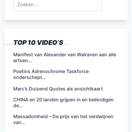
Zoeken
naar:
TOP 10 VIDEO’S
Manifest van Alexander van Walraven aan alle
artsen…
Poetins Adrenochrome Taskforce
onderschept…
Marc’s Duizend Quotes als ansichtkaart
CHINA en 20 landen grijpen in en beëindigen
de…
Massadomheid – De prijs van het verdwijnen
van…