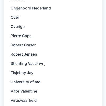
Ongehoord Nederland
Over
Overige
Pierre Capel
Robert Gorter
Robert Jensen
Stichting Vaccinvrij
Tisjeboy Jay
University of me
V for Valentine
Viruswaarheid