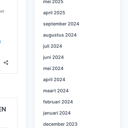
mei 2025
april 2025
september 2024
augustus 2024
juli 2024
juni 2024
mei 2024
april 2024
maart 2024
februari 2024
januari 2024
december 2023