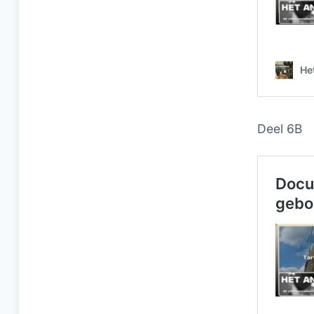
Deel 6B