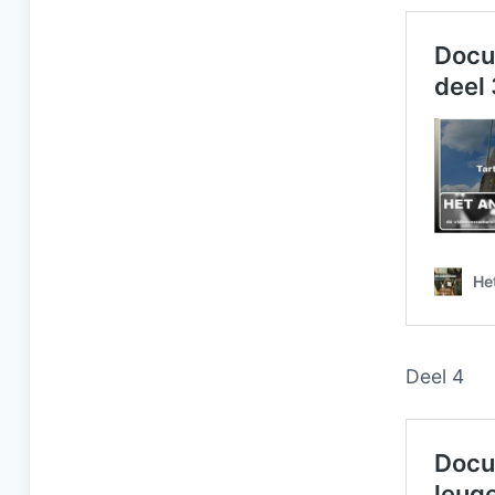
Deel 4