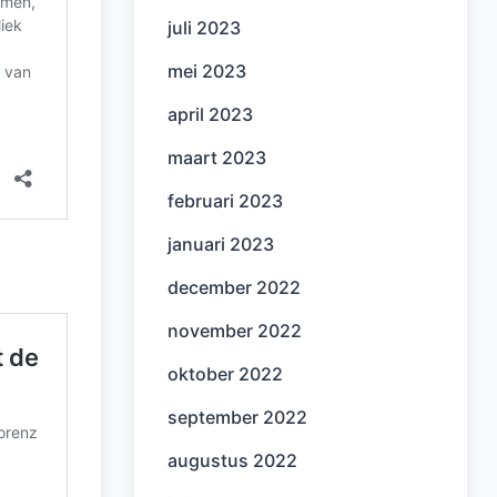
juli 2023
mei 2023
april 2023
maart 2023
februari 2023
januari 2023
december 2022
november 2022
oktober 2022
september 2022
augustus 2022