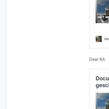
Deel 6A