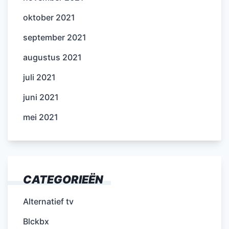
oktober 2021
september 2021
augustus 2021
juli 2021
juni 2021
mei 2021
CATEGORIEËN
Alternatief tv
Blckbx