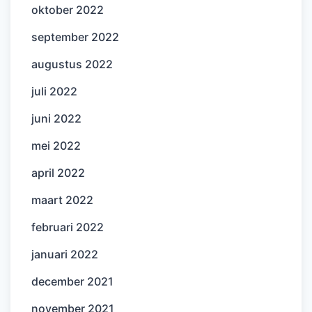
oktober 2022
september 2022
augustus 2022
juli 2022
juni 2022
mei 2022
april 2022
maart 2022
februari 2022
januari 2022
december 2021
november 2021