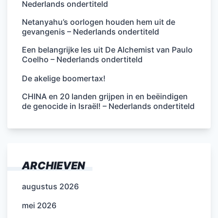
Nederlands ondertiteld
Netanyahu’s oorlogen houden hem uit de
gevangenis – Nederlands ondertiteld
Een belangrijke les uit De Alchemist van Paulo
Coelho – Nederlands ondertiteld
De akelige boomertax!
CHINA en 20 landen grijpen in en beëindigen
de genocide in Israël! – Nederlands ondertiteld
ARCHIEVEN
augustus 2026
mei 2026