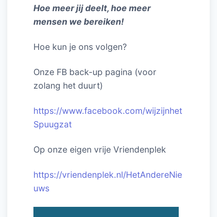
Hoe meer jij deelt, hoe meer
mensen we bereiken!
Hoe kun je ons volgen?
Onze FB back-up pagina (voor
zolang het duurt)
https://www.facebook.com/wijzijnhet
Spuugzat
Op onze eigen vrije Vriendenplek
https://vriendenplek.nl/HetAndereNie
uws