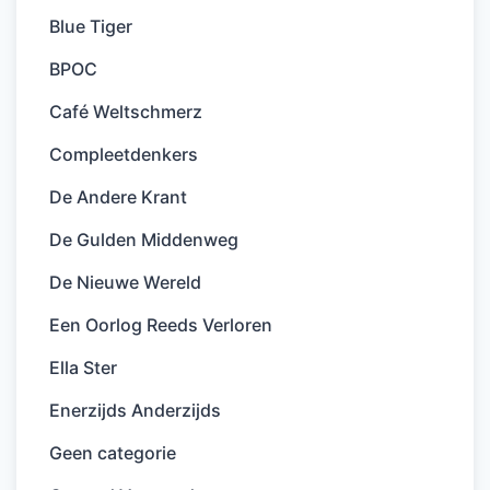
Blue Tiger
BPOC
Café Weltschmerz
Compleetdenkers
De Andere Krant
De Gulden Middenweg
De Nieuwe Wereld
Een Oorlog Reeds Verloren
Ella Ster
Enerzijds Anderzijds
Geen categorie