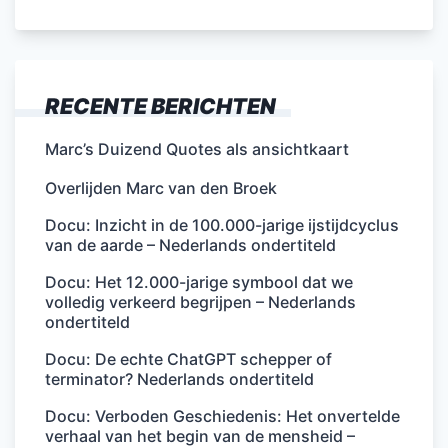
RECENTE BERICHTEN
Marc’s Duizend Quotes als ansichtkaart
Overlijden Marc van den Broek
Docu: Inzicht in de 100.000-jarige ijstijdcyclus
van de aarde – Nederlands ondertiteld
Docu: Het 12.000-jarige symbool dat we
volledig verkeerd begrijpen – Nederlands
ondertiteld
Docu: De echte ChatGPT schepper of
terminator? Nederlands ondertiteld
Docu: Verboden Geschiedenis: Het onvertelde
verhaal van het begin van de mensheid –