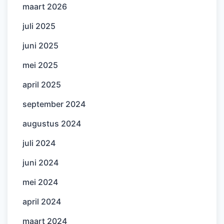
maart 2026
juli 2025
juni 2025
mei 2025
april 2025
september 2024
augustus 2024
juli 2024
juni 2024
mei 2024
april 2024
maart 2024