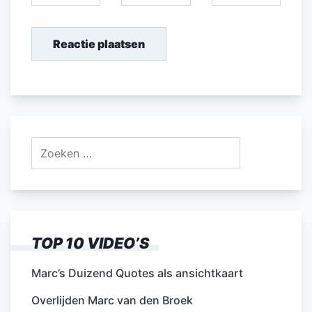
Zoeken
naar:
TOP 10 VIDEO’S
Marc’s Duizend Quotes als ansichtkaart
Overlijden Marc van den Broek