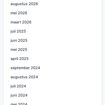
augustus 2026
mei 2026
maart 2026
juli 2025
juni 2025
mei 2025
april 2025
september 2024
augustus 2024
juli 2024
juni 2024
mei 2024