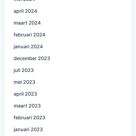
april 2024
maart 2024
februari 2024
januari 2024
december 2023
juli 2023
mei 2023
april 2023
maart 2023
februari 2023
januari 2023