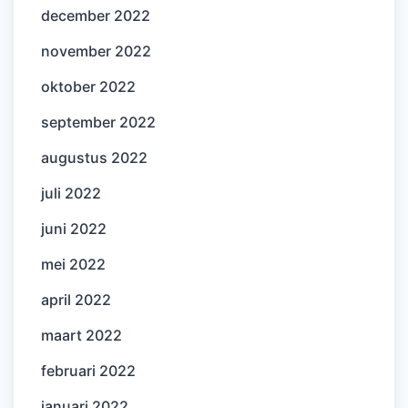
december 2022
november 2022
oktober 2022
september 2022
augustus 2022
juli 2022
juni 2022
mei 2022
april 2022
maart 2022
februari 2022
januari 2022