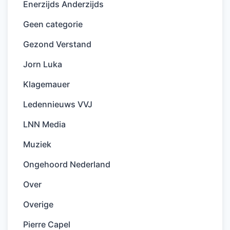
Enerzijds Anderzijds
Geen categorie
Gezond Verstand
Jorn Luka
Klagemauer
Ledennieuws VVJ
LNN Media
Muziek
Ongehoord Nederland
Over
Overige
Pierre Capel