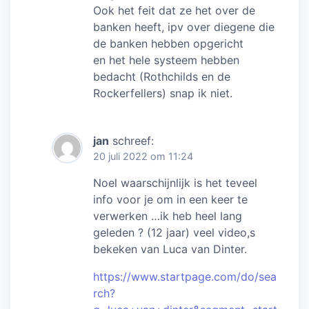
Ook het feit dat ze het over de
banken heeft, ipv over diegene die
de banken hebben opgericht
en het hele systeem hebben
bedacht (Rothchilds en de
Rockerfellers) snap ik niet.
jan
schreef:
20 juli 2022 om 11:24
Noel waarschijnlijk is het teveel
info voor je om in een keer te
verwerken …ik heb heel lang
geleden ? (12 jaar) veel video,s
bekeken van Luca van Dinter.
https://www.startpage.com/do/sea
rch?