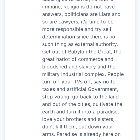
immune, Religions do not have
answers, politicians are Liars and
so are Lawyers, it’a time to be
more responsible and try self
determination since there is no
such thing as external authority.
Get out of Babylon the Great, the
great harlot of commerce and
bloodshed and slavery and the
military industrial complex. People
turn off your TVs off, say no to
taxes and artificial Government,
stop voting, go back to the land
and out of the cities, cultivate the
earth and turn it into a paradise,
love your brothers and sisters,
don’t kill them, put down your
arms. Paradise is already here on