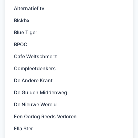
Alternatief tv
Blckbx
Blue Tiger
BPOC
Café Weltschmerz
Compleetdenkers
De Andere Krant
De Gulden Middenweg
De Nieuwe Wereld
Een Oorlog Reeds Verloren
Ella Ster