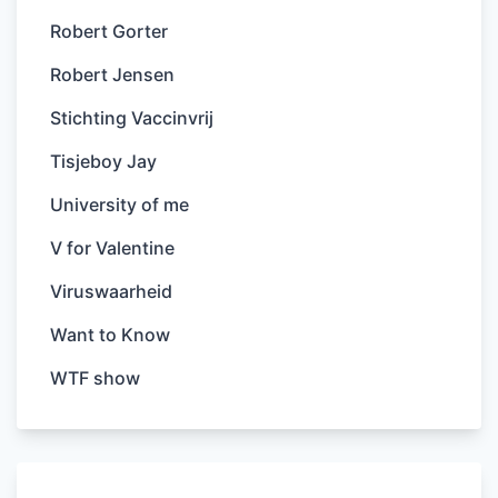
Robert Gorter
Robert Jensen
Stichting Vaccinvrij
Tisjeboy Jay
University of me
V for Valentine
Viruswaarheid
Want to Know
WTF show