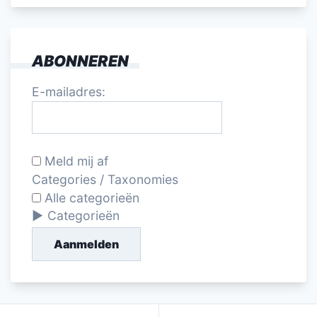
ABONNEREN
E-mailadres:
Meld mij af
Categories / Taxonomies
Alle categorieën
Categorieën
Aanmelden
Bericht