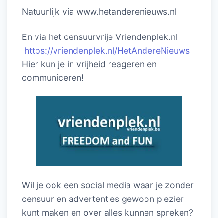
Natuurlijk via www.hetanderenieuws.nl
En via het censuurvrije Vriendenplek.nl
https://vriendenplek.nl/HetAndereNieuws
Hier kun je in vrijheid reageren en
communiceren!
Wil je ook een social media waar je zonder
censuur en advertenties gewoon plezier
kunt maken en over alles kunnen spreken?