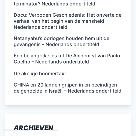
terminator? Nederlands ondertiteld
Docu: Verboden Geschiedenis: Het onvertelde
verhaal van het begin van de mensheid –
Nederlands ondertiteld
Netanyahu’s oorlogen houden hem uit de
gevangenis – Nederlands ondertiteld
Een belangrijke les uit De Alchemist van Paulo
Coelho – Nederlands ondertiteld
De akelige boomertax!
CHINA en 20 landen grijpen in en beëindigen
de genocide in Israël! – Nederlands ondertiteld
ARCHIEVEN