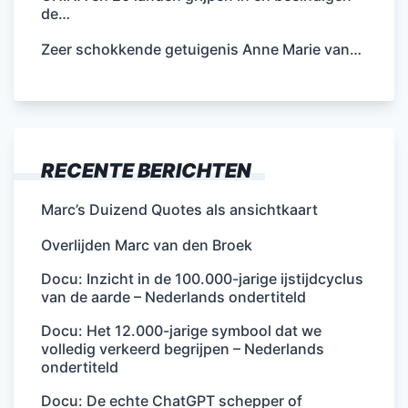
de…
Zeer schokkende getuigenis Anne Marie van…
RECENTE BERICHTEN
Marc’s Duizend Quotes als ansichtkaart
Overlijden Marc van den Broek
Docu: Inzicht in de 100.000-jarige ijstijdcyclus
van de aarde – Nederlands ondertiteld
Docu: Het 12.000-jarige symbool dat we
volledig verkeerd begrijpen – Nederlands
ondertiteld
Docu: De echte ChatGPT schepper of