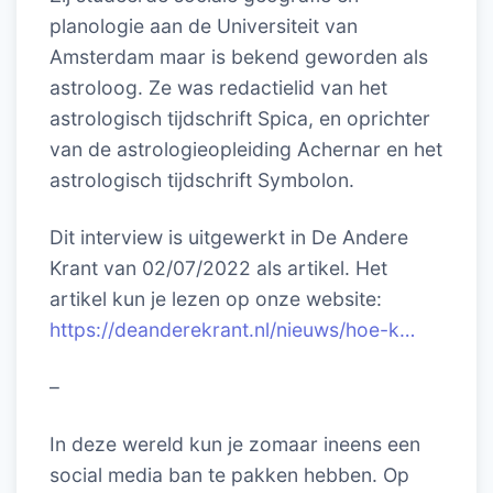
planologie aan de Universiteit van
Amsterdam maar is bekend geworden als
astroloog. Ze was redactielid van het
astrologisch tijdschrift Spica, en oprichter
van de astrologieopleiding Achernar en het
astrologisch tijdschrift Symbolon.
Dit interview is uitgewerkt in De Andere
Krant van 02/07/2022 als artikel. Het
artikel kun je lezen op onze website:
https://deanderekrant.nl/nieuws/hoe-k…
–
In deze wereld kun je zomaar ineens een
social media ban te pakken hebben. Op