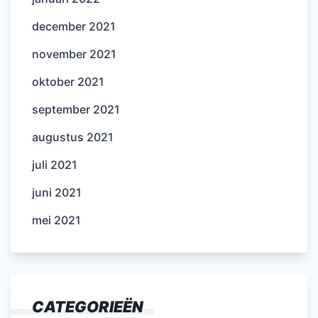
december 2021
november 2021
oktober 2021
september 2021
augustus 2021
juli 2021
juni 2021
mei 2021
CATEGORIEËN