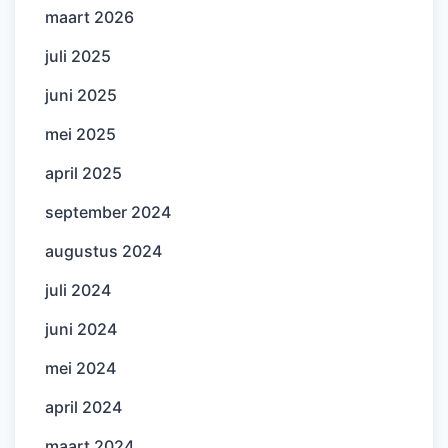
maart 2026
juli 2025
juni 2025
mei 2025
april 2025
september 2024
augustus 2024
juli 2024
juni 2024
mei 2024
april 2024
maart 2024