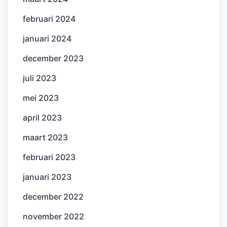
februari 2024
januari 2024
december 2023
juli 2023
mei 2023
april 2023
maart 2023
februari 2023
januari 2023
december 2022
november 2022