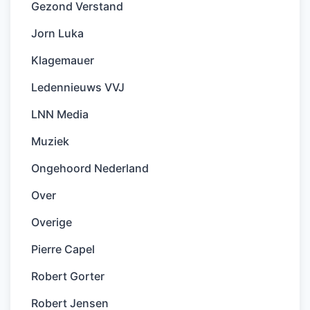
Gezond Verstand
Jorn Luka
Klagemauer
Ledennieuws VVJ
LNN Media
Muziek
Ongehoord Nederland
Over
Overige
Pierre Capel
Robert Gorter
Robert Jensen