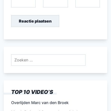
Zoeken
naar:
TOP 10 VIDEO’S
Overlijden Marc van den Broek