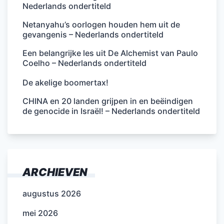
Nederlands ondertiteld
Netanyahu’s oorlogen houden hem uit de
gevangenis – Nederlands ondertiteld
Een belangrijke les uit De Alchemist van Paulo
Coelho – Nederlands ondertiteld
De akelige boomertax!
CHINA en 20 landen grijpen in en beëindigen
de genocide in Israël! – Nederlands ondertiteld
ARCHIEVEN
augustus 2026
mei 2026