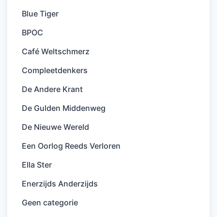
Blue Tiger
BPOC
Café Weltschmerz
Compleetdenkers
De Andere Krant
De Gulden Middenweg
De Nieuwe Wereld
Een Oorlog Reeds Verloren
Ella Ster
Enerzijds Anderzijds
Geen categorie