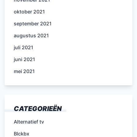
oktober 2021
september 2021
augustus 2021
juli 2021
juni 2021
mei 2021
CATEGORIEËN
Alternatief tv
Blckbx