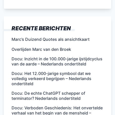
RECENTE BERICHTEN
Marc’s Duizend Quotes als ansichtkaart
Overlijden Marc van den Broek
Docu: Inzicht in de 100.000-jarige ijstijdcyclus
van de aarde – Nederlands ondertiteld
Docu: Het 12.000-jarige symbool dat we
volledig verkeerd begrijpen – Nederlands
ondertiteld
Docu: De echte ChatGPT schepper of
terminator? Nederlands ondertiteld
Docu: Verboden Geschiedenis: Het onvertelde
verhaal van het begin van de mensheid –