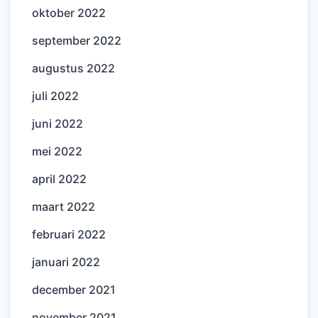
oktober 2022
september 2022
augustus 2022
juli 2022
juni 2022
mei 2022
april 2022
maart 2022
februari 2022
januari 2022
december 2021
november 2021