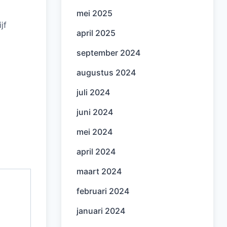
mei 2025
jf
april 2025
september 2024
augustus 2024
juli 2024
juni 2024
mei 2024
april 2024
maart 2024
februari 2024
januari 2024