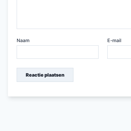
Naam
E-mail