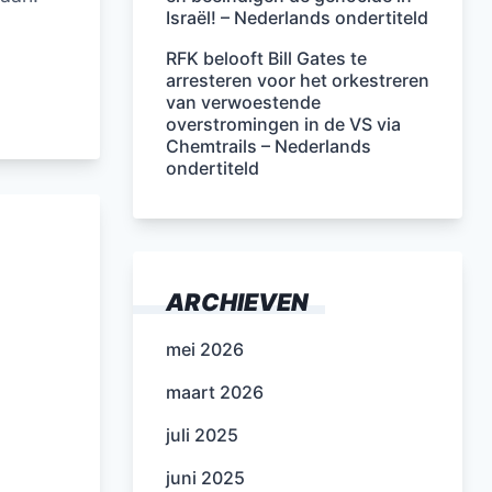
Israël! – Nederlands ondertiteld
RFK belooft Bill Gates te
arresteren voor het orkestreren
van verwoestende
overstromingen in de VS via
Chemtrails – Nederlands
ondertiteld
ARCHIEVEN
mei 2026
maart 2026
juli 2025
juni 2025