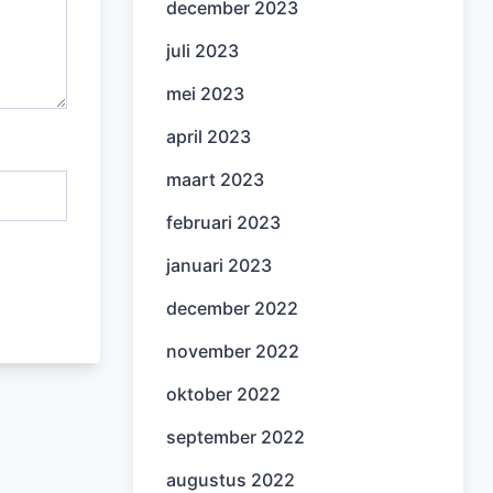
december 2023
juli 2023
mei 2023
april 2023
maart 2023
februari 2023
januari 2023
december 2022
november 2022
oktober 2022
september 2022
augustus 2022