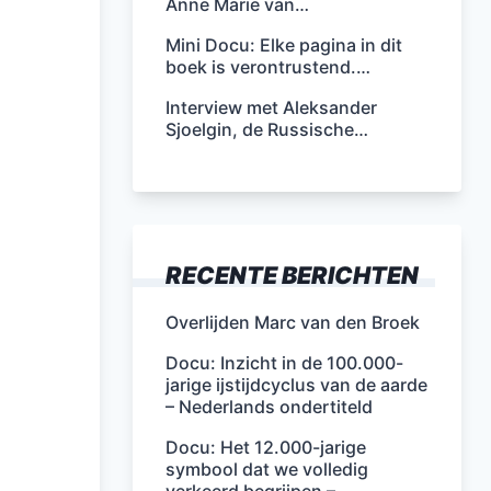
Anne Marie van…
Mini Docu: Elke pagina in dit
boek is verontrustend.…
Interview met Aleksander
Sjoelgin, de Russische…
RECENTE BERICHTEN
Overlijden Marc van den Broek
Docu: Inzicht in de 100.000-
jarige ijstijdcyclus van de aarde
– Nederlands ondertiteld
Docu: Het 12.000-jarige
symbool dat we volledig