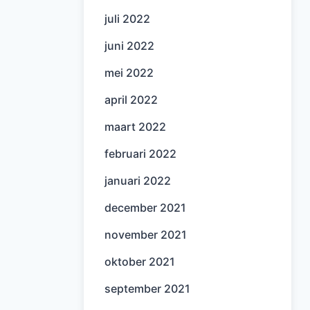
juli 2022
juni 2022
mei 2022
april 2022
maart 2022
februari 2022
januari 2022
december 2021
november 2021
oktober 2021
september 2021