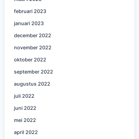
februari 2023
januari 2023
december 2022
november 2022
oktober 2022
september 2022
augustus 2022
juli 2022
juni 2022
mei 2022
april 2022