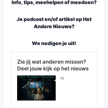
Info, tips, meehelpen of meedoen?
Je podcast en/of artikel op Het
Andere Nieuws?
We nodigen je uit!