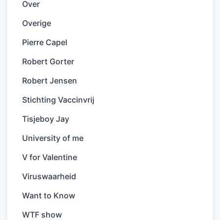
Over
Overige
Pierre Capel
Robert Gorter
Robert Jensen
Stichting Vaccinvrij
Tisjeboy Jay
University of me
V for Valentine
Viruswaarheid
Want to Know
WTF show