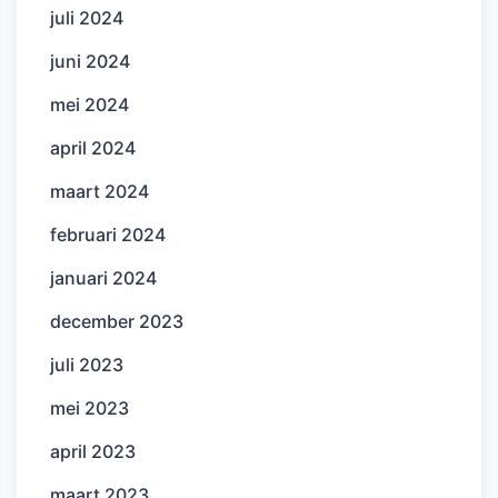
juli 2024
juni 2024
mei 2024
april 2024
maart 2024
februari 2024
januari 2024
december 2023
juli 2023
mei 2023
april 2023
maart 2023