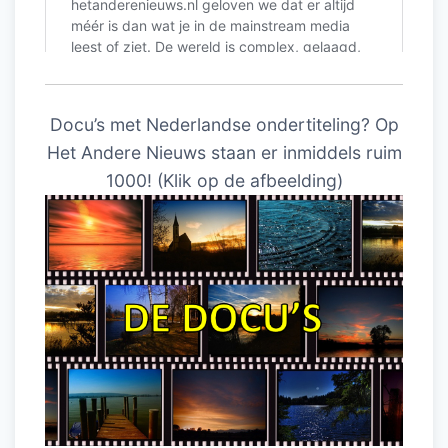
Docu’s met Nederlandse ondertiteling? Op
Het Andere Nieuws staan er inmiddels ruim
1000! (Klik op de afbeelding)