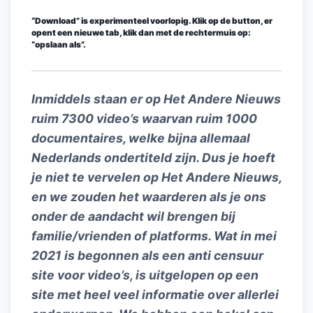
“Download” is experimenteel voorlopig. Klik op de button, er
opent een nieuwe tab, klik dan met de rechtermuis op:
“opslaan als”.
Inmiddels staan er op Het Andere Nieuws
ruim 7300 video’s waarvan ruim 1000
documentaires, welke bijna allemaal
Nederlands ondertiteld zijn. Dus je hoeft
je niet te vervelen op Het Andere Nieuws,
en we zouden het waarderen als je ons
onder de aandacht wil brengen bij
familie/vrienden of platforms. Wat in mei
2021 is begonnen als een anti censuur
site voor video’s, is uitgelopen op een
site met heel veel informatie over allerlei