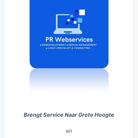
Brengt Service Naar Grote Hoogte
en