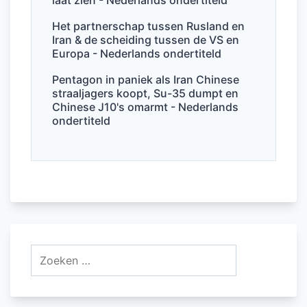
Het partnerschap tussen Rusland en
Iran & de scheiding tussen de VS en
Europa - Nederlands ondertiteld
Pentagon in paniek als Iran Chinese
straaljagers koopt, Su-35 dumpt en
Chinese J10's omarmt - Nederlands
ondertiteld
Zoeken
naar: