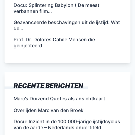
Docu: Splintering Babylon ( De meest
verbannen film…
Geavanceerde beschavingen uit de ijstijd: Wat
de…
Prof. Dr. Dolores Cahill: Mensen die
geïnjecteerd…
RECENTE BERICHTEN
Marc’s Duizend Quotes als ansichtkaart
Overlijden Marc van den Broek
Docu: Inzicht in de 100.000-jarige ijstijdcyclus
van de aarde – Nederlands ondertiteld