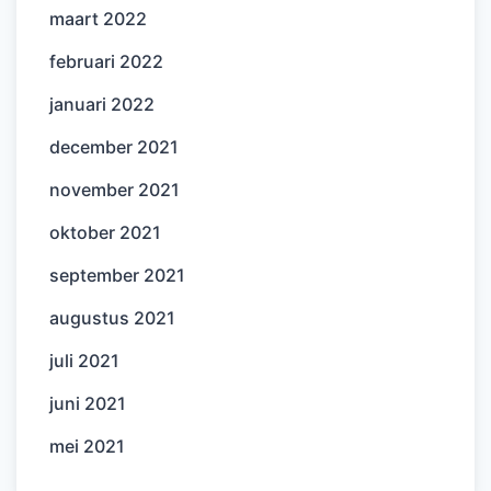
maart 2022
februari 2022
januari 2022
december 2021
november 2021
oktober 2021
september 2021
augustus 2021
juli 2021
juni 2021
mei 2021