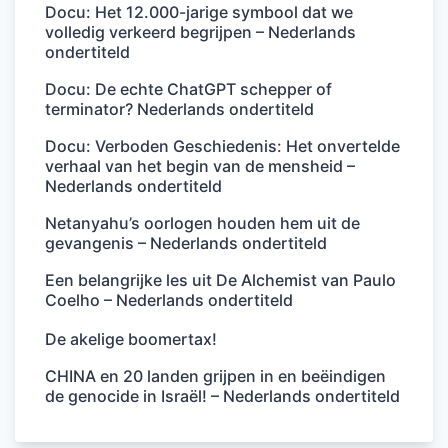
Docu: Het 12.000-jarige symbool dat we
volledig verkeerd begrijpen – Nederlands
ondertiteld
Docu: De echte ChatGPT schepper of
terminator? Nederlands ondertiteld
Docu: Verboden Geschiedenis: Het onvertelde
verhaal van het begin van de mensheid –
Nederlands ondertiteld
Netanyahu’s oorlogen houden hem uit de
gevangenis – Nederlands ondertiteld
Een belangrijke les uit De Alchemist van Paulo
Coelho – Nederlands ondertiteld
De akelige boomertax!
CHINA en 20 landen grijpen in en beëindigen
de genocide in Israël! – Nederlands ondertiteld