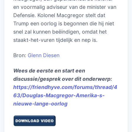
en voormalig adviseur van de minister van
Defensie. Kolonel Macgregor stelt dat
Trump een oorlog is begonnen die hij niet
snel zal kunnen beëindigen, omdat het
staakt-het-vuren tijdelijk en nep is.
Bron:
Glenn Diesen
Wees de eerste en start een
discussie/gesprek over dit onderwerp:
https://friendhyve.com/forums/thread/4
63/Douglas-Macgregor-Amerika-s-
nieuwe-lange-oorlog