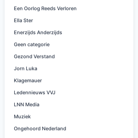
Een Oorlog Reeds Verloren
Ella Ster
Enerzijds Anderzijds
Geen categorie
Gezond Verstand
Jorn Luka
Klagemauer
Ledennieuws VVJ
LNN Media
Muziek
Ongehoord Nederland