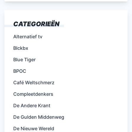
CATEGORIEËN
Alternatief tv
Blckbx
Blue Tiger
BPOC
Café Weltschmerz
Compleetdenkers
De Andere Krant
De Gulden Middenweg
De Nieuwe Wereld