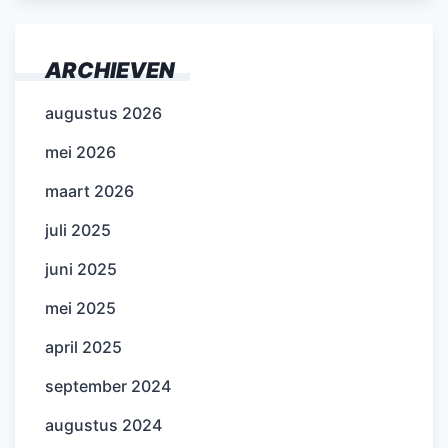
ARCHIEVEN
augustus 2026
mei 2026
maart 2026
juli 2025
juni 2025
mei 2025
april 2025
september 2024
augustus 2024