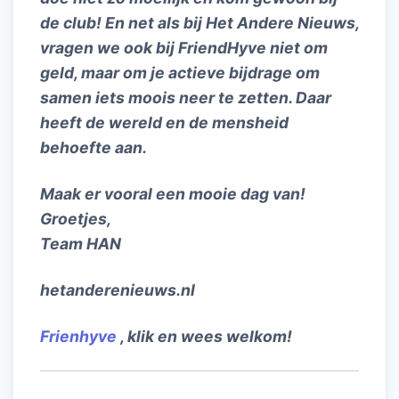
de club! En net als bij Het Andere Nieuws,
vragen we ook bij FriendHyve niet om
geld, maar om je actieve bijdrage om
samen iets moois neer te zetten. Daar
heeft de wereld en de mensheid
behoefte aan.
Maak er vooral een mooie dag van!
Groetjes,
Team HAN
hetanderenieuws.nl
Frienhyve
, klik en wees welkom!