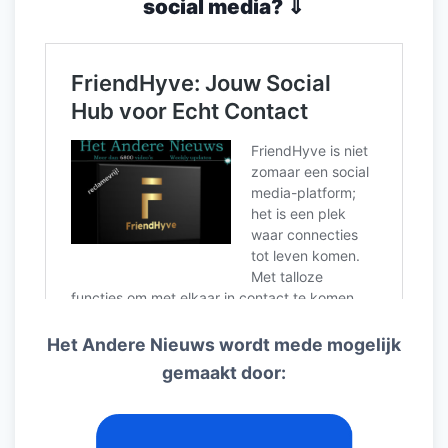
social media? ⇓
Het Andere Nieuws wordt mede mogelijk
gemaakt door: