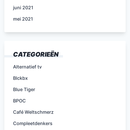
juni 2021
mei 2021
CATEGORIEËN
Alternatief tv
Blckbx
Blue Tiger
BPOC
Café Weltschmerz
Compleetdenkers