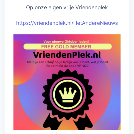
Op onze eigen vrije Vriendenplek
https://vriendenplek.nl/HetAndereNieuws