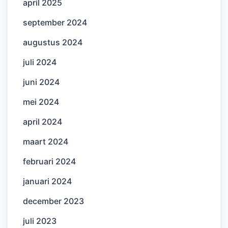
april 2025
september 2024
augustus 2024
juli 2024
juni 2024
mei 2024
april 2024
maart 2024
februari 2024
januari 2024
december 2023
juli 2023