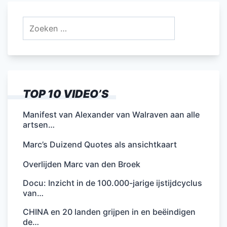
Zoeken
naar:
TOP 10 VIDEO’S
Manifest van Alexander van Walraven aan alle
artsen…
Marc’s Duizend Quotes als ansichtkaart
Overlijden Marc van den Broek
Docu: Inzicht in de 100.000-jarige ijstijdcyclus
van…
CHINA en 20 landen grijpen in en beëindigen
de…