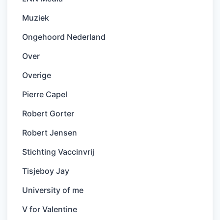
Muziek
Ongehoord Nederland
Over
Overige
Pierre Capel
Robert Gorter
Robert Jensen
Stichting Vaccinvrij
Tisjeboy Jay
University of me
V for Valentine