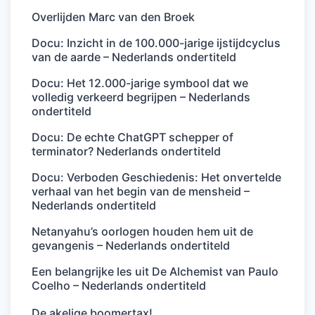
Overlijden Marc van den Broek
Docu: Inzicht in de 100.000-jarige ijstijdcyclus
van de aarde – Nederlands ondertiteld
Docu: Het 12.000-jarige symbool dat we
volledig verkeerd begrijpen – Nederlands
ondertiteld
Docu: De echte ChatGPT schepper of
terminator? Nederlands ondertiteld
Docu: Verboden Geschiedenis: Het onvertelde
verhaal van het begin van de mensheid –
Nederlands ondertiteld
Netanyahu’s oorlogen houden hem uit de
gevangenis – Nederlands ondertiteld
Een belangrijke les uit De Alchemist van Paulo
Coelho – Nederlands ondertiteld
De akelige boomertax!