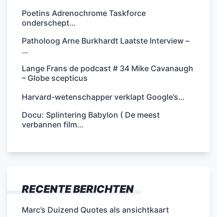
Poetins Adrenochrome Taskforce
onderschept…
Patholoog Arne Burkhardt Laatste Interview –
…
Lange Frans de podcast # 34 Mike Cavanaugh
– Globe scepticus
Harvard-wetenschapper verklapt Google’s…
Docu: Splintering Babylon ( De meest
verbannen film…
RECENTE BERICHTEN
Marc’s Duizend Quotes als ansichtkaart