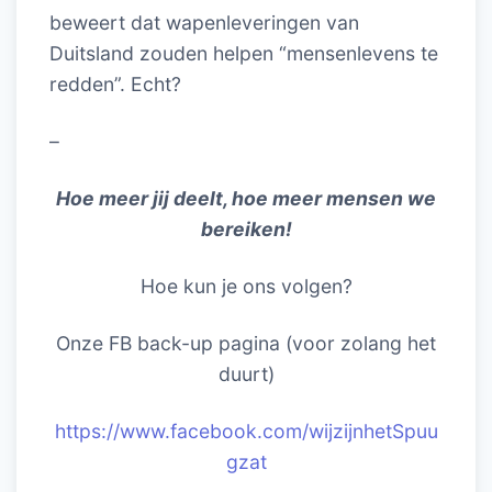
beweert dat wapenleveringen van
Duitsland zouden helpen “mensenlevens te
redden”. Echt?
–
Hoe meer jij deelt, hoe meer mensen we
bereiken!
Hoe kun je ons volgen?
Onze FB back-up pagina (voor zolang het
duurt)
https://www.facebook.com/wijzijnhetSpuu
gzat