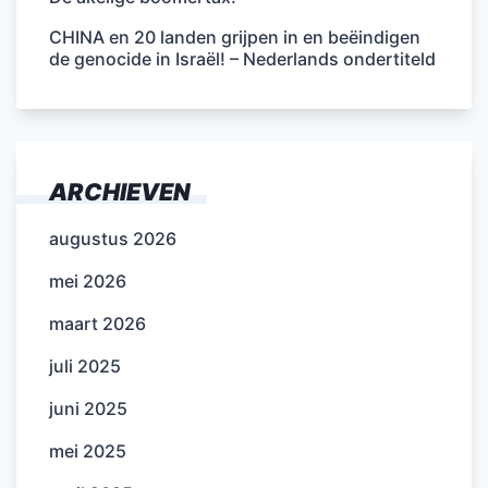
CHINA en 20 landen grijpen in en beëindigen
de genocide in Israël! – Nederlands ondertiteld
ARCHIEVEN
augustus 2026
mei 2026
maart 2026
juli 2025
juni 2025
mei 2025