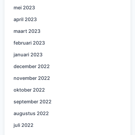
mei 2023
april 2023
maart 2023
februari 2023
januari 2023
december 2022
november 2022
oktober 2022
september 2022
augustus 2022
juli 2022