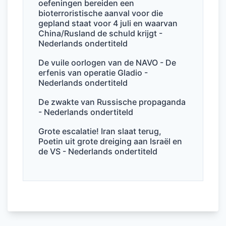
k
oefeningen bereiden een
bioterroristische aanval voor die
gepland staat voor 4 juli en waarvan
China/Rusland de schuld krijgt -
Nederlands ondertiteld
De vuile oorlogen van de NAVO - De
erfenis van operatie Gladio -
Nederlands ondertiteld
De zwakte van Russische propaganda
- Nederlands ondertiteld
Grote escalatie! Iran slaat terug,
Poetin uit grote dreiging aan Israël en
de VS - Nederlands ondertiteld