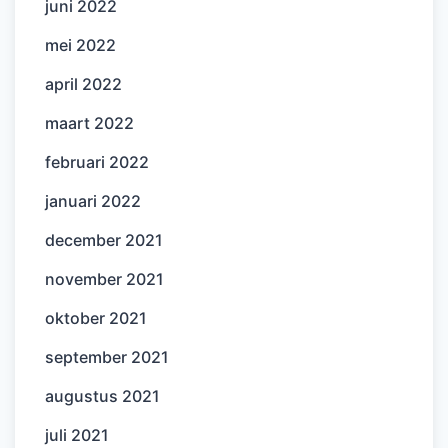
juni 2022
mei 2022
april 2022
maart 2022
februari 2022
januari 2022
december 2021
november 2021
oktober 2021
september 2021
augustus 2021
juli 2021