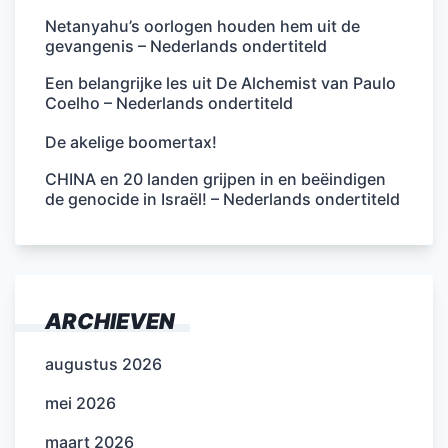
Netanyahu’s oorlogen houden hem uit de
gevangenis – Nederlands ondertiteld
Een belangrijke les uit De Alchemist van Paulo
Coelho – Nederlands ondertiteld
De akelige boomertax!
CHINA en 20 landen grijpen in en beëindigen
de genocide in Israël! – Nederlands ondertiteld
ARCHIEVEN
augustus 2026
mei 2026
maart 2026