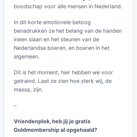
boodschap voor alle mensen in Nederland.
In dit korte emotionele betoog
benadrukken ze het belang van de handen
ineen slaan en het steunen van de
Nederlandse boeren, en boeren in het
algemeen.
Dit is het moment, hier hebben we voor
getraind. Laat ze zien hoe sterk wij, de
massa, zijn.
–
Vriendenplek, heb jij je gratis
Goldmembership al opgehaald?