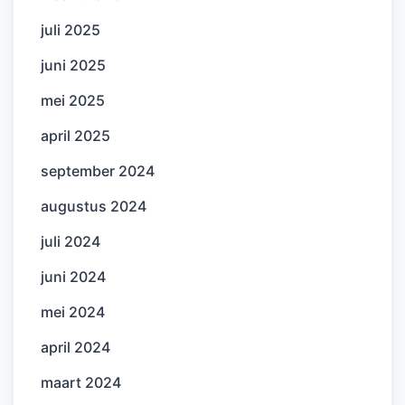
juli 2025
juni 2025
mei 2025
april 2025
september 2024
augustus 2024
juli 2024
juni 2024
mei 2024
april 2024
maart 2024