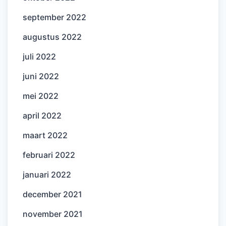
september 2022
augustus 2022
juli 2022
juni 2022
mei 2022
april 2022
maart 2022
februari 2022
januari 2022
december 2021
november 2021