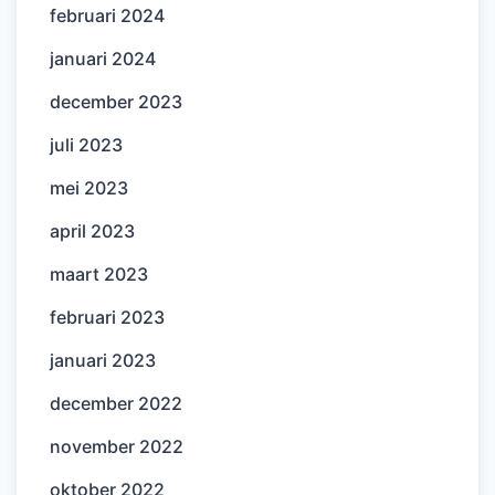
februari 2024
januari 2024
december 2023
juli 2023
mei 2023
april 2023
maart 2023
februari 2023
januari 2023
december 2022
november 2022
oktober 2022