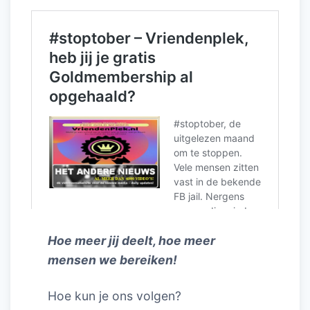
Hoe meer jij deelt, hoe meer
mensen we bereiken!
Hoe kun je ons volgen?