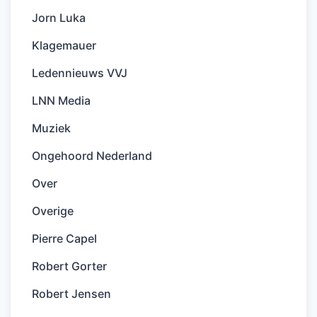
Jorn Luka
Klagemauer
Ledennieuws VVJ
LNN Media
Muziek
Ongehoord Nederland
Over
Overige
Pierre Capel
Robert Gorter
Robert Jensen