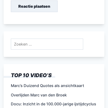
Zoeken
naar:
TOP 10 VIDEO’S
Marc’s Duizend Quotes als ansichtkaart
Overlijden Marc van den Broek
Docu: Inzicht in de 100.000-jarige ijstijdcyclus