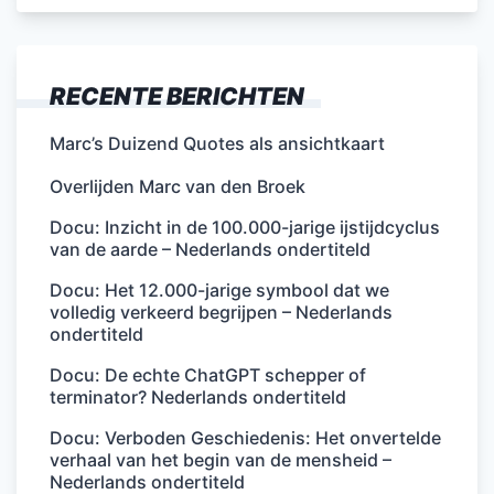
RECENTE BERICHTEN
Marc’s Duizend Quotes als ansichtkaart
Overlijden Marc van den Broek
Docu: Inzicht in de 100.000-jarige ijstijdcyclus
van de aarde – Nederlands ondertiteld
Docu: Het 12.000-jarige symbool dat we
volledig verkeerd begrijpen – Nederlands
ondertiteld
Docu: De echte ChatGPT schepper of
terminator? Nederlands ondertiteld
Docu: Verboden Geschiedenis: Het onvertelde
verhaal van het begin van de mensheid –
Nederlands ondertiteld