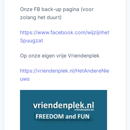
Onze FB back-up pagina (voor
zolang het duurt)
https://www.facebook.com/wijzijnhet
Spuugzat
Op onze eigen vrije Vriendenplek
https://vriendenplek.nl/HetAndereNie
uws