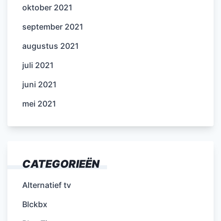
oktober 2021
september 2021
augustus 2021
juli 2021
juni 2021
mei 2021
CATEGORIEËN
Alternatief tv
Blckbx