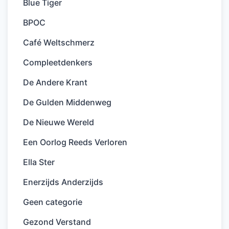
Blue Tiger
BPOC
Café Weltschmerz
Compleetdenkers
De Andere Krant
De Gulden Middenweg
De Nieuwe Wereld
Een Oorlog Reeds Verloren
Ella Ster
Enerzijds Anderzijds
Geen categorie
Gezond Verstand