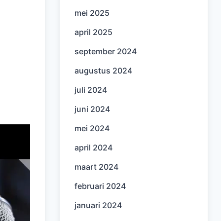
mei 2025
april 2025
september 2024
augustus 2024
juli 2024
juni 2024
mei 2024
april 2024
maart 2024
februari 2024
januari 2024