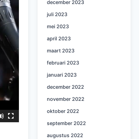
december 2023
juli 2023
mei 2023
april 2023
maart 2023
februari 2023
januari 2023
december 2022
november 2022
oktober 2022
september 2022
augustus 2022