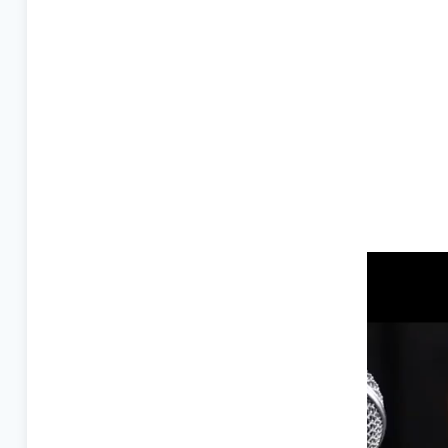
Videospel