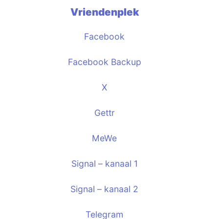
Vriendenplek
Facebook
Facebook Backup
X
Gettr
MeWe
Signal – kanaal 1
Signal – kanaal 2
Telegram