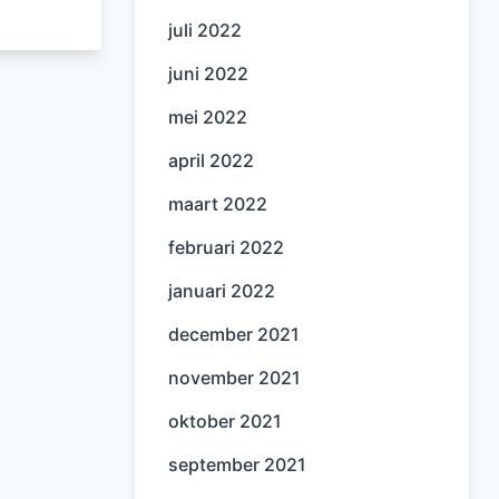
juli 2022
juni 2022
mei 2022
april 2022
maart 2022
februari 2022
januari 2022
december 2021
november 2021
oktober 2021
september 2021