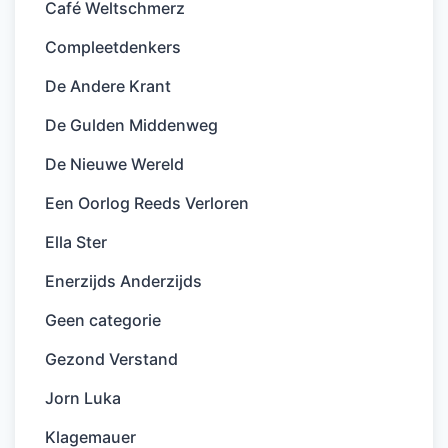
Café Weltschmerz
Compleetdenkers
De Andere Krant
De Gulden Middenweg
De Nieuwe Wereld
Een Oorlog Reeds Verloren
Ella Ster
Enerzijds Anderzijds
Geen categorie
Gezond Verstand
Jorn Luka
Klagemauer