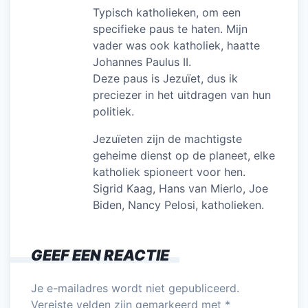
Typisch katholieken, om een
specifieke paus te haten. Mijn
vader was ook katholiek, haatte
Johannes Paulus II.
Deze paus is Jezuïet, dus ik
preciezer in het uitdragen van hun
politiek.
Jezuïeten zijn de machtigste
geheime dienst op de planeet, elke
katholiek spioneert voor hen.
Sigrid Kaag, Hans van Mierlo, Joe
Biden, Nancy Pelosi, katholieken.
GEEF EEN REACTIE
Je e-mailadres wordt niet gepubliceerd.
Vereiste velden zijn gemarkeerd met
*