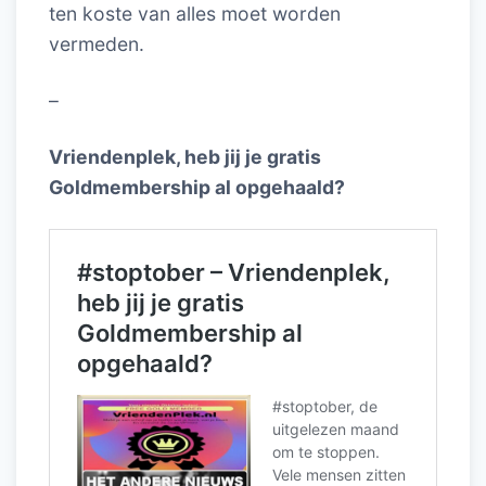
ten koste van alles moet worden
vermeden.
–
Vriendenplek, heb jij je gratis
Goldmembership al opgehaald?