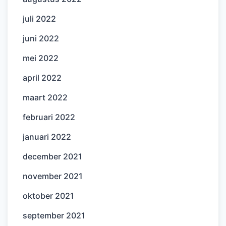
juli 2022
juni 2022
mei 2022
april 2022
maart 2022
februari 2022
januari 2022
december 2021
november 2021
oktober 2021
september 2021