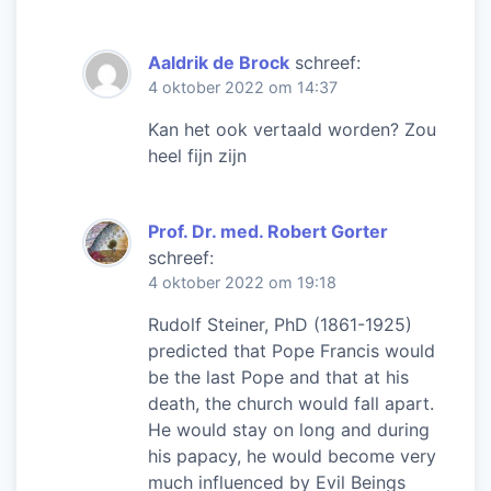
Aaldrik de Brock
schreef:
4 oktober 2022 om 14:37
Kan het ook vertaald worden? Zou
heel fijn zijn
Prof. Dr. med. Robert Gorter
schreef:
4 oktober 2022 om 19:18
Rudolf Steiner, PhD (1861-1925)
predicted that Pope Francis would
be the last Pope and that at his
death, the church would fall apart.
He would stay on long and during
his papacy, he would become very
much influenced by Evil Beings