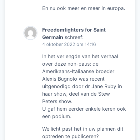
En nu ook meer en meer in europa.
Freedomfighters for Saint
Germain
schreef:
4 oktober 2022 om 14:16
In het verlengde van het verhaal
over deze non-paus: de
Amerikaans-Italiaanse broeder
Alexis Bugnolo was recent
uitgenodigd door dr Jane Ruby in
haar show, deel van de Stew
Peters show.
U gaf hem eerder enkele keren ook
een podium.
Wellicht past het in uw plannen dit
optreden te publiceren?