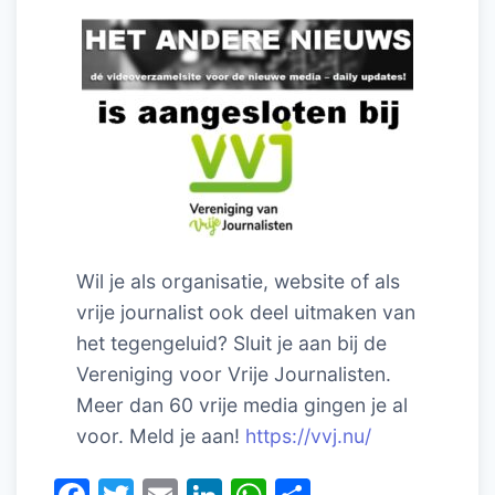
Wil je als organisatie, website of als
vrije journalist ook deel uitmaken van
het tegengeluid? Sluit je aan bij de
Vereniging voor Vrije Journalisten.
Meer dan 60 vrije media gingen je al
voor. Meld je aan!
https://vvj.nu/