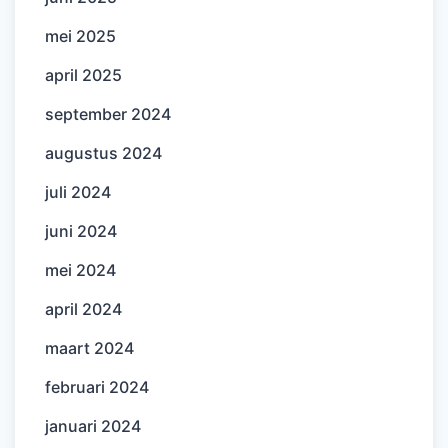
mei 2025
april 2025
september 2024
augustus 2024
juli 2024
juni 2024
mei 2024
april 2024
maart 2024
februari 2024
januari 2024