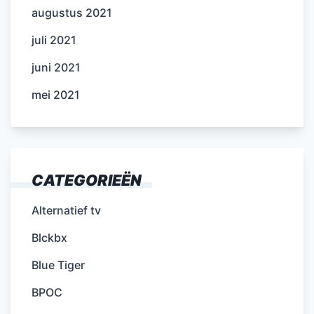
augustus 2021
juli 2021
juni 2021
mei 2021
CATEGORIEËN
Alternatief tv
Blckbx
Blue Tiger
BPOC