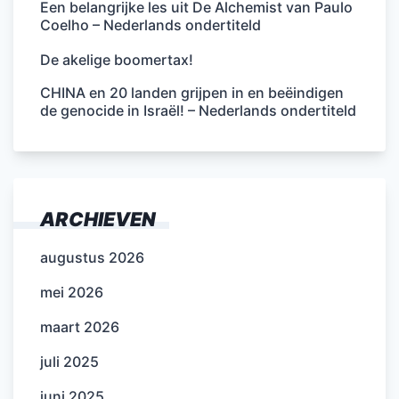
Een belangrijke les uit De Alchemist van Paulo
Coelho – Nederlands ondertiteld
De akelige boomertax!
CHINA en 20 landen grijpen in en beëindigen
de genocide in Israël! – Nederlands ondertiteld
ARCHIEVEN
augustus 2026
mei 2026
maart 2026
juli 2025
juni 2025