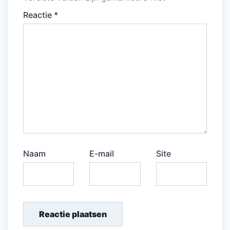
Reactie
*
Naam
E-mail
Site