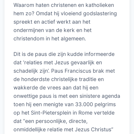
Waarom haten christenen en katholieken
hem zo? Omdat hij vloeiend godslastering
spreekt en actief werkt aan het
ondermijnen van de kerk en het
christendom in het algemeen.
Dit is de paus die zijn kudde informeerde
dat ‘relaties met Jezus gevaarlijk en
schadelijk zijn’. Paus Franciscus brak met
de honderdste christelijke traditie en
wakkerde de vrees aan dat hij een
onwettige paus is met een sinistere agenda
toen hij een menigte van 33.000 pelgrims
op het Sint-Pietersplein in Rome vertelde
dat “een persoonlijke, directe,
onmiddellijke relatie met Jezus Christus”