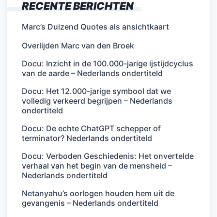
RECENTE BERICHTEN
Marc’s Duizend Quotes als ansichtkaart
Overlijden Marc van den Broek
Docu: Inzicht in de 100.000-jarige ijstijdcyclus
van de aarde – Nederlands ondertiteld
Docu: Het 12.000-jarige symbool dat we
volledig verkeerd begrijpen – Nederlands
ondertiteld
Docu: De echte ChatGPT schepper of
terminator? Nederlands ondertiteld
Docu: Verboden Geschiedenis: Het onvertelde
verhaal van het begin van de mensheid –
Nederlands ondertiteld
Netanyahu’s oorlogen houden hem uit de
gevangenis – Nederlands ondertiteld