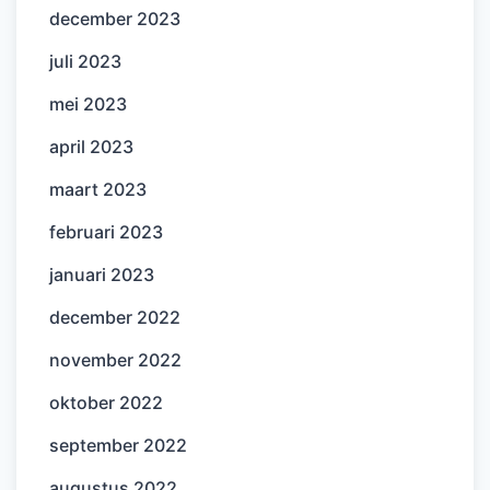
december 2023
juli 2023
mei 2023
april 2023
maart 2023
februari 2023
januari 2023
december 2022
november 2022
oktober 2022
september 2022
augustus 2022