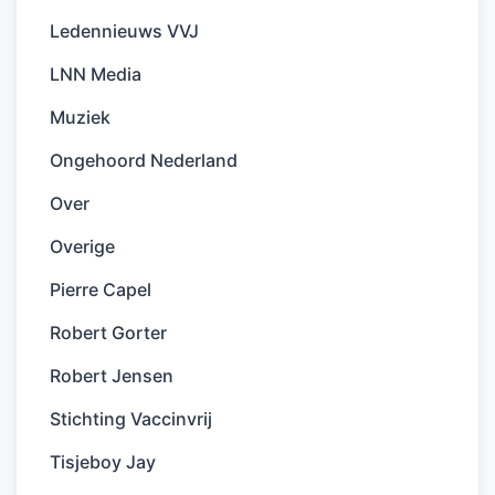
Ledennieuws VVJ
LNN Media
Muziek
Ongehoord Nederland
Over
Overige
Pierre Capel
Robert Gorter
Robert Jensen
Stichting Vaccinvrij
Tisjeboy Jay