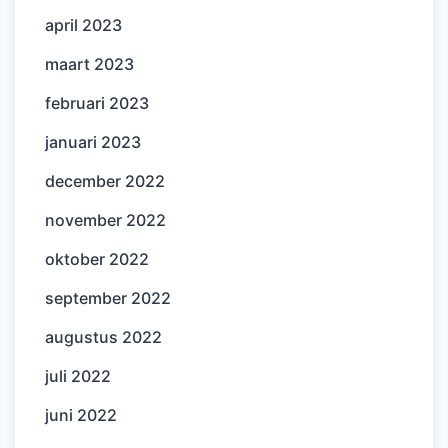
april 2023
maart 2023
februari 2023
januari 2023
december 2022
november 2022
oktober 2022
september 2022
augustus 2022
juli 2022
juni 2022