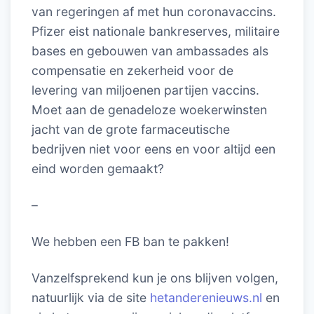
van regeringen af met hun coronavaccins.
Pfizer eist nationale bankreserves, militaire
bases en gebouwen van ambassades als
compensatie en zekerheid voor de
levering van miljoenen partijen vaccins.
Moet aan de genadeloze woekerwinsten
jacht van de grote farmaceutische
bedrijven niet voor eens en voor altijd een
eind worden gemaakt?
–
We hebben een FB ban te pakken!
Vanzelfsprekend kun je ons blijven volgen,
natuurlijk via de site
hetanderenieuws.nl
en