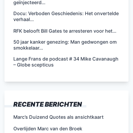
geïnjecteerd…
Docu: Verboden Geschiedenis: Het onvertelde
verhaal…
RFK belooft Bill Gates te arresteren voor het…
50 jaar kanker genezing: Man gedwongen om
smokkelaar…
Lange Frans de podcast # 34 Mike Cavanaugh
– Globe scepticus
RECENTE BERICHTEN
Marc’s Duizend Quotes als ansichtkaart
Overlijden Marc van den Broek