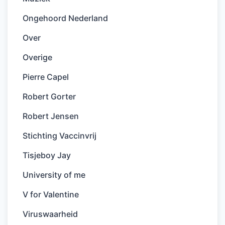
Ongehoord Nederland
Over
Overige
Pierre Capel
Robert Gorter
Robert Jensen
Stichting Vaccinvrij
Tisjeboy Jay
University of me
V for Valentine
Viruswaarheid