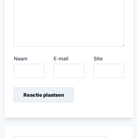
Naam
E-mail
Site