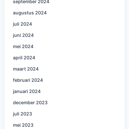
september 2024
augustus 2024
juli 2024
juni 2024
mei 2024
april 2024
maart 2024
februari 2024
januari 2024
december 2023
juli 2023
mei 2023