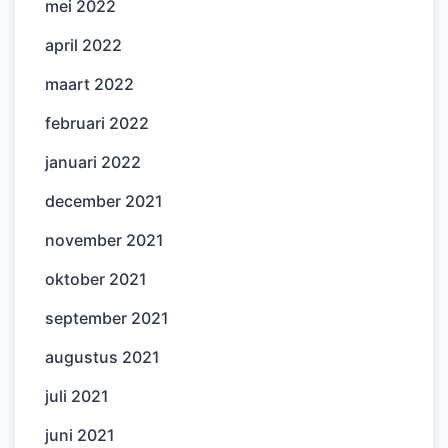
mei 2022
april 2022
maart 2022
februari 2022
januari 2022
december 2021
november 2021
oktober 2021
september 2021
augustus 2021
juli 2021
juni 2021