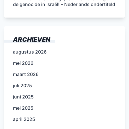
de genocide in Israël! – Nederlands ondertiteld
ARCHIEVEN
augustus 2026
mei 2026
maart 2026
juli 2025
juni 2025
mei 2025
april 2025