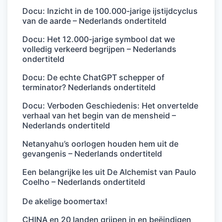
Docu: Inzicht in de 100.000-jarige ijstijdcyclus
van de aarde – Nederlands ondertiteld
Docu: Het 12.000-jarige symbool dat we
volledig verkeerd begrijpen – Nederlands
ondertiteld
Docu: De echte ChatGPT schepper of
terminator? Nederlands ondertiteld
Docu: Verboden Geschiedenis: Het onvertelde
verhaal van het begin van de mensheid –
Nederlands ondertiteld
Netanyahu’s oorlogen houden hem uit de
gevangenis – Nederlands ondertiteld
Een belangrijke les uit De Alchemist van Paulo
Coelho – Nederlands ondertiteld
De akelige boomertax!
CHINA en 20 landen grijpen in en beëindigen