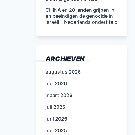
CHINA en 20 landen grijpen in
en beëindigen de genocide in
Israël! – Nederlands ondertiteld
ARCHIEVEN
augustus 2026
mei 2026
maart 2026
juli 2025
juni 2025
mei 2025