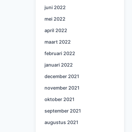
juni 2022
mei 2022
april 2022
maart 2022
februari 2022
januari 2022
december 2021
november 2021
oktober 2021
september 2021
augustus 2021