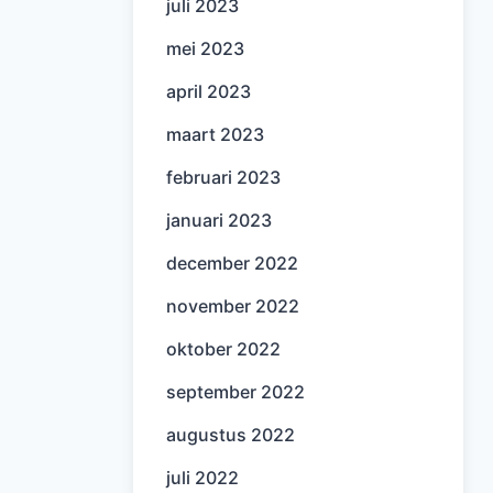
juli 2023
mei 2023
april 2023
maart 2023
februari 2023
januari 2023
december 2022
november 2022
oktober 2022
september 2022
augustus 2022
juli 2022