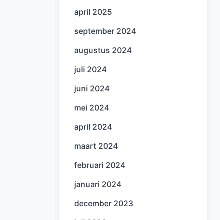
april 2025
september 2024
augustus 2024
juli 2024
juni 2024
mei 2024
april 2024
maart 2024
februari 2024
januari 2024
december 2023