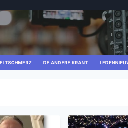
ELTSCHMERZ
DE ANDERE KRANT
LEDENNIEU