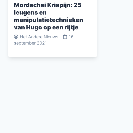
Mordechai Krispijn: 25
leugens en
manipulatietechnieken
van Hugo op een rijtje
Het Andere Nieuws
16
september 2021