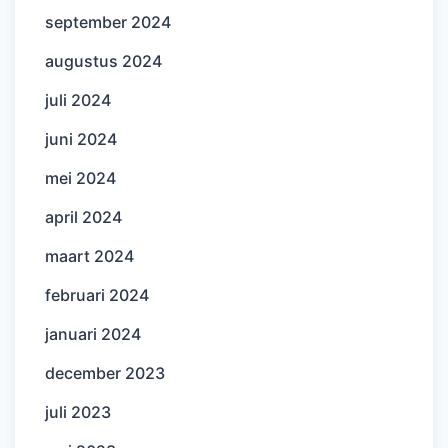
september 2024
augustus 2024
juli 2024
juni 2024
mei 2024
april 2024
maart 2024
februari 2024
januari 2024
december 2023
juli 2023