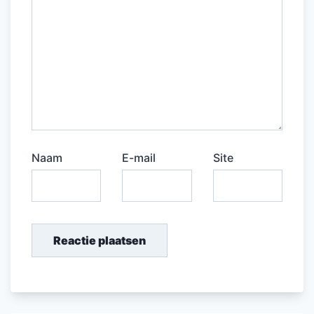
Naam
E-mail
Site