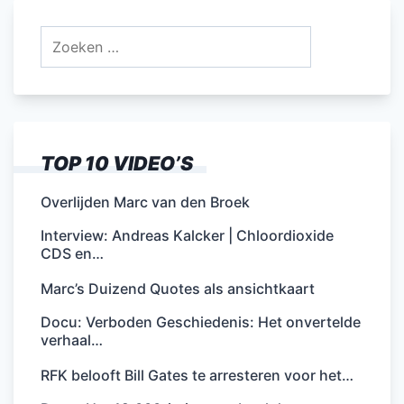
Zoeken
naar:
TOP 10 VIDEO’S
Overlijden Marc van den Broek
Interview: Andreas Kalcker | Chloordioxide
CDS en…
Marc’s Duizend Quotes als ansichtkaart
Docu: Verboden Geschiedenis: Het onvertelde
verhaal…
RFK belooft Bill Gates te arresteren voor het…