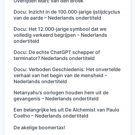
Overlijden Marc van den Broek
Docu: Inzicht in de 100.000-jarige ijstijdcyclus
van de aarde – Nederlands ondertiteld
Docu: Het 12.000-jarige symbool dat we
volledig verkeerd begrijpen – Nederlands
ondertiteld
Docu: De echte ChatGPT schepper of
terminator? Nederlands ondertiteld
Docu: Verboden Geschiedenis: Het onvertelde
verhaal van het begin van de mensheid –
Nederlands ondertiteld
Netanyahu’s oorlogen houden hem uit de
gevangenis – Nederlands ondertiteld
Een belangrijke les uit De Alchemist van Paulo
Coelho – Nederlands ondertiteld
De akelige boomertax!