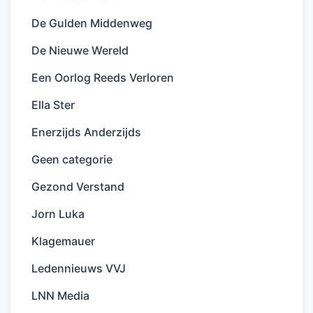
De Gulden Middenweg
De Nieuwe Wereld
Een Oorlog Reeds Verloren
Ella Ster
Enerzijds Anderzijds
Geen categorie
Gezond Verstand
Jorn Luka
Klagemauer
Ledennieuws VVJ
LNN Media