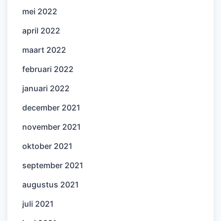
mei 2022
april 2022
maart 2022
februari 2022
januari 2022
december 2021
november 2021
oktober 2021
september 2021
augustus 2021
juli 2021