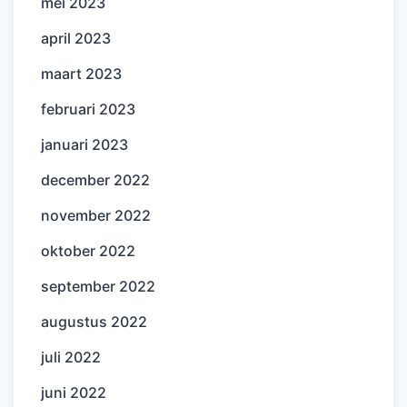
mei 2023
april 2023
maart 2023
februari 2023
januari 2023
december 2022
november 2022
oktober 2022
september 2022
augustus 2022
juli 2022
juni 2022