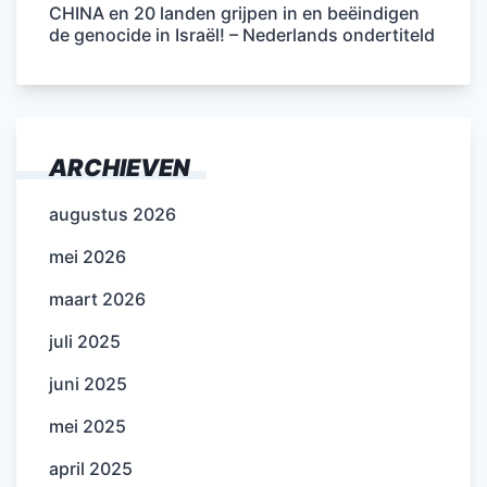
CHINA en 20 landen grijpen in en beëindigen
de genocide in Israël! – Nederlands ondertiteld
ARCHIEVEN
augustus 2026
mei 2026
maart 2026
juli 2025
juni 2025
mei 2025
april 2025