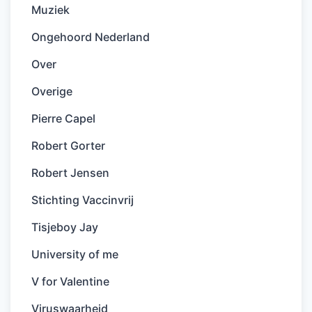
Muziek
Ongehoord Nederland
Over
Overige
Pierre Capel
Robert Gorter
Robert Jensen
Stichting Vaccinvrij
Tisjeboy Jay
University of me
V for Valentine
Viruswaarheid