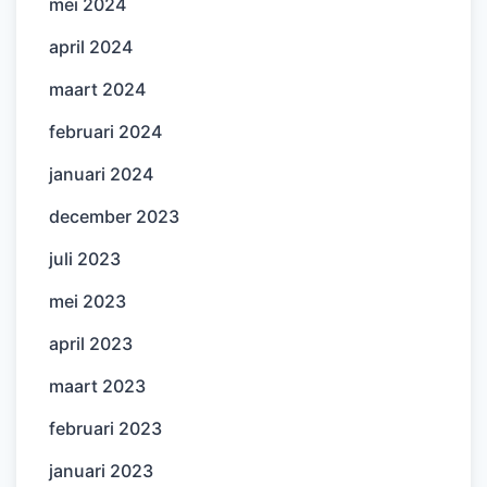
mei 2024
april 2024
maart 2024
februari 2024
januari 2024
december 2023
juli 2023
mei 2023
april 2023
maart 2023
februari 2023
januari 2023