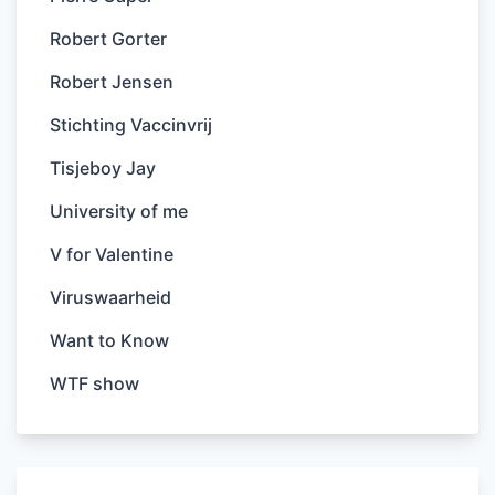
Robert Gorter
Robert Jensen
Stichting Vaccinvrij
Tisjeboy Jay
University of me
V for Valentine
Viruswaarheid
Want to Know
WTF show