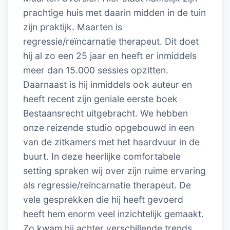
prachtige huis met daarin midden in de tuin
zijn praktijk. Maarten is
regressie/reïncarnatie therapeut. Dit doet
hij al zo een 25 jaar en heeft er inmiddels
meer dan 15.000 sessies opzitten.
Daarnaast is hij inmiddels ook auteur en
heeft recent zijn geniale eerste boek
Bestaansrecht uitgebracht. We hebben
onze reizende studio opgebouwd in een
van de zitkamers met het haardvuur in de
buurt. In deze heerlijke comfortabele
setting spraken wij over zijn ruime ervaring
als regressie/reïncarnatie therapeut. De
vele gesprekken die hij heeft gevoerd
heeft hem enorm veel inzichtelijk gemaakt.
Zo kwam hij achter verschillende trends