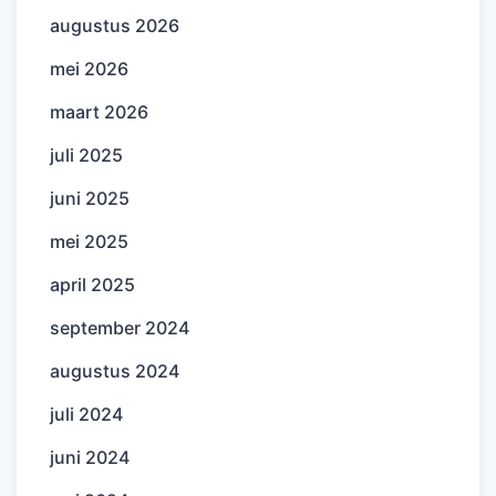
augustus 2026
mei 2026
maart 2026
juli 2025
juni 2025
mei 2025
april 2025
september 2024
augustus 2024
juli 2024
juni 2024