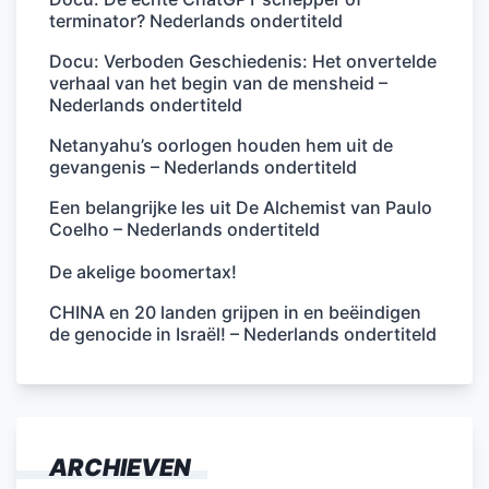
terminator? Nederlands ondertiteld
Docu: Verboden Geschiedenis: Het onvertelde
verhaal van het begin van de mensheid –
Nederlands ondertiteld
Netanyahu’s oorlogen houden hem uit de
gevangenis – Nederlands ondertiteld
Een belangrijke les uit De Alchemist van Paulo
Coelho – Nederlands ondertiteld
De akelige boomertax!
CHINA en 20 landen grijpen in en beëindigen
de genocide in Israël! – Nederlands ondertiteld
ARCHIEVEN