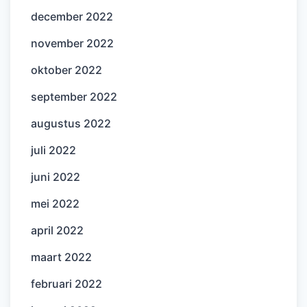
december 2022
november 2022
oktober 2022
september 2022
augustus 2022
juli 2022
juni 2022
mei 2022
april 2022
maart 2022
februari 2022