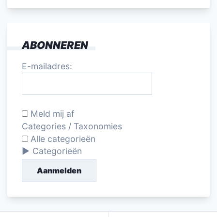
ABONNEREN
E-mailadres:
Meld mij af
Categories / Taxonomies
Alle categorieën
Categorieën
Aanmelden