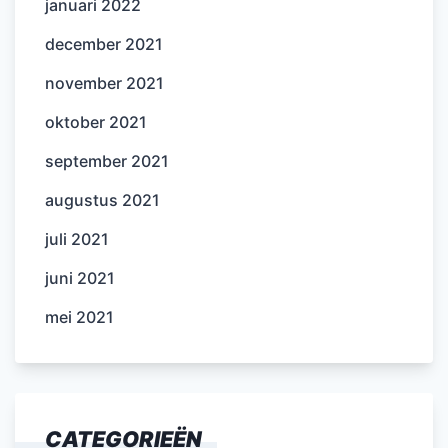
januari 2022
december 2021
november 2021
oktober 2021
september 2021
augustus 2021
juli 2021
juni 2021
mei 2021
CATEGORIEËN