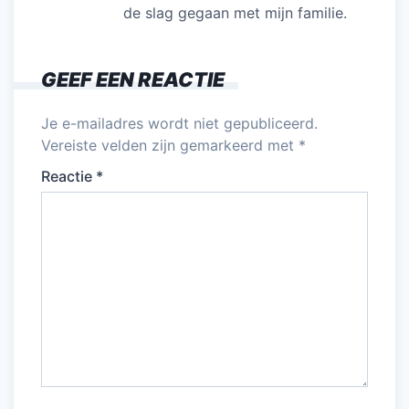
de slag gegaan met mijn familie.
GEEF EEN REACTIE
Je e-mailadres wordt niet gepubliceerd.
Vereiste velden zijn gemarkeerd met
*
Reactie
*