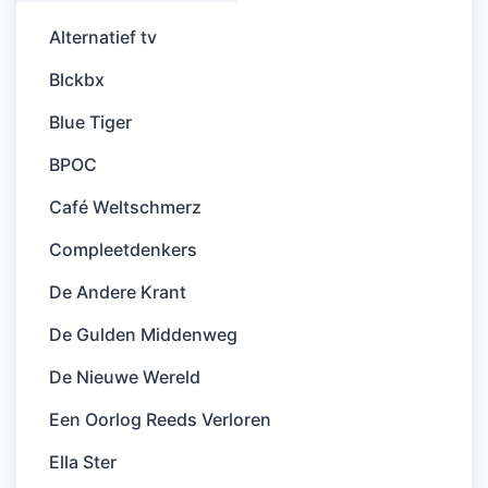
Alternatief tv
Blckbx
Blue Tiger
BPOC
Café Weltschmerz
Compleetdenkers
De Andere Krant
De Gulden Middenweg
De Nieuwe Wereld
Een Oorlog Reeds Verloren
Ella Ster