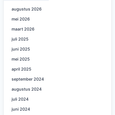
augustus 2026
mei 2026
maart 2026
juli 2025
juni 2025
mei 2025
april 2025
september 2024
augustus 2024
juli 2024
juni 2024