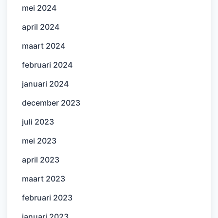
mei 2024
april 2024
maart 2024
februari 2024
januari 2024
december 2023
juli 2023
mei 2023
april 2023
maart 2023
februari 2023
januari 2023