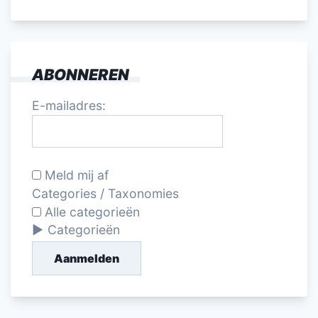
ABONNEREN
E-mailadres:
Meld mij af
Categories / Taxonomies
Alle categorieën
Categorieën
Aanmelden