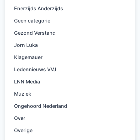
Enerzijds Anderzijds
Geen categorie
Gezond Verstand
Jorn Luka
Klagemauer
Ledennieuws VVJ
LNN Media
Muziek
Ongehoord Nederland
Over
Overige