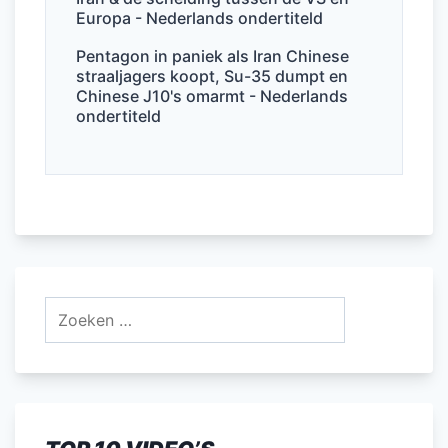
Europa - Nederlands ondertiteld
Pentagon in paniek als Iran Chinese
straaljagers koopt, Su-35 dumpt en
Chinese J10's omarmt - Nederlands
ondertiteld
Zoeken
naar: