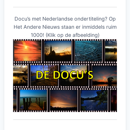
Docu’s met Nederlandse ondertiteling? Op
Het Andere Nieuws staan er inmiddels ruim
1000! (Klik op de afbeelding)