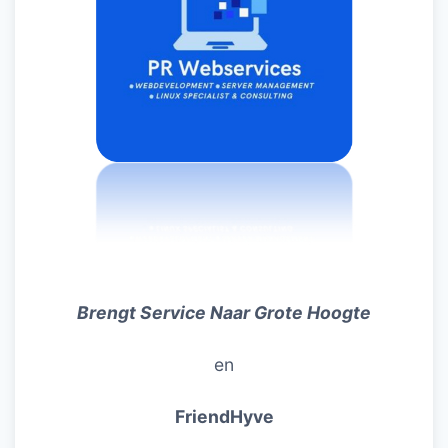
Brengt Service Naar Grote Hoogte
en
FriendHyve