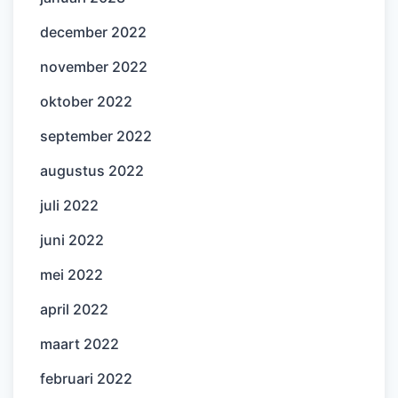
december 2022
november 2022
oktober 2022
september 2022
augustus 2022
juli 2022
juni 2022
mei 2022
april 2022
maart 2022
februari 2022