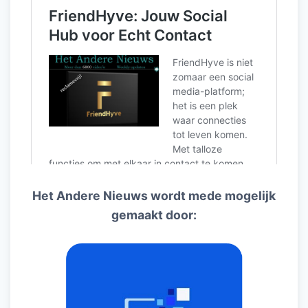
Het Andere Nieuws wordt mede mogelijk
gemaakt door: