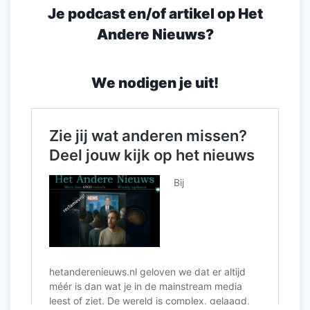
Je podcast en/of artikel op Het
Andere Nieuws?
We nodigen je uit!