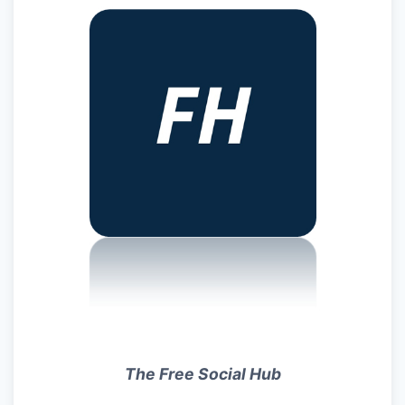
The Free Social Hub