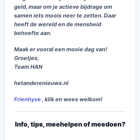
geld, maar om je actieve bijdrage om
samen iets moois neer te zetten. Daar
heeft de wereld en de mensheid
behoefte aan.
Maak er vooral een mooie dag van!
Groetjes,
Team HAN
hetanderenieuws.nl
Frienhyve
, klik en wees welkom!
Info, tips, meehelpen of meedoen?