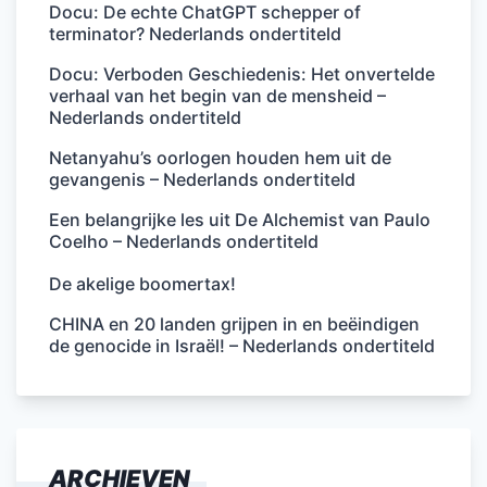
Docu: De echte ChatGPT schepper of
terminator? Nederlands ondertiteld
Docu: Verboden Geschiedenis: Het onvertelde
verhaal van het begin van de mensheid –
Nederlands ondertiteld
Netanyahu’s oorlogen houden hem uit de
gevangenis – Nederlands ondertiteld
Een belangrijke les uit De Alchemist van Paulo
Coelho – Nederlands ondertiteld
De akelige boomertax!
CHINA en 20 landen grijpen in en beëindigen
de genocide in Israël! – Nederlands ondertiteld
ARCHIEVEN