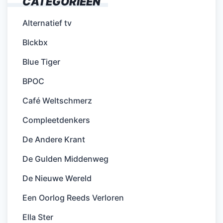
CATEGORIEËN
Alternatief tv
Blckbx
Blue Tiger
BPOC
Café Weltschmerz
Compleetdenkers
De Andere Krant
De Gulden Middenweg
De Nieuwe Wereld
Een Oorlog Reeds Verloren
Ella Ster