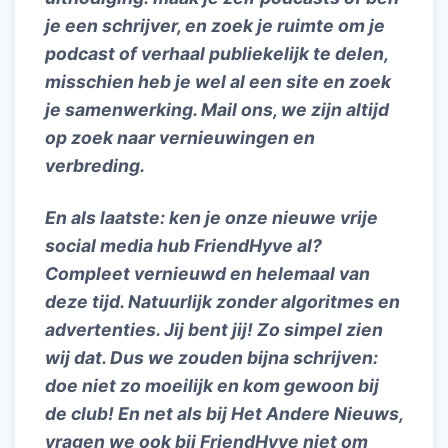
je een schrijver, en zoek je ruimte om je
podcast of verhaal publiekelijk te delen,
misschien heb je wel al een site en zoek
je samenwerking. Mail ons, we zijn altijd
op zoek naar vernieuwingen en
verbreding.
En als laatste: ken je onze nieuwe vrije
social media hub FriendHyve al?
Compleet vernieuwd en helemaal van
deze tijd. Natuurlijk zonder algoritmes en
advertenties. Jij bent jij! Zo simpel zien
wij dat. Dus we zouden bijna schrijven:
doe niet zo moeilijk en kom gewoon bij
de club! En net als bij Het Andere Nieuws,
vragen we ook bij FriendHyve niet om