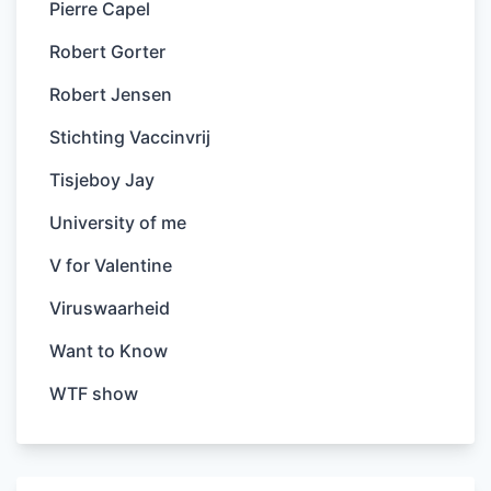
Pierre Capel
Robert Gorter
Robert Jensen
Stichting Vaccinvrij
Tisjeboy Jay
University of me
V for Valentine
Viruswaarheid
Want to Know
WTF show