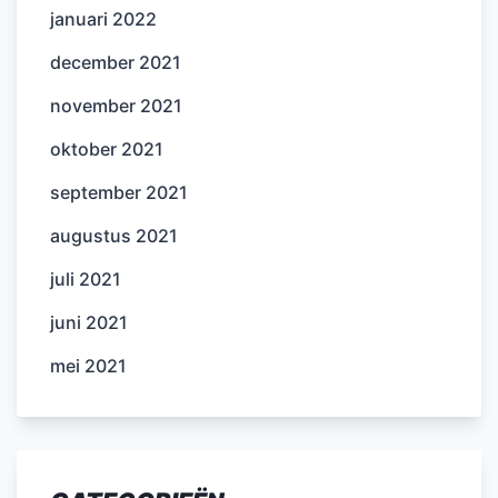
januari 2022
december 2021
november 2021
oktober 2021
september 2021
augustus 2021
juli 2021
juni 2021
mei 2021