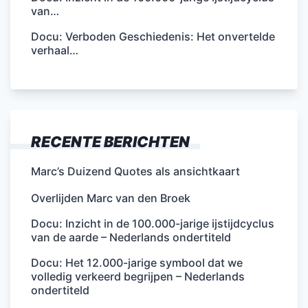
van…
Docu: Verboden Geschiedenis: Het onvertelde
verhaal…
RECENTE BERICHTEN
Marc’s Duizend Quotes als ansichtkaart
Overlijden Marc van den Broek
Docu: Inzicht in de 100.000-jarige ijstijdcyclus
van de aarde – Nederlands ondertiteld
Docu: Het 12.000-jarige symbool dat we
volledig verkeerd begrijpen – Nederlands
ondertiteld