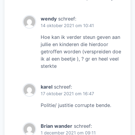
wendy
schreef:
14 oktober 2021 om 10:41
Hoe kan ik verder steun geven aan
jullie en kinderen die hierdoor
getroffen worden (verspreiden doe
ik al een beetje ), ? gr en heel veel
sterkte
karel
schreef:
17 oktober 2021 om 16:47
Politie/ justitie corrupte bende.
Brian wander
schreef:
1 december 2021 om 09:11