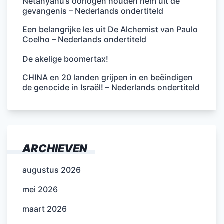
Netanyahu’s oorlogen houden hem uit de
gevangenis – Nederlands ondertiteld
Een belangrijke les uit De Alchemist van Paulo
Coelho – Nederlands ondertiteld
De akelige boomertax!
CHINA en 20 landen grijpen in en beëindigen
de genocide in Israël! – Nederlands ondertiteld
ARCHIEVEN
augustus 2026
mei 2026
maart 2026