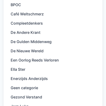
BPOC
Café Weltschmerz
Compleetdenkers
De Andere Krant
De Gulden Middenweg
De Nieuwe Wereld
Een Oorlog Reeds Verloren
Ella Ster
Enerzijds Anderzijds
Geen categorie
Gezond Verstand