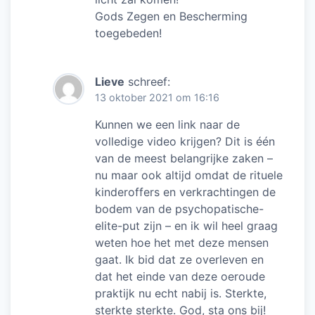
Gods Zegen en Bescherming
toegebeden!
Lieve
schreef:
13 oktober 2021 om 16:16
Kunnen we een link naar de
volledige video krijgen? Dit is één
van de meest belangrijke zaken –
nu maar ook altijd omdat de rituele
kinderoffers en verkrachtingen de
bodem van de psychopatische-
elite-put zijn – en ik wil heel graag
weten hoe het met deze mensen
gaat. Ik bid dat ze overleven en
dat het einde van deze oeroude
praktijk nu echt nabij is. Sterkte,
sterkte sterkte. God, sta ons bij!