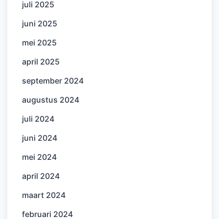
juli 2025
juni 2025
mei 2025
april 2025
september 2024
augustus 2024
juli 2024
juni 2024
mei 2024
april 2024
maart 2024
februari 2024