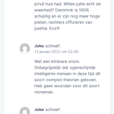
privé huis had. Willen jullie echt de
waarheid? Demmink is 100%
schuldig en er zijn nog meer hoge
pieten, rechters officieren van
justitie. Enz!!!
Joke
schreef:
13 januari 2022 om 02:00
Wat een klinklare onzin.
Onbegrijpelijk dat ogenschijnlijk
intelligente mensen in deze tijd dit
soort complot theorien geloven.
Heb geen woorden voor dit soort
nonsense.
Joke
schreef: