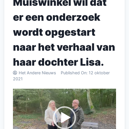
Muiswinkel wil dat
er een onderzoek
wordt opgestart
naar het verhaal van
haar dochter Lisa.
Het Andere Nieuws
Published On:
12 oktober
2021
Videospeler