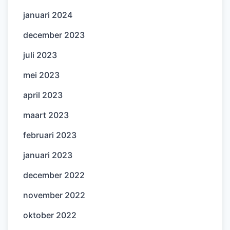
januari 2024
december 2023
juli 2023
mei 2023
april 2023
maart 2023
februari 2023
januari 2023
december 2022
november 2022
oktober 2022