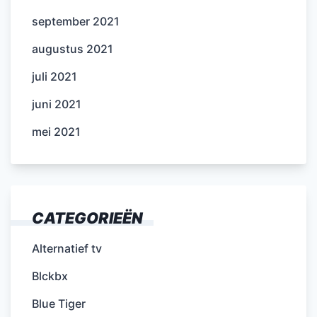
september 2021
augustus 2021
juli 2021
juni 2021
mei 2021
CATEGORIEËN
Alternatief tv
Blckbx
Blue Tiger