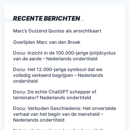
RECENTE BERICHTEN
Marc’s Duizend Quotes als ansichtkaart
Overlijden Marc van den Broek
Docu: Inzicht in de 100.000-jarige ijstijdcyclus
van de aarde – Nederlands ondertiteld
Docu: Het 12.000-jarige symbool dat we
volledig verkeerd begrijpen – Nederlands
ondertiteld
Docu: De echte ChatGPT schepper of
terminator? Nederlands ondertiteld
Docu: Verboden Geschiedenis: Het onvertelde
verhaal van het begin van de mensheid –
Nederlands ondertiteld