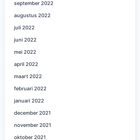
september 2022
augustus 2022
juli 2022
juni 2022
mei 2022
april 2022
maart 2022
februari 2022
januari 2022
december 2021
november 2021
oktober 2021