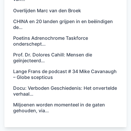
Overlijden Marc van den Broek
CHINA en 20 landen grijpen in en beëindigen
de…
Poetins Adrenochrome Taskforce
onderschept…
Prof. Dr. Dolores Cahill: Mensen die
geïnjecteerd…
Lange Frans de podcast # 34 Mike Cavanaugh
– Globe scepticus
Docu: Verboden Geschiedenis: Het onvertelde
verhaal…
Miljoenen worden momenteel in de gaten
gehouden, via…