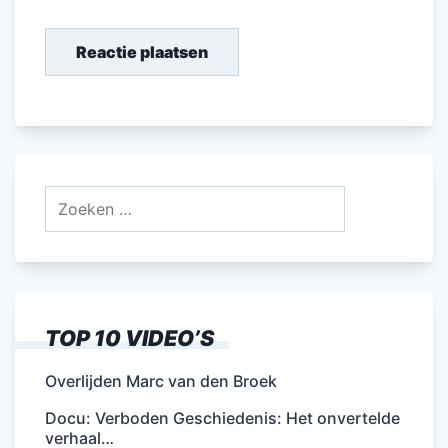
Zoeken
naar:
TOP 10 VIDEO’S
Overlijden Marc van den Broek
Docu: Verboden Geschiedenis: Het onvertelde
verhaal…