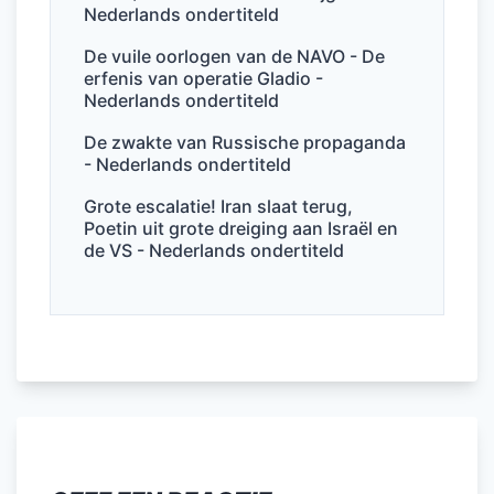
Nederlands ondertiteld
De vuile oorlogen van de NAVO - De
erfenis van operatie Gladio -
Nederlands ondertiteld
De zwakte van Russische propaganda
- Nederlands ondertiteld
Grote escalatie! Iran slaat terug,
Poetin uit grote dreiging aan Israël en
de VS - Nederlands ondertiteld