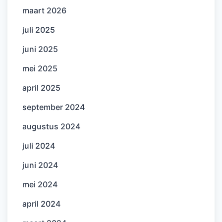
maart 2026
juli 2025
juni 2025
mei 2025
april 2025
september 2024
augustus 2024
juli 2024
juni 2024
mei 2024
april 2024