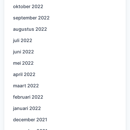
oktober 2022
september 2022
augustus 2022
juli 2022
juni 2022
mei 2022
april 2022
maart 2022
februari 2022
januari 2022
december 2021