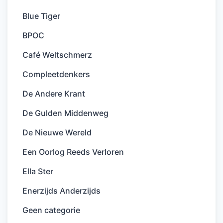
Blue Tiger
BPOC
Café Weltschmerz
Compleetdenkers
De Andere Krant
De Gulden Middenweg
De Nieuwe Wereld
Een Oorlog Reeds Verloren
Ella Ster
Enerzijds Anderzijds
Geen categorie