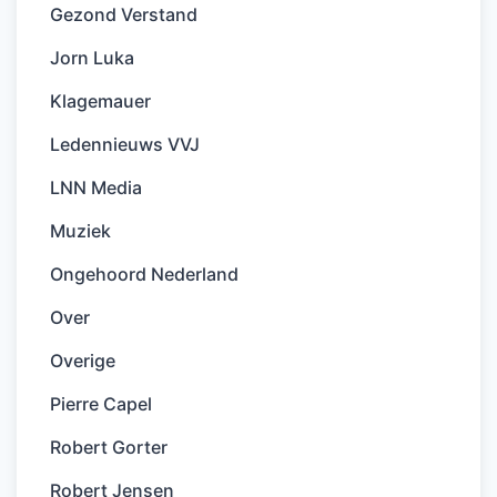
Gezond Verstand
Jorn Luka
Klagemauer
Ledennieuws VVJ
LNN Media
Muziek
Ongehoord Nederland
Over
Overige
Pierre Capel
Robert Gorter
Robert Jensen