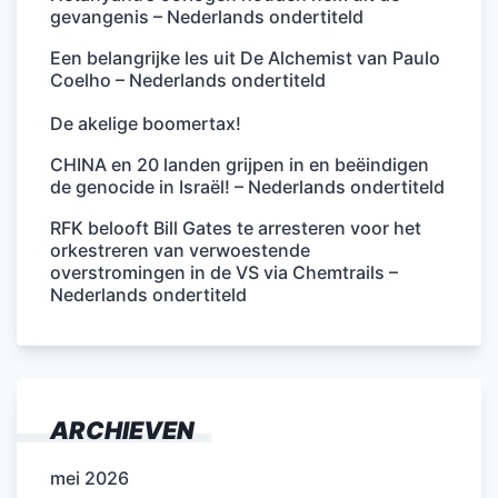
gevangenis – Nederlands ondertiteld
Een belangrijke les uit De Alchemist van Paulo
Coelho – Nederlands ondertiteld
De akelige boomertax!
CHINA en 20 landen grijpen in en beëindigen
de genocide in Israël! – Nederlands ondertiteld
RFK belooft Bill Gates te arresteren voor het
orkestreren van verwoestende
overstromingen in de VS via Chemtrails –
Nederlands ondertiteld
ARCHIEVEN
mei 2026