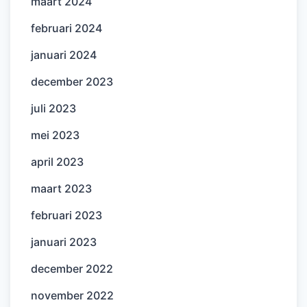
maart 2024
februari 2024
januari 2024
december 2023
juli 2023
mei 2023
april 2023
maart 2023
februari 2023
januari 2023
december 2022
november 2022