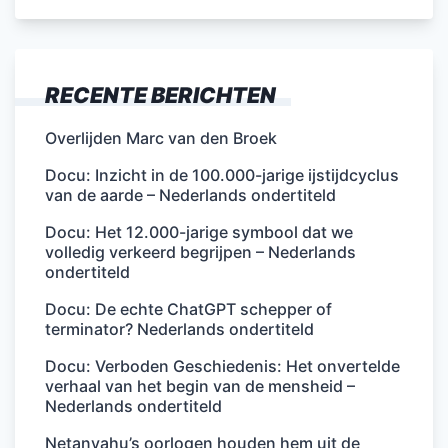
RECENTE BERICHTEN
Overlijden Marc van den Broek
Docu: Inzicht in de 100.000-jarige ijstijdcyclus
van de aarde – Nederlands ondertiteld
Docu: Het 12.000-jarige symbool dat we
volledig verkeerd begrijpen – Nederlands
ondertiteld
Docu: De echte ChatGPT schepper of
terminator? Nederlands ondertiteld
Docu: Verboden Geschiedenis: Het onvertelde
verhaal van het begin van de mensheid –
Nederlands ondertiteld
Netanyahu’s oorlogen houden hem uit de