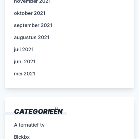
november 2021
oktober 2021
september 2021
augustus 2021
juli 2021
juni 2021
mei 2021
CATEGORIEËN
Alternatief tv
Blckbx