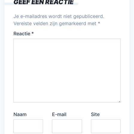
GEEF EEN REACTIE
Je e-mailadres wordt niet gepubliceerd.
Vereiste velden zijn gemarkeerd met
*
Reactie
*
Naam
E-mail
Site