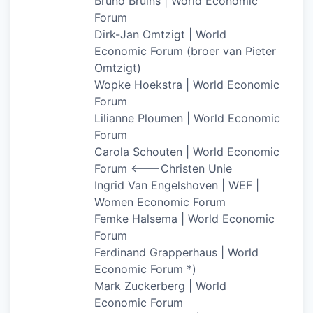
Bruno Bruins | World Economic
Forum
Dirk-Jan Omtzigt | World
Economic Forum (broer van Pieter
Omtzigt)
Wopke Hoekstra | World Economic
Forum
Lilianne Ploumen | World Economic
Forum
Carola Schouten | World Economic
Forum <——-Christen Unie
Ingrid Van Engelshoven | WEF |
Women Economic Forum
Femke Halsema | World Economic
Forum
Ferdinand Grapperhaus | World
Economic Forum *)
Mark Zuckerberg | World
Economic Forum