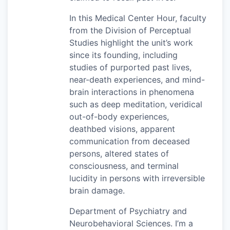
In this Medical Center Hour, faculty
from the Division of Perceptual
Studies highlight the unit’s work
since its founding, including
studies of purported past lives,
near-death experiences, and mind-
brain interactions in phenomena
such as deep meditation, veridical
out-of-body experiences,
deathbed visions, apparent
communication from deceased
persons, altered states of
consciousness, and terminal
lucidity in persons with irreversible
brain damage.
Department of Psychiatry and
Neurobehavioral Sciences. I’m a