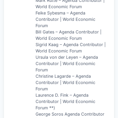
Mark Rutte – Agenda Contributor |
World Economic Forum
Feike Sybesma – Agenda
Contributor | World Economic
Forum
Bill Gates – Agenda Contributor |
World Economic Forum
Sigrid Kaag – Agenda Contributor |
World Economic Forum
Ursula von der Leyen – Agenda
Contributor | World Economic
Forum
Christine Lagarde – Agenda
Contributor | World Economic
Forum
Laurence D. Fink – Agenda
Contributor | World Economic
Forum **)
George Soros Agenda Contributor