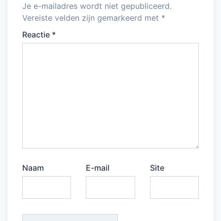
Je e-mailadres wordt niet gepubliceerd.
Vereiste velden zijn gemarkeerd met
*
Reactie
*
Naam
E-mail
Site