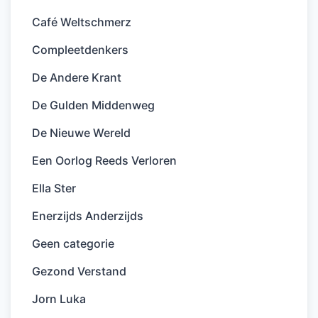
Café Weltschmerz
Compleetdenkers
De Andere Krant
De Gulden Middenweg
De Nieuwe Wereld
Een Oorlog Reeds Verloren
Ella Ster
Enerzijds Anderzijds
Geen categorie
Gezond Verstand
Jorn Luka