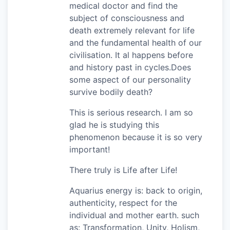
medical doctor and find the
subject of consciousness and
death extremely relevant for life
and the fundamental health of our
civilisation. It al happens before
and history past in cycles.Does
some aspect of our personality
survive bodily death?
This is serious research. I am so
glad he is studying this
phenomenon because it is so very
important!
There truly is Life after Life!
Aquarius energy is: back to origin,
authenticity, respect for the
individual and mother earth. such
as: Transformation, Unity, Holism,