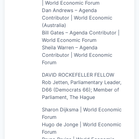
| World Economic Forum
Dan Andrews – Agenda
Contributor | World Economic
(Australia)
Bill Gates – Agenda Contributor |
World Economic Forum
Sheila Warren – Agenda
Contributor | World Economic
Forum
DAVID ROCKEFELLER FELLOW
Rob Jetten, Parliamentary Leader,
D66 (Democrats 66); Member of
Parliament, The Hague
Sharon Dijksma | World Economic
Forum
Hugo de Jonge | World Economic
Forum