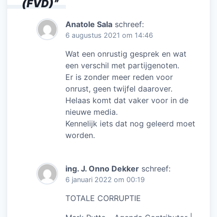
(FVD)
”
Anatole Sala
schreef:
6 augustus 2021 om 14:46
Wat een onrustig gesprek en wat
een verschil met partijgenoten.
Er is zonder meer reden voor
onrust, geen twijfel daarover.
Helaas komt dat vaker voor in de
nieuwe media.
Kennelijk iets dat nog geleerd moet
worden.
ing. J. Onno Dekker
schreef:
6 januari 2022 om 00:19
TOTALE CORRUPTIE