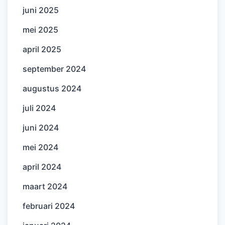
juni 2025
mei 2025
april 2025
september 2024
augustus 2024
juli 2024
juni 2024
mei 2024
april 2024
maart 2024
februari 2024