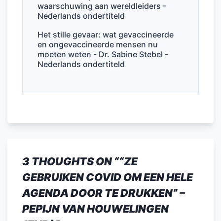
waarschuwing aan wereldleiders -
Nederlands ondertiteld
Het stille gevaar: wat gevaccineerde
en ongevaccineerde mensen nu
moeten weten - Dr. Sabine Stebel -
Nederlands ondertiteld
3 THOUGHTS ON “
“ZE
GEBRUIKEN COVID OM EEN HELE
AGENDA DOOR TE DRUKKEN” –
PEPIJN VAN HOUWELINGEN