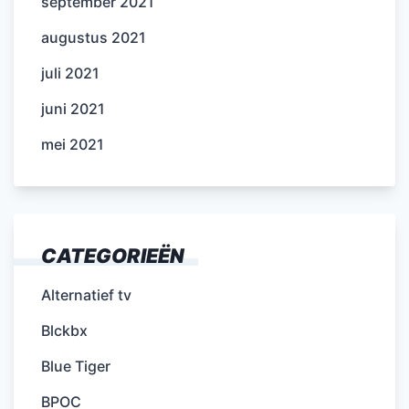
september 2021
augustus 2021
juli 2021
juni 2021
mei 2021
CATEGORIEËN
Alternatief tv
Blckbx
Blue Tiger
BPOC