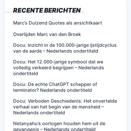
RECENTE BERICHTEN
Marc’s Duizend Quotes als ansichtkaart
Overlijden Marc van den Broek
Docu: Inzicht in de 100.000-jarige ijstijdcyclus
van de aarde – Nederlands ondertiteld
Docu: Het 12.000-jarige symbool dat we
volledig verkeerd begrijpen – Nederlands
ondertiteld
Docu: De echte ChatGPT schepper of
terminator? Nederlands ondertiteld
Docu: Verboden Geschiedenis: Het onvertelde
verhaal van het begin van de mensheid –
Nederlands ondertiteld
Netanyahu’s oorlogen houden hem uit de
gevangenis – Nederlands ondertiteld