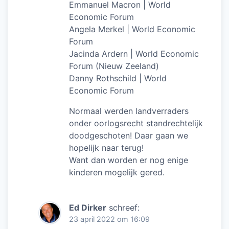
Emmanuel Macron | World
Economic Forum
Angela Merkel | World Economic
Forum
Jacinda Ardern | World Economic
Forum (Nieuw Zeeland)
Danny Rothschild | World
Economic Forum
Normaal werden landverraders
onder oorlogsrecht standrechtelijk
doodgeschoten! Daar gaan we
hopelijk naar terug!
Want dan worden er nog enige
kinderen mogelijk gered.
Ed Dirker
schreef:
23 april 2022 om 16:09