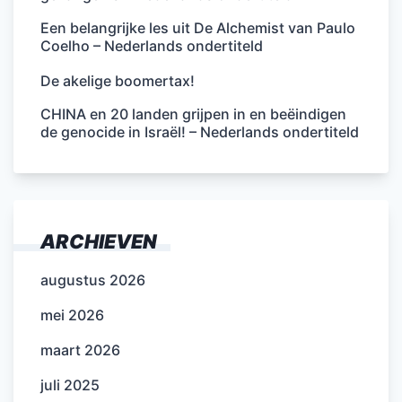
Een belangrijke les uit De Alchemist van Paulo
Coelho – Nederlands ondertiteld
De akelige boomertax!
CHINA en 20 landen grijpen in en beëindigen
de genocide in Israël! – Nederlands ondertiteld
ARCHIEVEN
augustus 2026
mei 2026
maart 2026
juli 2025