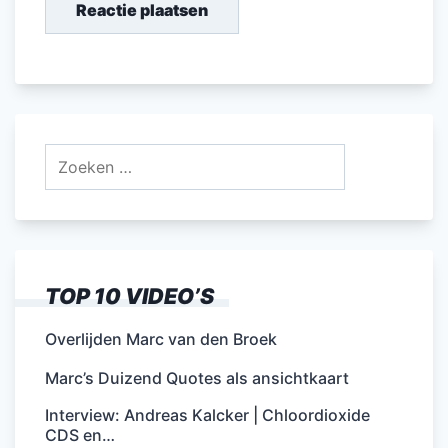
Zoeken
naar:
TOP 10 VIDEO’S
Overlijden Marc van den Broek
Marc’s Duizend Quotes als ansichtkaart
Interview: Andreas Kalcker | Chloordioxide
CDS en…