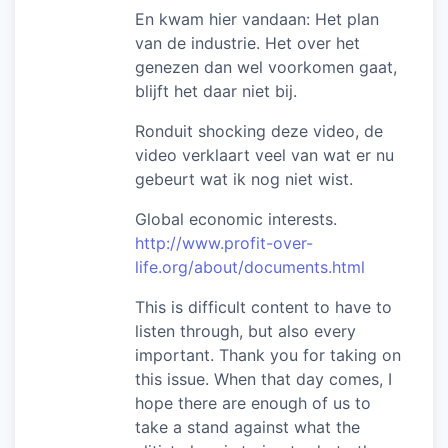
En kwam hier vandaan: Het plan
van de industrie. Het over het
genezen dan wel voorkomen gaat,
blijft het daar niet bij.
Ronduit shocking deze video, de
video verklaart veel van wat er nu
gebeurt wat ik nog niet wist.
Global economic interests.
http://www.profit-over-
life.org/about/documents.html
This is difficult content to have to
listen through, but also every
important. Thank you for taking on
this issue. When that day comes, I
hope there are enough of us to
take a stand against what the