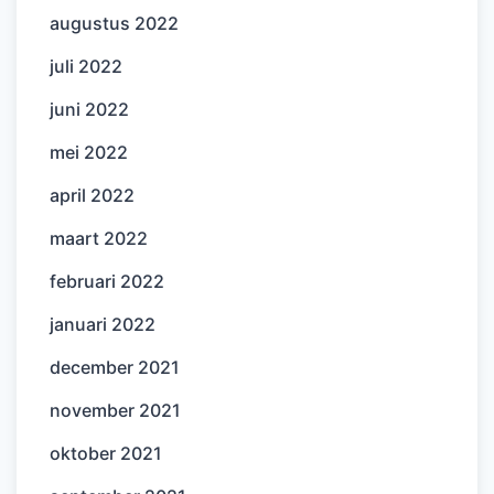
augustus 2022
juli 2022
juni 2022
mei 2022
april 2022
maart 2022
februari 2022
januari 2022
december 2021
november 2021
oktober 2021