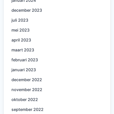
januari 2024
december 2023
juli 2023
mei 2023
april 2023
maart 2023
februari 2023
januari 2023
december 2022
november 2022
oktober 2022
september 2022