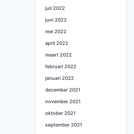
juli 2022
juni 2022
mei 2022
april 2022
maart 2022
februari 2022
januari 2022
december 2021
november 2021
oktober 2021
september 2021