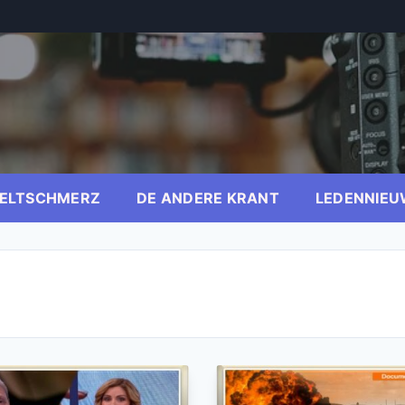
ELTSCHMERZ
DE ANDERE KRANT
LEDENNIEU