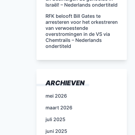
Israël! – Nederlands ondertiteld
RFK belooft Bill Gates te
arresteren voor het orkestreren
van verwoestende
overstromingen in de VS via
Chemtrails – Nederlands
ondertiteld
ARCHIEVEN
mei 2026
maart 2026
juli 2025
juni 2025