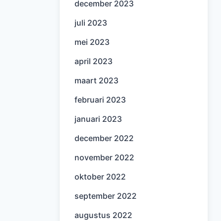
december 2023
juli 2023
mei 2023
april 2023
maart 2023
februari 2023
januari 2023
december 2022
november 2022
oktober 2022
september 2022
augustus 2022