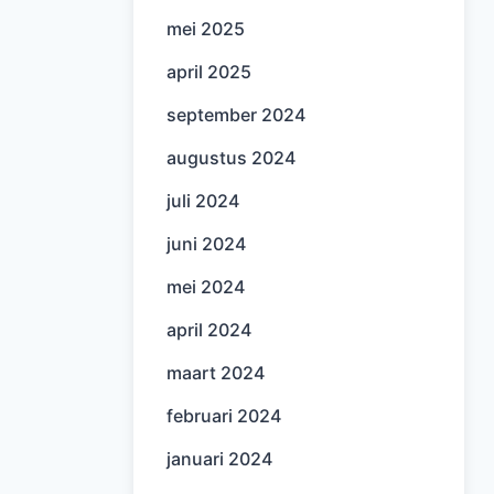
mei 2025
april 2025
september 2024
augustus 2024
juli 2024
juni 2024
mei 2024
april 2024
maart 2024
februari 2024
januari 2024