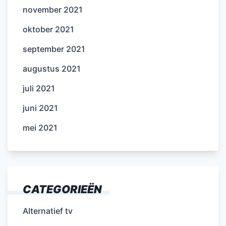
november 2021
oktober 2021
september 2021
augustus 2021
juli 2021
juni 2021
mei 2021
CATEGORIEËN
Alternatief tv