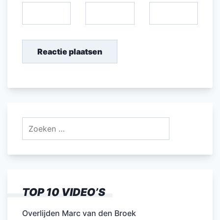
Zoeken
naar:
TOP 10 VIDEO’S
Overlijden Marc van den Broek