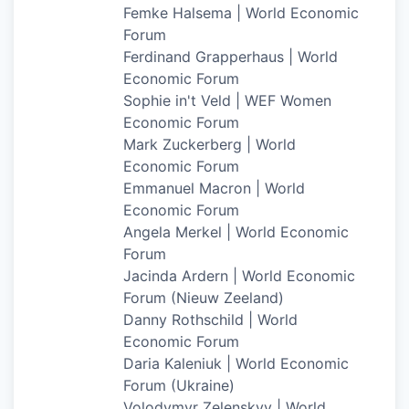
Femke Halsema | World Economic
Forum
Ferdinand Grapperhaus | World
Economic Forum
Sophie in't Veld | WEF Women
Economic Forum
Mark Zuckerberg | World
Economic Forum
Emmanuel Macron | World
Economic Forum
Angela Merkel | World Economic
Forum
Jacinda Ardern | World Economic
Forum (Nieuw Zeeland)
Danny Rothschild | World
Economic Forum
Daria Kaleniuk | World Economic
Forum (Ukraine)
Volodymyr Zelenskyy | World