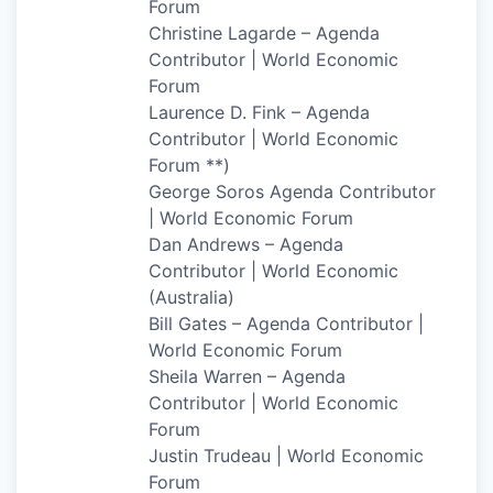
Forum
Christine Lagarde – Agenda
Contributor | World Economic
Forum
Laurence D. Fink – Agenda
Contributor | World Economic
Forum **)
George Soros Agenda Contributor
| World Economic Forum
Dan Andrews – Agenda
Contributor | World Economic
(Australia)
Bill Gates – Agenda Contributor |
World Economic Forum
Sheila Warren – Agenda
Contributor | World Economic
Forum
Justin Trudeau | World Economic
Forum