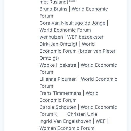
met Rusland)***
Bruno Bruins | World Economic
Forum
Cora van NieuHugo de Jonge |
World Economic Forum
wenhuizen | WEF bezoekster
Dirk-Jan Omtzigt | World
Economic Forum (broer van Pieter
Omtzigt)
Wopke Hoekstra | World Economic
Forum
Lilianne Ploumen | World Economic
Forum
Frans Timmermans | World
Economic Forum
Carola Schouten | World Economic
Forum <——-Christen Unie
Ingrid Van Engelshoven | WEF |
Women Economic Forum