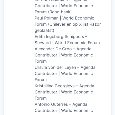
Contributor | World Economic
Forum (Rabo bank)
Paul Polman | World Economic
Forum (Unilever en op Xlijst Razor
geplaatst)
Edith Ingeborg Schippers –
Steward | World Economic Forum
Alexander De Croo – Agenda
Contributor | World Economic
Forum
Ursula von der Leyen – Agenda
Contributor | World Economic
Forum
Kristallina Georgieva – Agenda
Contributor | World Economic
Forum
Antonio Guterres – Agenda
Contributor | World Economic