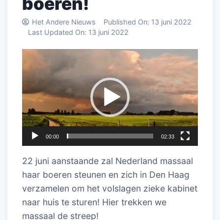
boeren!
Het Andere Nieuws
Published On:
13 juni 2022
Last Updated On:
13 juni 2022
Videospeler
00:00
02:33
22 juni aanstaande zal Nederland massaal
haar boeren steunen en zich in Den Haag
verzamelen om het volslagen zieke kabinet
naar huis te sturen! Hier trekken we
massaal de streep!