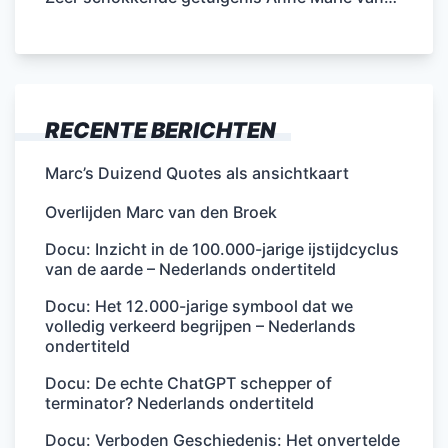
RECENTE BERICHTEN
Marc’s Duizend Quotes als ansichtkaart
Overlijden Marc van den Broek
Docu: Inzicht in de 100.000-jarige ijstijdcyclus
van de aarde – Nederlands ondertiteld
Docu: Het 12.000-jarige symbool dat we
volledig verkeerd begrijpen – Nederlands
ondertiteld
Docu: De echte ChatGPT schepper of
terminator? Nederlands ondertiteld
Docu: Verboden Geschiedenis: Het onvertelde