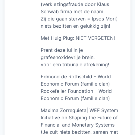
(verkiezingsfraude door Klaus
Schwab firma met de naam,
Zij die gaan sterven = Ipsos Mori)
niets bezitten en gelukkig zijn!
Met Huig Plug: NIET VERGETEN!
Prent deze lui in je
grafeenoxidevrije brein,
voor een tribunale afrekening!
Edmond de Rothschild – World
Economic Forum (familie clan)
Rockefeller Foundation – World
Economic Forum (familie clan)
Maxima Zorreguieta| WEF System
Initiative on Shaping the Future of
Financial and Monetary Systems
(Je zult niets bezitten, samen met