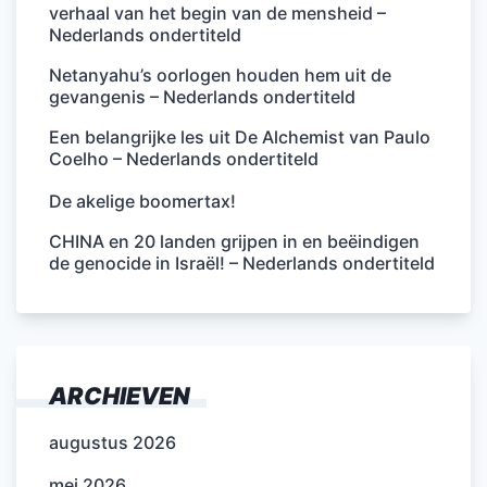
verhaal van het begin van de mensheid –
Nederlands ondertiteld
Netanyahu’s oorlogen houden hem uit de
gevangenis – Nederlands ondertiteld
Een belangrijke les uit De Alchemist van Paulo
Coelho – Nederlands ondertiteld
De akelige boomertax!
CHINA en 20 landen grijpen in en beëindigen
de genocide in Israël! – Nederlands ondertiteld
ARCHIEVEN
augustus 2026
mei 2026