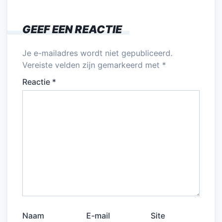
GEEF EEN REACTIE
Je e-mailadres wordt niet gepubliceerd.
Vereiste velden zijn gemarkeerd met
*
Reactie
*
Naam
E-mail
Site