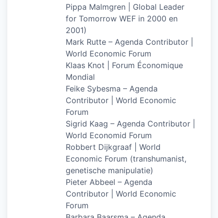
Pippa Malmgren | Global Leader
for Tomorrow WEF in 2000 en
2001)
Mark Rutte – Agenda Contributor |
World Economic Forum
Klaas Knot | Forum Économique
Mondial
Feike Sybesma – Agenda
Contributor | World Economic
Forum
Sigrid Kaag – Agenda Contributor |
World Economid Forum
Robbert Dijkgraaf | World
Economic Forum (transhumanist,
genetische manipulatie)
Pieter Abbeel – Agenda
Contributor | World Economic
Forum
Barbara Baarsma – Agenda