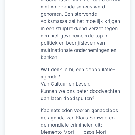
niet voldoende serieus werd
genomen. Een stervende
volksmassa zal het moeilijk krijgen
in een stuiptrekkend verzet tegen
een niet gevaccineerde top in
politiek en bedrijfsleven van
multinationale ondernemingen en
banken.
Wat denk je bij een depopulatie-
agenda?
Van Cultuur en Leven.
Kunnen we ons beter doodvechten
dan laten doodspuiten?
Kabinetsleden voeren genadeloos
de agenda van Klaus Schwab en
de mondiale criminelen uit:
Memento Mori -+ Ipsos Mori