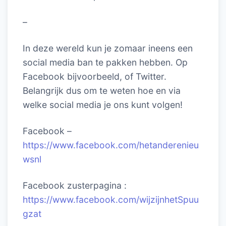
–
In deze wereld kun je zomaar ineens een
social media ban te pakken hebben. Op
Facebook bijvoorbeeld, of Twitter.
Belangrijk dus om te weten hoe en via
welke social media je ons kunt volgen!
Facebook –
https://www.facebook.com/hetanderenieu
wsnl
Facebook zusterpagina :
https://www.facebook.com/wijzijnhetSpuu
gzat