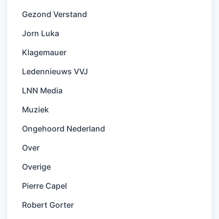
Gezond Verstand
Jorn Luka
Klagemauer
Ledennieuws VVJ
LNN Media
Muziek
Ongehoord Nederland
Over
Overige
Pierre Capel
Robert Gorter