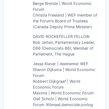
Børge Brende | World Economic
Forum
Christia Freeland | WEF member of
the Forum’s Board of Trustees
(Canada Deputy Prime Minister)
DAVID ROCKEFELLER FELLOW
Rob Jetten, Parliamentary Leader,
D66 (Democrats 66); Member of
Parliament, The Hague
Jesse Klaver | deelnemer WEF
Sharon Dijksma | World Economic
Forum
Robbert Dijkgraaf | World
Economic Forum
Maxima | World Economic Forum
Olaf Scholz | World Economic
Forum (Klimaat,democide,oorlog