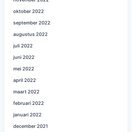
oktober 2022
september 2022
augustus 2022
juli 2022
juni 2022
mei 2022
april 2022
maart 2022
februari 2022
januari 2022
december 2021