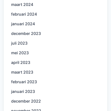
maart 2024
februari 2024
januari 2024
december 2023
juli 2023
mei 2023
april 2023
maart 2023
februari 2023
januari 2023
december 2022
november 2022