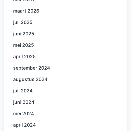
maart 2026
juli 2025
juni 2025
mei 2025
april 2025
september 2024
augustus 2024
juli 2024
juni 2024
mei 2024
april 2024