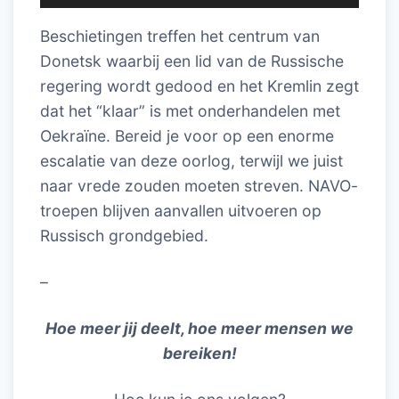
Beschietingen treffen het centrum van
Donetsk waarbij een lid van de Russische
regering wordt gedood en het Kremlin zegt
dat het “klaar” is met onderhandelen met
Oekraïne. Bereid je voor op een enorme
escalatie van deze oorlog, terwijl we juist
naar vrede zouden moeten streven. NAVO-
troepen blijven aanvallen uitvoeren op
Russisch grondgebied.
–
Hoe meer jij deelt, hoe meer mensen we
bereiken!