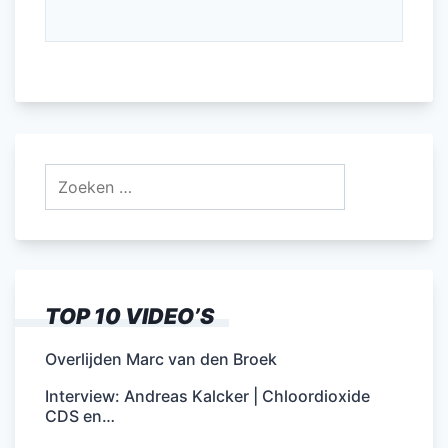
Zoeken
naar:
TOP 10 VIDEO’S
Overlijden Marc van den Broek
Interview: Andreas Kalcker | Chloordioxide
CDS en…