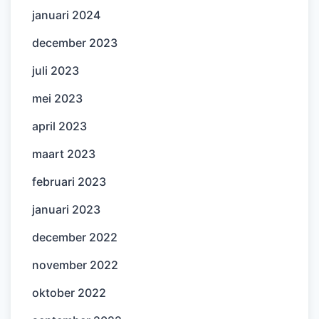
januari 2024
december 2023
juli 2023
mei 2023
april 2023
maart 2023
februari 2023
januari 2023
december 2022
november 2022
oktober 2022