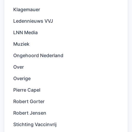
Klagemauer
Ledennieuws VVJ
LNN Media
Muziek
Ongehoord Nederland
Over
Overige
Pierre Capel
Robert Gorter
Robert Jensen
Stichting Vaccinvrij