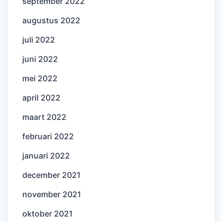
september 2022
augustus 2022
juli 2022
juni 2022
mei 2022
april 2022
maart 2022
februari 2022
januari 2022
december 2021
november 2021
oktober 2021