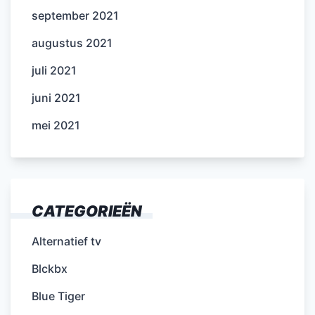
september 2021
augustus 2021
juli 2021
juni 2021
mei 2021
CATEGORIEËN
Alternatief tv
Blckbx
Blue Tiger