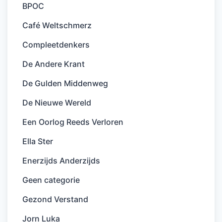
BPOC
Café Weltschmerz
Compleetdenkers
De Andere Krant
De Gulden Middenweg
De Nieuwe Wereld
Een Oorlog Reeds Verloren
Ella Ster
Enerzijds Anderzijds
Geen categorie
Gezond Verstand
Jorn Luka