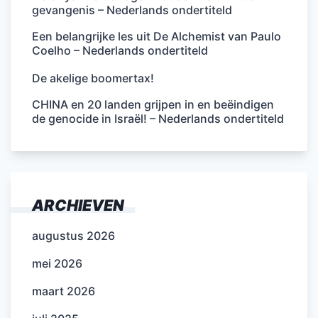
gevangenis – Nederlands ondertiteld
Een belangrijke les uit De Alchemist van Paulo
Coelho – Nederlands ondertiteld
De akelige boomertax!
CHINA en 20 landen grijpen in en beëindigen
de genocide in Israël! – Nederlands ondertiteld
ARCHIEVEN
augustus 2026
mei 2026
maart 2026