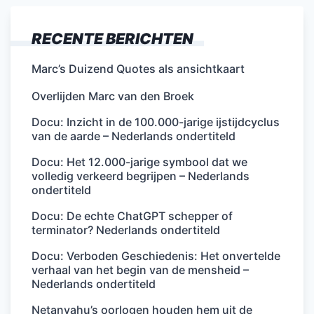
RECENTE BERICHTEN
Marc’s Duizend Quotes als ansichtkaart
Overlijden Marc van den Broek
Docu: Inzicht in de 100.000-jarige ijstijdcyclus
van de aarde – Nederlands ondertiteld
Docu: Het 12.000-jarige symbool dat we
volledig verkeerd begrijpen – Nederlands
ondertiteld
Docu: De echte ChatGPT schepper of
terminator? Nederlands ondertiteld
Docu: Verboden Geschiedenis: Het onvertelde
verhaal van het begin van de mensheid –
Nederlands ondertiteld
Netanyahu’s oorlogen houden hem uit de