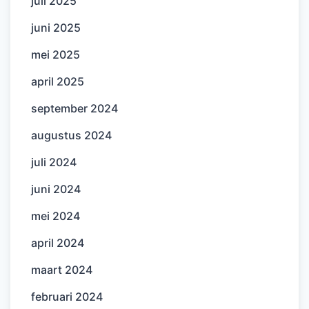
juli 2025
juni 2025
mei 2025
april 2025
september 2024
augustus 2024
juli 2024
juni 2024
mei 2024
april 2024
maart 2024
februari 2024