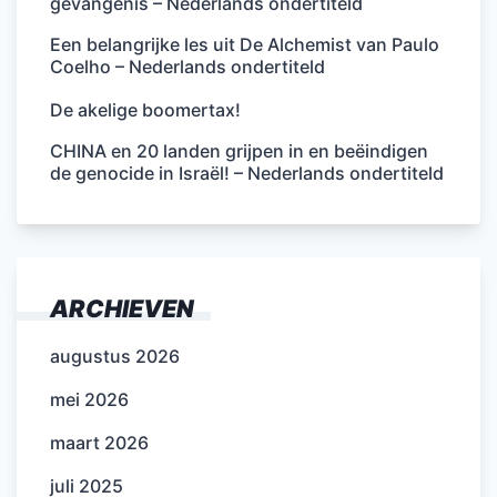
gevangenis – Nederlands ondertiteld
Een belangrijke les uit De Alchemist van Paulo
Coelho – Nederlands ondertiteld
De akelige boomertax!
CHINA en 20 landen grijpen in en beëindigen
de genocide in Israël! – Nederlands ondertiteld
ARCHIEVEN
augustus 2026
mei 2026
maart 2026
juli 2025