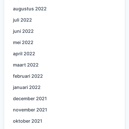
augustus 2022
juli 2022
juni 2022
mei 2022
april 2022
maart 2022
februari 2022
januari 2022
december 2021
november 2021
oktober 2021