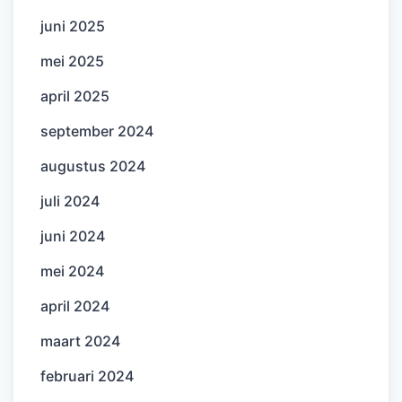
juni 2025
mei 2025
april 2025
september 2024
augustus 2024
juli 2024
juni 2024
mei 2024
april 2024
maart 2024
februari 2024