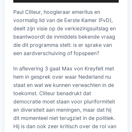
Paul Cliteur, hoogleraar emeritus en
voormalig lid van de Eerste Kamer (FvD),
deelt zijn visie op de verkiezingsuitslag en
beantwoordt de inmiddels bekende vraag
die dit programma stelt: is er sprake van
een aardverschuiving of fopspeen?
In aflevering 3 gaat Max von Kreyfelt met
hem in gesprek over waar Nederland nu
staat en wat we kunnen verwachten in de
toekomst. Cliteur benadrukt dat
democratie moet staan voor pluriformiteit
en diversiteit aan meningen, maar dat hij
dit momenteel niet terugziet in de politiek.
Hij is dan ook zeer kritisch over de rol van