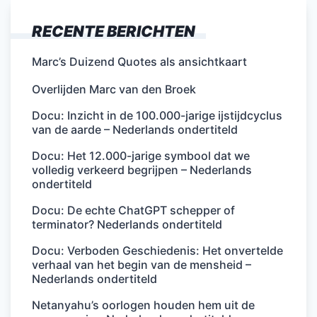
RECENTE BERICHTEN
Marc’s Duizend Quotes als ansichtkaart
Overlijden Marc van den Broek
https://prwebservices.nl/
Docu: Inzicht in de 100.000-jarige ijstijdcyclus
van de aarde – Nederlands ondertiteld
Docu: Het 12.000-jarige symbool dat we
volledig verkeerd begrijpen – Nederlands
ondertiteld
Docu: De echte ChatGPT schepper of
terminator? Nederlands ondertiteld
Docu: Verboden Geschiedenis: Het onvertelde
verhaal van het begin van de mensheid –
Nederlands ondertiteld
Netanyahu’s oorlogen houden hem uit de