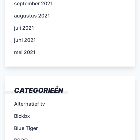
september 2021
augustus 2021
juli 2021
juni 2021
mei 2021
CATEGORIEËN
Alternatief tv
Blckbx
Blue Tiger