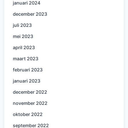
januari 2024
december 2023
juli 2023
mei 2023
april 2023
maart 2023
februari 2023
januari 2023
december 2022
november 2022
oktober 2022
september 2022