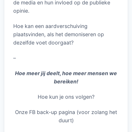
de media en hun invloed op de publieke
opinie.
Hoe kan een aardverschuiving
plaatsvinden, als het demoniseren op
dezelfde voet doorgaat?
–
Hoe meer jij deelt, hoe meer mensen we
bereiken!
Hoe kun je ons volgen?
Onze FB back-up pagina (voor zolang het
duurt)