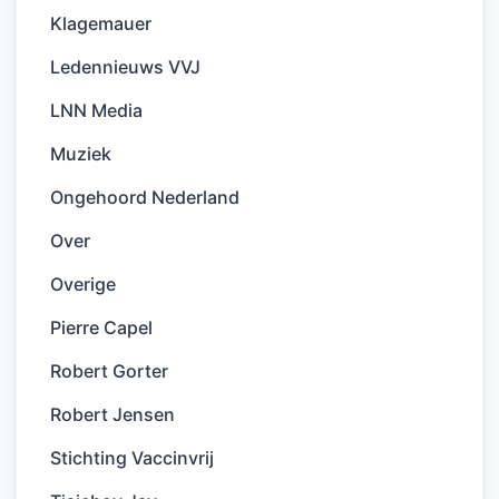
Klagemauer
Ledennieuws VVJ
LNN Media
Muziek
Ongehoord Nederland
Over
Overige
Pierre Capel
Robert Gorter
Robert Jensen
Stichting Vaccinvrij