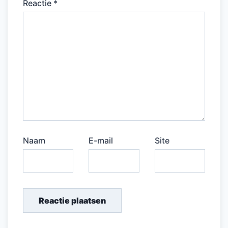
Reactie
*
Naam
E-mail
Site