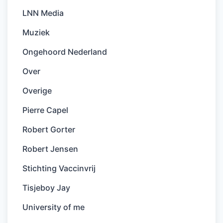
LNN Media
Muziek
Ongehoord Nederland
Over
Overige
Pierre Capel
Robert Gorter
Robert Jensen
Stichting Vaccinvrij
Tisjeboy Jay
University of me