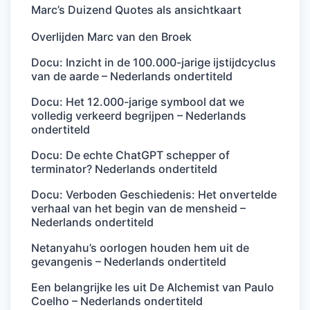
Marc’s Duizend Quotes als ansichtkaart
Overlijden Marc van den Broek
Docu: Inzicht in de 100.000-jarige ijstijdcyclus
van de aarde – Nederlands ondertiteld
Docu: Het 12.000-jarige symbool dat we
volledig verkeerd begrijpen – Nederlands
ondertiteld
Docu: De echte ChatGPT schepper of
terminator? Nederlands ondertiteld
Docu: Verboden Geschiedenis: Het onvertelde
verhaal van het begin van de mensheid –
Nederlands ondertiteld
Netanyahu’s oorlogen houden hem uit de
gevangenis – Nederlands ondertiteld
Een belangrijke les uit De Alchemist van Paulo
Coelho – Nederlands ondertiteld