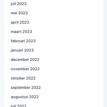
juli 2023
mei 2023
april 2023
maart 2023
februari 2023
januari 2023
december 2022
november 2022
oktober 2022
september 2022
augustus 2022
juli 2022