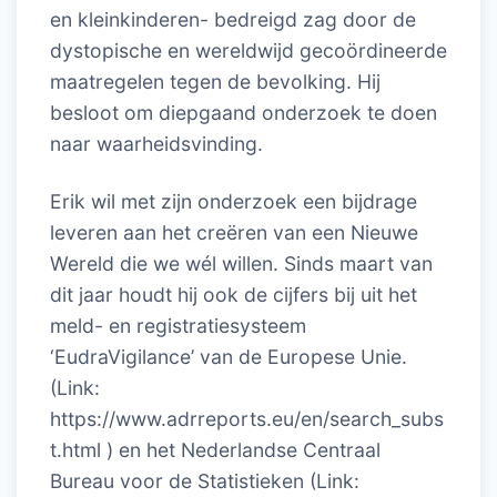
en kleinkinderen- bedreigd zag door de
dystopische en wereldwijd gecoördineerde
maatregelen tegen de bevolking. Hij
besloot om diepgaand onderzoek te doen
naar waarheidsvinding.
Erik wil met zijn onderzoek een bijdrage
leveren aan het creëren van een Nieuwe
Wereld die we wél willen. Sinds maart van
dit jaar houdt hij ook de cijfers bij uit het
meld- en registratiesysteem
‘EudraVigilance’ van de Europese Unie.
(Link:
https://www.adrreports.eu/en/search_subs
t.html ) en het Nederlandse Centraal
Bureau voor de Statistieken (Link: