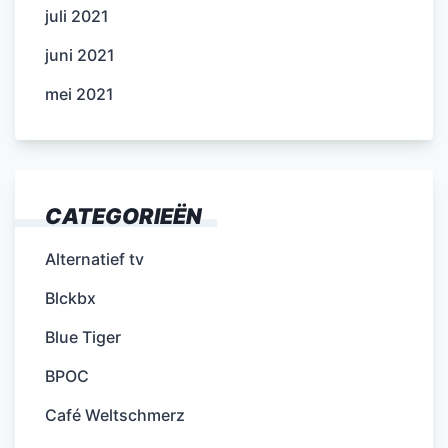
juli 2021
juni 2021
mei 2021
CATEGORIEËN
Alternatief tv
Blckbx
Blue Tiger
BPOC
Café Weltschmerz