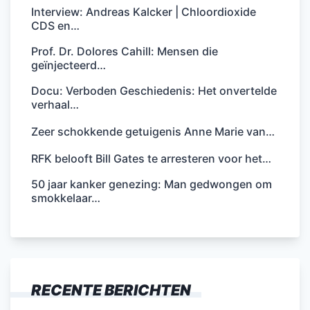
Interview: Andreas Kalcker | Chloordioxide
CDS en…
Prof. Dr. Dolores Cahill: Mensen die
geïnjecteerd…
Docu: Verboden Geschiedenis: Het onvertelde
verhaal…
Zeer schokkende getuigenis Anne Marie van…
RFK belooft Bill Gates te arresteren voor het…
50 jaar kanker genezing: Man gedwongen om
smokkelaar…
RECENTE BERICHTEN