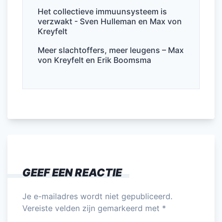
Het collectieve immuunsysteem is
verzwakt - Sven Hulleman en Max von
Kreyfelt
Meer slachtoffers, meer leugens – Max
von Kreyfelt en Erik Boomsma
GEEF EEN REACTIE
Je e-mailadres wordt niet gepubliceerd.
Vereiste velden zijn gemarkeerd met
*