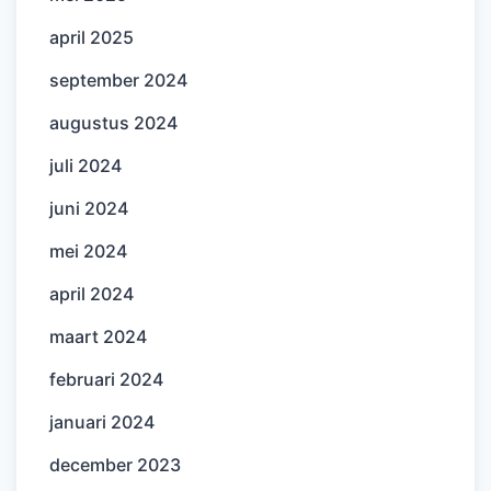
april 2025
september 2024
augustus 2024
juli 2024
juni 2024
mei 2024
april 2024
maart 2024
februari 2024
januari 2024
december 2023