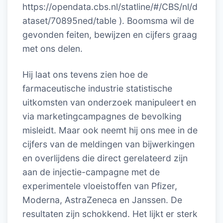
https://opendata.cbs.nl/statline/#/CBS/nl/d
ataset/70895ned/table ). Boomsma wil de
gevonden feiten, bewijzen en cijfers graag
met ons delen.
Hij laat ons tevens zien hoe de
farmaceutische industrie statistische
uitkomsten van onderzoek manipuleert en
via marketingcampagnes de bevolking
misleidt. Maar ook neemt hij ons mee in de
cijfers van de meldingen van bijwerkingen
en overlijdens die direct gerelateerd zijn
aan de injectie-campagne met de
experimentele vloeistoffen van Pfizer,
Moderna, AstraZeneca en Janssen. De
resultaten zijn schokkend. Het lijkt er sterk