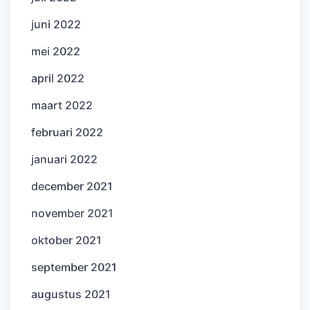
juni 2022
mei 2022
april 2022
maart 2022
februari 2022
januari 2022
december 2021
november 2021
oktober 2021
september 2021
augustus 2021