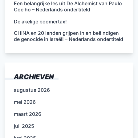
Een belangrijke les uit De Alchemist van Paulo
Coelho – Nederlands ondertiteld
De akelige boomertax!
CHINA en 20 landen grijpen in en beëindigen
de genocide in Israël! – Nederlands ondertiteld
ARCHIEVEN
augustus 2026
mei 2026
maart 2026
juli 2025
juni 2025