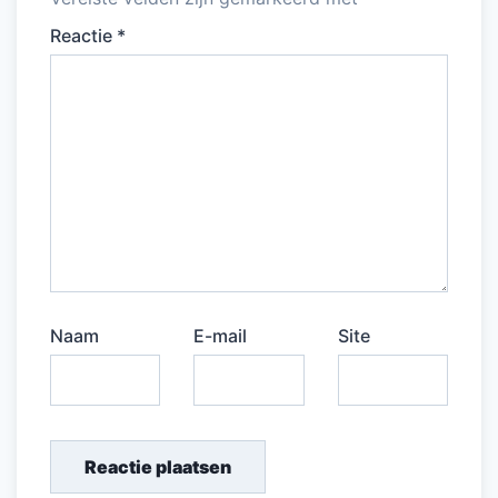
Reactie
*
Naam
E-mail
Site