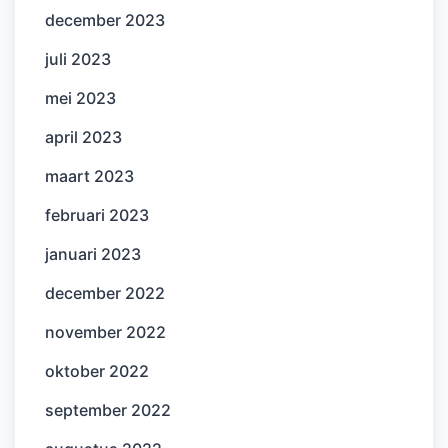
december 2023
juli 2023
mei 2023
april 2023
maart 2023
februari 2023
januari 2023
december 2022
november 2022
oktober 2022
september 2022