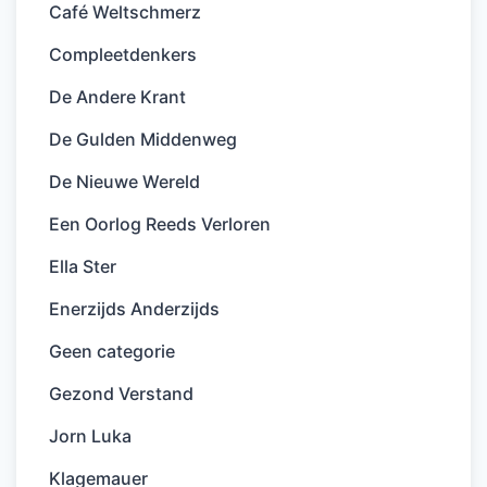
Café Weltschmerz
Compleetdenkers
De Andere Krant
De Gulden Middenweg
De Nieuwe Wereld
Een Oorlog Reeds Verloren
Ella Ster
Enerzijds Anderzijds
Geen categorie
Gezond Verstand
Jorn Luka
Klagemauer