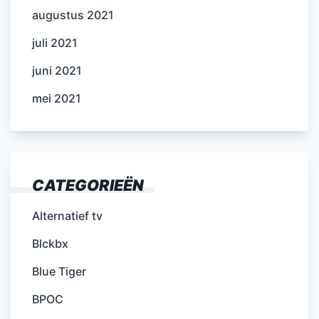
augustus 2021
juli 2021
juni 2021
mei 2021
CATEGORIEËN
Alternatief tv
Blckbx
Blue Tiger
BPOC