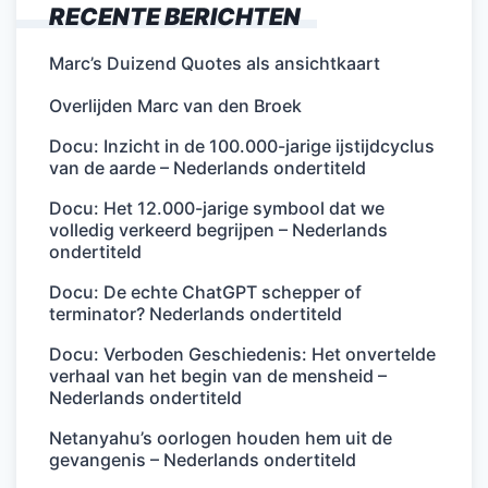
RECENTE BERICHTEN
Marc’s Duizend Quotes als ansichtkaart
Overlijden Marc van den Broek
Docu: Inzicht in de 100.000-jarige ijstijdcyclus
van de aarde – Nederlands ondertiteld
Docu: Het 12.000-jarige symbool dat we
volledig verkeerd begrijpen – Nederlands
ondertiteld
Docu: De echte ChatGPT schepper of
terminator? Nederlands ondertiteld
Docu: Verboden Geschiedenis: Het onvertelde
verhaal van het begin van de mensheid –
Nederlands ondertiteld
Netanyahu’s oorlogen houden hem uit de
gevangenis – Nederlands ondertiteld