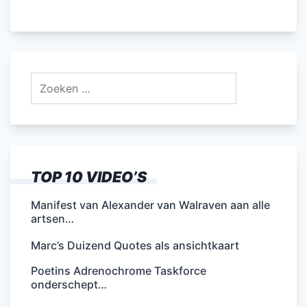
Zoeken
naar:
TOP 10 VIDEO’S
Manifest van Alexander van Walraven aan alle
artsen…
Marc’s Duizend Quotes als ansichtkaart
Poetins Adrenochrome Taskforce
onderschept…