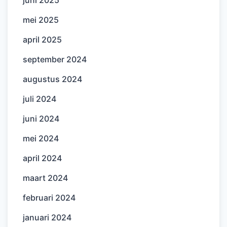
mei 2025
april 2025
september 2024
augustus 2024
juli 2024
juni 2024
mei 2024
april 2024
maart 2024
februari 2024
januari 2024