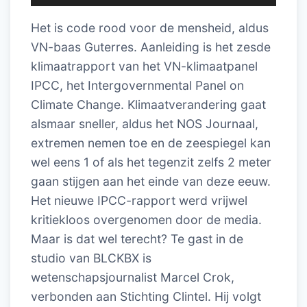
Het is code rood voor de mensheid, aldus
VN-baas Guterres. Aanleiding is het zesde
klimaatrapport van het VN-klimaatpanel
IPCC, het Intergovernmental Panel on
Climate Change. Klimaatverandering gaat
alsmaar sneller, aldus het NOS Journaal,
extremen nemen toe en de zeespiegel kan
wel eens 1 of als het tegenzit zelfs 2 meter
gaan stijgen aan het einde van deze eeuw.
Het nieuwe IPCC-rapport werd vrijwel
kritiekloos overgenomen door de media.
Maar is dat wel terecht? Te gast in de
studio van BLCKBX is
wetenschapsjournalist Marcel Crok,
verbonden aan Stichting Clintel. Hij volgt