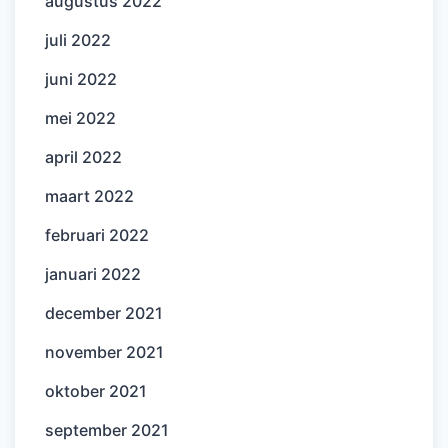
augustus 2022
juli 2022
juni 2022
mei 2022
april 2022
maart 2022
februari 2022
januari 2022
december 2021
november 2021
oktober 2021
september 2021