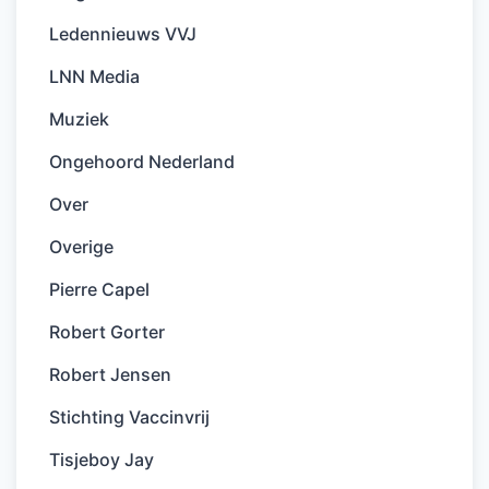
Ledennieuws VVJ
LNN Media
Muziek
Ongehoord Nederland
Over
Overige
Pierre Capel
Robert Gorter
Robert Jensen
Stichting Vaccinvrij
Tisjeboy Jay