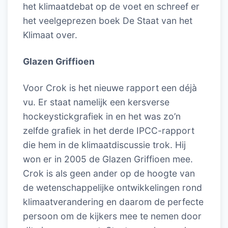
het klimaatdebat op de voet en schreef er
het veelgeprezen boek De Staat van het
Klimaat over.
Glazen Griffioen
Voor Crok is het nieuwe rapport een déjà
vu. Er staat namelijk een kersverse
hockeystickgrafiek in en het was zo’n
zelfde grafiek in het derde IPCC-rapport
die hem in de klimaatdiscussie trok. Hij
won er in 2005 de Glazen Griffioen mee.
Crok is als geen ander op de hoogte van
de wetenschappelijke ontwikkelingen rond
klimaatverandering en daarom de perfecte
persoon om de kijkers mee te nemen door