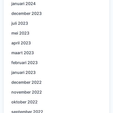
januari 2024
december 2023
juli 2023
mei 2023
april 2023
maart 2023
februari 2023
januari 2023
december 2022
november 2022
oktober 2022
september 2022