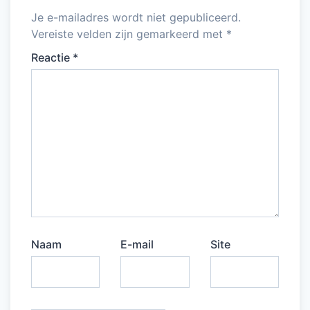
Je e-mailadres wordt niet gepubliceerd.
Vereiste velden zijn gemarkeerd met
*
Reactie
*
Naam
E-mail
Site