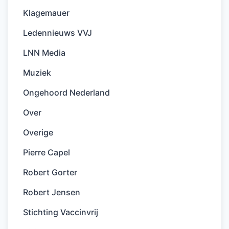
Klagemauer
Ledennieuws VVJ
LNN Media
Muziek
Ongehoord Nederland
Over
Overige
Pierre Capel
Robert Gorter
Robert Jensen
Stichting Vaccinvrij