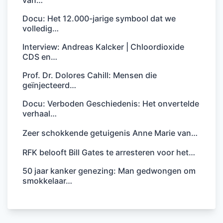
Docu: Het 12.000-jarige symbool dat we
volledig…
Interview: Andreas Kalcker | Chloordioxide
CDS en…
Prof. Dr. Dolores Cahill: Mensen die
geïnjecteerd…
Docu: Verboden Geschiedenis: Het onvertelde
verhaal…
Zeer schokkende getuigenis Anne Marie van…
RFK belooft Bill Gates te arresteren voor het…
50 jaar kanker genezing: Man gedwongen om
smokkelaar…