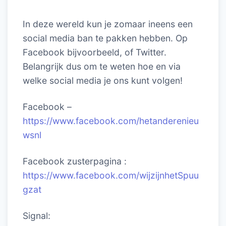
In deze wereld kun je zomaar ineens een
social media ban te pakken hebben. Op
Facebook bijvoorbeeld, of Twitter.
Belangrijk dus om te weten hoe en via
welke social media je ons kunt volgen!
Facebook –
https://www.facebook.com/hetanderenieu
wsnl
Facebook zusterpagina :
https://www.facebook.com/wijzijnhetSpuu
gzat
Signal: