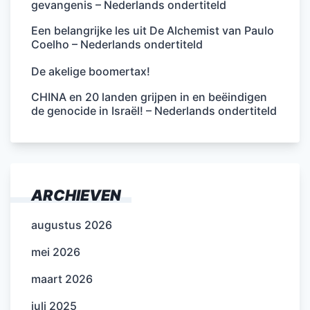
gevangenis – Nederlands ondertiteld
Een belangrijke les uit De Alchemist van Paulo
Coelho – Nederlands ondertiteld
De akelige boomertax!
CHINA en 20 landen grijpen in en beëindigen
de genocide in Israël! – Nederlands ondertiteld
ARCHIEVEN
augustus 2026
mei 2026
maart 2026
juli 2025