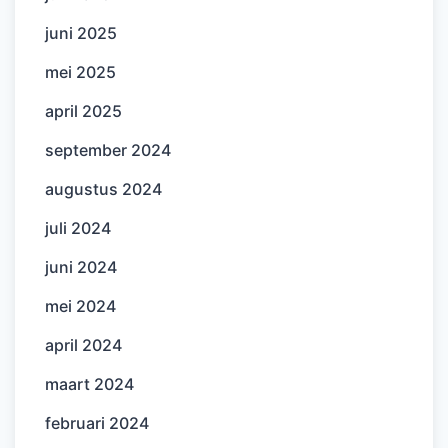
juni 2025
mei 2025
april 2025
september 2024
augustus 2024
juli 2024
juni 2024
mei 2024
april 2024
maart 2024
februari 2024