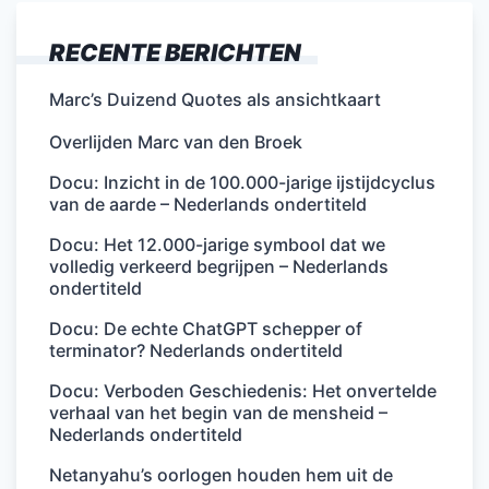
RECENTE BERICHTEN
Marc’s Duizend Quotes als ansichtkaart
Overlijden Marc van den Broek
Docu: Inzicht in de 100.000-jarige ijstijdcyclus
van de aarde – Nederlands ondertiteld
Docu: Het 12.000-jarige symbool dat we
volledig verkeerd begrijpen – Nederlands
ondertiteld
Docu: De echte ChatGPT schepper of
terminator? Nederlands ondertiteld
Docu: Verboden Geschiedenis: Het onvertelde
verhaal van het begin van de mensheid –
Nederlands ondertiteld
Netanyahu’s oorlogen houden hem uit de