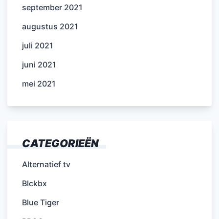
september 2021
augustus 2021
juli 2021
juni 2021
mei 2021
CATEGORIEËN
Alternatief tv
Blckbx
Blue Tiger