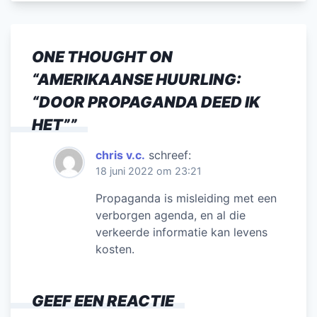
ONE THOUGHT ON
“
AMERIKAANSE HUURLING:
“DOOR PROPAGANDA DEED IK
HET”
”
chris v.c.
schreef:
18 juni 2022 om 23:21
Propaganda is misleiding met een
verborgen agenda, en al die
verkeerde informatie kan levens
kosten.
GEEF EEN REACTIE