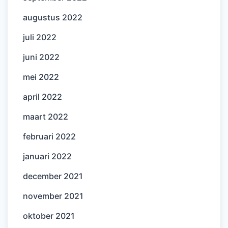
augustus 2022
juli 2022
juni 2022
mei 2022
april 2022
maart 2022
februari 2022
januari 2022
december 2021
november 2021
oktober 2021