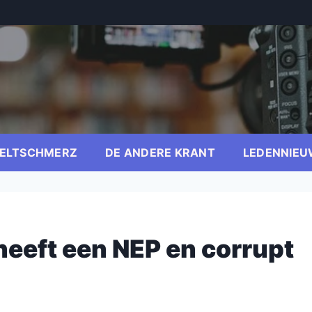
ELTSCHMERZ
DE ANDERE KRANT
LEDENNIEU
heeft een NEP en corrupt