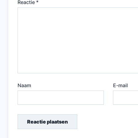
Reactie
*
Naam
E-mail