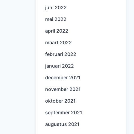
juni 2022
mei 2022
april 2022
maart 2022
februari 2022
januari 2022
december 2021
november 2021
oktober 2021
september 2021
augustus 2021