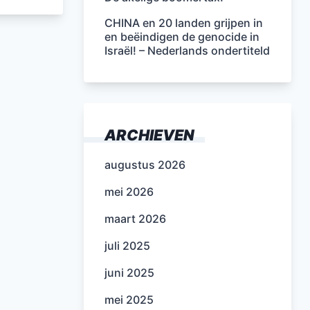
CHINA en 20 landen grijpen in
en beëindigen de genocide in
Israël! – Nederlands ondertiteld
ARCHIEVEN
augustus 2026
mei 2026
maart 2026
juli 2025
juni 2025
mei 2025