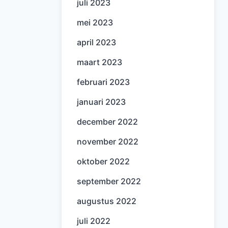
juli 2023
mei 2023
april 2023
maart 2023
februari 2023
januari 2023
december 2022
november 2022
oktober 2022
september 2022
augustus 2022
juli 2022