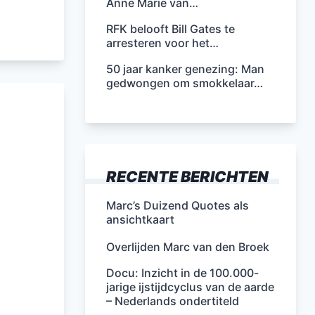
Anne Marie van…
RFK belooft Bill Gates te
arresteren voor het…
50 jaar kanker genezing: Man
gedwongen om smokkelaar…
RECENTE BERICHTEN
Marc’s Duizend Quotes als
ansichtkaart
Overlijden Marc van den Broek
Docu: Inzicht in de 100.000-
jarige ijstijdcyclus van de aarde
– Nederlands ondertiteld