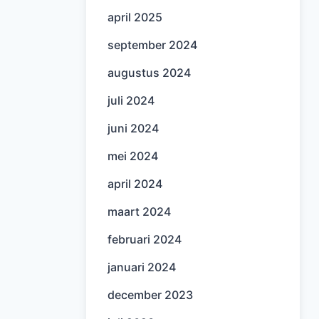
april 2025
september 2024
augustus 2024
juli 2024
juni 2024
mei 2024
april 2024
maart 2024
februari 2024
januari 2024
december 2023