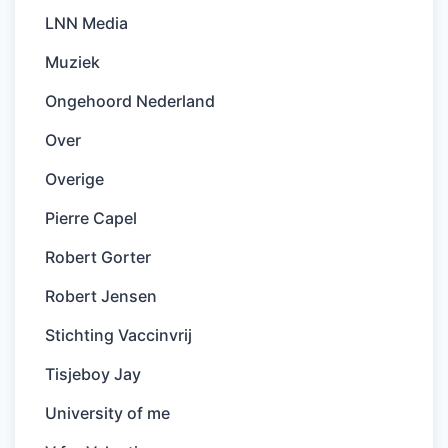
LNN Media
Muziek
Ongehoord Nederland
Over
Overige
Pierre Capel
Robert Gorter
Robert Jensen
Stichting Vaccinvrij
Tisjeboy Jay
University of me