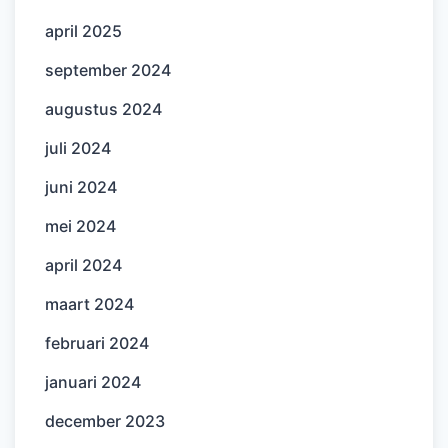
april 2025
september 2024
augustus 2024
juli 2024
juni 2024
mei 2024
april 2024
maart 2024
februari 2024
januari 2024
december 2023