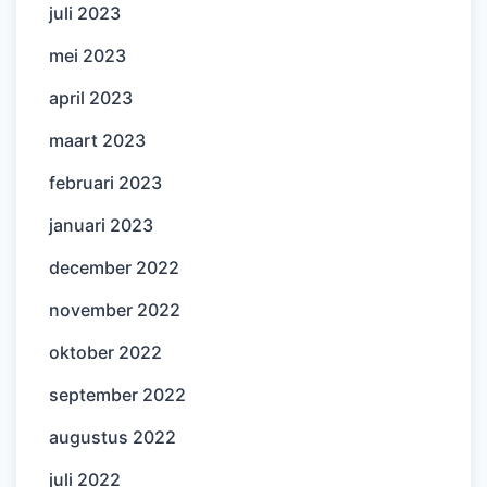
juli 2023
mei 2023
april 2023
maart 2023
februari 2023
januari 2023
december 2022
november 2022
oktober 2022
september 2022
augustus 2022
juli 2022