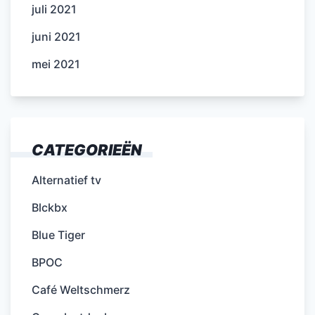
juli 2021
juni 2021
mei 2021
CATEGORIEËN
Alternatief tv
Blckbx
Blue Tiger
BPOC
Café Weltschmerz