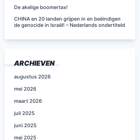
De akelige boomertax!
CHINA en 20 landen grijpen in en beëindigen
de genocide in Israël! – Nederlands ondertiteld
ARCHIEVEN
augustus 2026
mei 2026
maart 2026
juli 2025
juni 2025
mei 2025