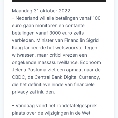
Maandag 31 oktober 2022
– Nederland wil alle betalingen vanaf 100
euro gaan monitoren en contante
betalingen vanaf 3000 euro zelfs
verbieden. Minister van Financiën Sigrid
Kaag lanceerde het wetsvoorstel tegen
witwassen, maar critici vrezen een
ongekende massasurveillance. Econoom
Jelena Postuma ziet een opmaat naar de
CBDC, de Central Bank Digital Currency,
die het definitieve einde van financiële
privacy zal inluiden.
– Vandaag vond het rondetafelgesprek
plaats over de wijzigingen in de Wet