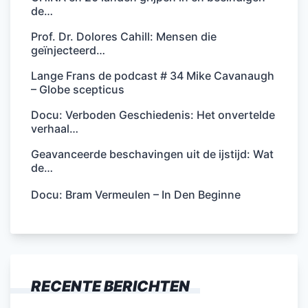
de…
Prof. Dr. Dolores Cahill: Mensen die
geïnjecteerd…
Lange Frans de podcast # 34 Mike Cavanaugh
– Globe scepticus
Docu: Verboden Geschiedenis: Het onvertelde
verhaal…
Geavanceerde beschavingen uit de ijstijd: Wat
de…
Docu: Bram Vermeulen – In Den Beginne
RECENTE BERICHTEN