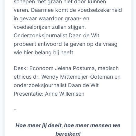
schepen met graan niet door kunnen
varen. Daarmee komt de voedselzekerheid
in gevaar waardoor graan- en
voedselprijzen zullen stijgen.
Onderzoeksjournalist Daan de Wit
probeert antwoord te geven op de vraag
wie hier belang bij heeft.
Desk: Econoom Jelena Postuma, medisch
ethicus dr. Wendy Mittemeijer-Ooteman en
onderzoeksjournalist Daan de Wit
Presentatie: Anne Willemsen
–
Hoe meer jij deelt, hoe meer mensen we
bereiken!