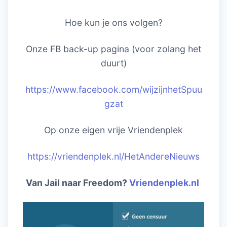
Hoe kun je ons volgen?
Onze FB back-up pagina (voor zolang het
duurt)
https://www.facebook.com/wijzijnhetSpuu
gzat
Op onze eigen vrije Vriendenplek
https://vriendenplek.nl/HetAndereNieuws
Van Jail naar Freedom?
Vriendenplek.nl