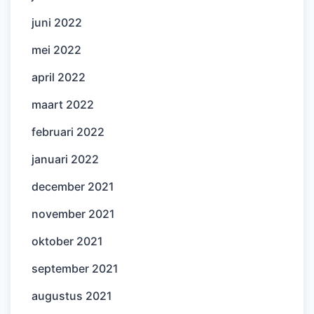
juni 2022
mei 2022
april 2022
maart 2022
februari 2022
januari 2022
december 2021
november 2021
oktober 2021
september 2021
augustus 2021