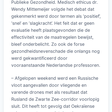
Publieke Gezondheid. Medisch ethicus dr.
Wendy Mittemeijer volgde het debat dat
gekenmerkt werd door termen als ‘positief’,
‘snel’ en ‘slagkracht’. Het feit dat er geen
evaluatie heeft plaatsgevonden die de
effectiviteit van de maatregelen bewijst,
bleef onderbelicht. Zo ook de forse
gezondheidsnevenschade die onlangs nog
werd gekwantificeerd door
vooraanstaande Nederlandse professoren.
– Afgelopen weekend werd een Russische
vloot aangevallen door vliegende en
varende drones met als resultaat dat
Rusland de Zwarte Zee-corridor voorlopig
sluit. Dit heeft tot gevolg dat Oekraïense