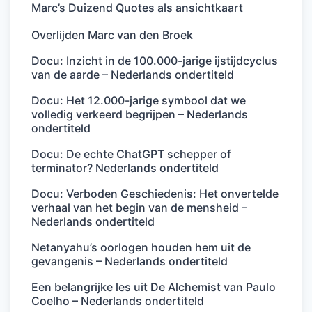
Marc’s Duizend Quotes als ansichtkaart
Overlijden Marc van den Broek
Docu: Inzicht in de 100.000-jarige ijstijdcyclus
van de aarde – Nederlands ondertiteld
Docu: Het 12.000-jarige symbool dat we
volledig verkeerd begrijpen – Nederlands
ondertiteld
Docu: De echte ChatGPT schepper of
terminator? Nederlands ondertiteld
Docu: Verboden Geschiedenis: Het onvertelde
verhaal van het begin van de mensheid –
Nederlands ondertiteld
Netanyahu’s oorlogen houden hem uit de
gevangenis – Nederlands ondertiteld
Een belangrijke les uit De Alchemist van Paulo
Coelho – Nederlands ondertiteld