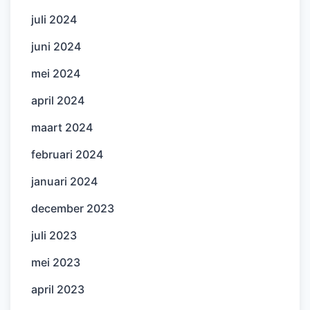
juli 2024
juni 2024
mei 2024
april 2024
maart 2024
februari 2024
januari 2024
december 2023
juli 2023
mei 2023
april 2023