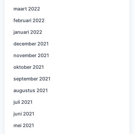
maart 2022
februari 2022
januari 2022
december 2021
november 2021
oktober 2021
september 2021
augustus 2021
juli 2021
juni 2021
mei 2021