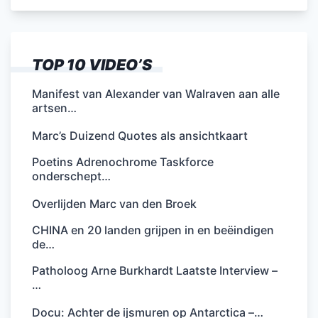
TOP 10 VIDEO’S
Manifest van Alexander van Walraven aan alle
artsen…
Marc’s Duizend Quotes als ansichtkaart
Poetins Adrenochrome Taskforce
onderschept…
Overlijden Marc van den Broek
CHINA en 20 landen grijpen in en beëindigen
de…
Patholoog Arne Burkhardt Laatste Interview –
…
Docu: Achter de ijsmuren op Antarctica –…