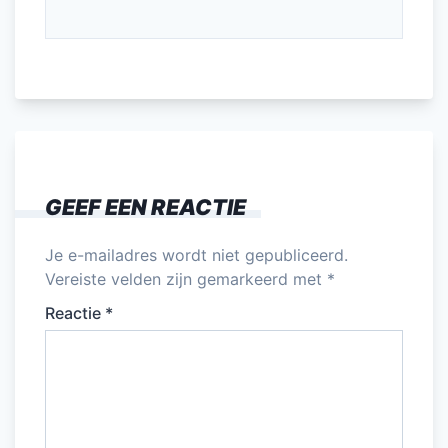
GEEF EEN REACTIE
Je e-mailadres wordt niet gepubliceerd.
Vereiste velden zijn gemarkeerd met
*
Reactie
*