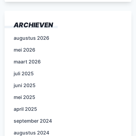
ARCHIEVEN
augustus 2026
mei 2026
maart 2026
juli 2025
juni 2025
mei 2025
april 2025
september 2024
augustus 2024