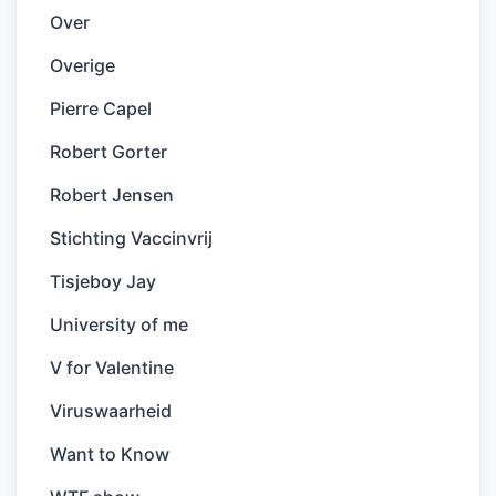
Over
Overige
Pierre Capel
Robert Gorter
Robert Jensen
Stichting Vaccinvrij
Tisjeboy Jay
University of me
V for Valentine
Viruswaarheid
Want to Know