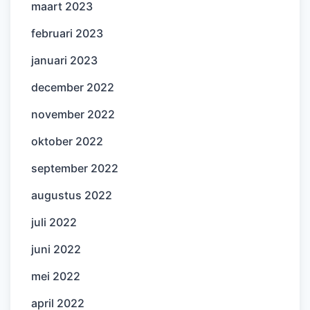
maart 2023
februari 2023
januari 2023
december 2022
november 2022
oktober 2022
september 2022
augustus 2022
juli 2022
juni 2022
mei 2022
april 2022