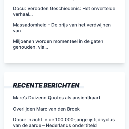
Docu: Verboden Geschiedenis: Het onvertelde
verhaal…
Massadomheid – De prijs van het verdwijnen
van…
Miljoenen worden momenteel in de gaten
gehouden, via…
RECENTE BERICHTEN
Marc’s Duizend Quotes als ansichtkaart
Overlijden Marc van den Broek
Docu: Inzicht in de 100.000-jarige ijstijdcyclus
van de aarde – Nederlands ondertiteld