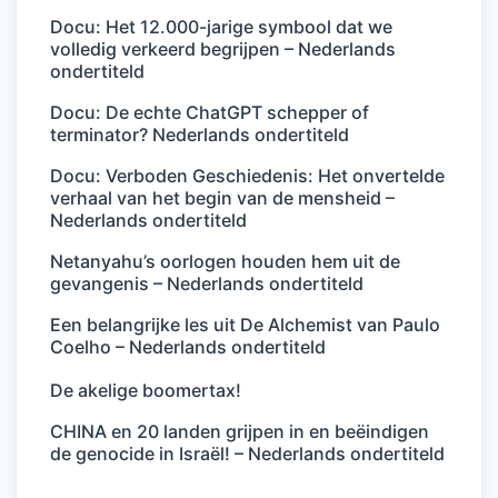
Docu: Het 12.000-jarige symbool dat we
volledig verkeerd begrijpen – Nederlands
ondertiteld
Docu: De echte ChatGPT schepper of
terminator? Nederlands ondertiteld
Docu: Verboden Geschiedenis: Het onvertelde
verhaal van het begin van de mensheid –
Nederlands ondertiteld
Netanyahu’s oorlogen houden hem uit de
gevangenis – Nederlands ondertiteld
Een belangrijke les uit De Alchemist van Paulo
Coelho – Nederlands ondertiteld
De akelige boomertax!
CHINA en 20 landen grijpen in en beëindigen
de genocide in Israël! – Nederlands ondertiteld