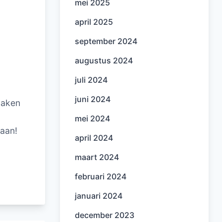
mei 2025
april 2025
september 2024
augustus 2024
juli 2024
juni 2024
tmaken
mei 2024
 aan!
april 2024
maart 2024
februari 2024
januari 2024
december 2023