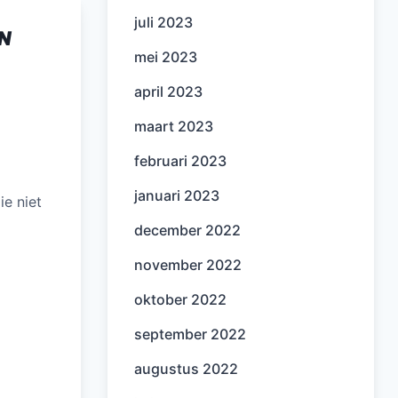
juli 2023
N
mei 2023
april 2023
maart 2023
februari 2023
januari 2023
e niet
december 2022
november 2022
oktober 2022
september 2022
augustus 2022