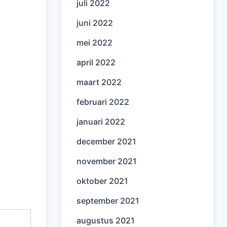
juli 2022
juni 2022
mei 2022
april 2022
maart 2022
februari 2022
januari 2022
december 2021
november 2021
oktober 2021
september 2021
augustus 2021