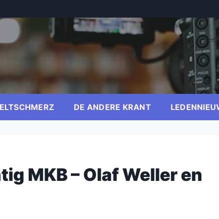
ELTSCHMERZ
DE ANDERE KRANT
LEDENNIEU
ig MKB – Olaf Weller en