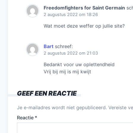
Freedomfighters for Saint Germain
sc
2 augustus 2022 om 18:26
Wat moet deze weffer op jullie site?
Bart
schreef:
2 augustus 2022 om 21:03
Bedankt voor uw oplettendheid
Vrij bij mij is mij kwijt
GEEF EEN REACTIE
Je e-mailadres wordt niet gepubliceerd.
Vereiste v
Reactie
*