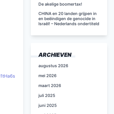
De akelige boomertax!
CHINA en 20 landen grijpen in
en beëindigen de genocide in
Israël! – Nederlands ondertiteld
ARCHIEVEN
augustus 2026
mei 2026
l1tHa6s
maart 2026
juli 2025
juni 2025