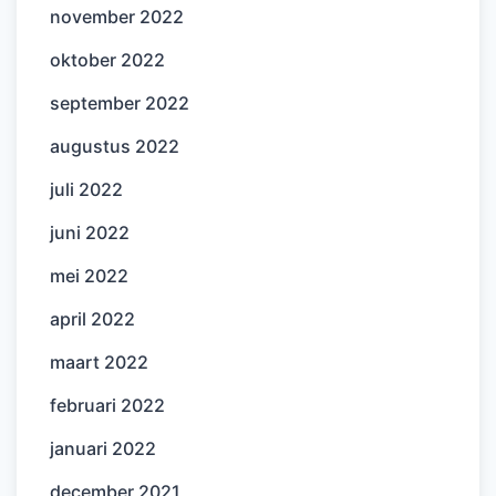
november 2022
oktober 2022
september 2022
augustus 2022
juli 2022
juni 2022
mei 2022
april 2022
maart 2022
februari 2022
januari 2022
december 2021