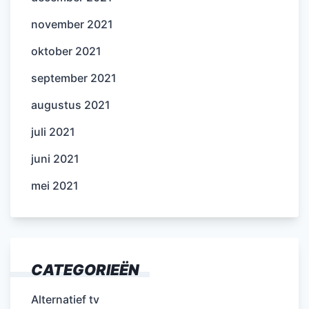
november 2021
oktober 2021
september 2021
augustus 2021
juli 2021
juni 2021
mei 2021
CATEGORIEËN
Alternatief tv