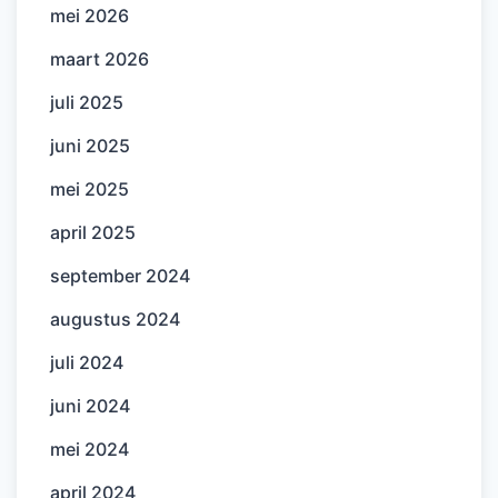
mei 2026
maart 2026
juli 2025
juni 2025
mei 2025
april 2025
september 2024
augustus 2024
juli 2024
juni 2024
mei 2024
april 2024