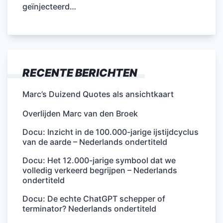
geïnjecteerd…
RECENTE BERICHTEN
Marc’s Duizend Quotes als ansichtkaart
Overlijden Marc van den Broek
Docu: Inzicht in de 100.000-jarige ijstijdcyclus
van de aarde – Nederlands ondertiteld
Docu: Het 12.000-jarige symbool dat we
volledig verkeerd begrijpen – Nederlands
ondertiteld
Docu: De echte ChatGPT schepper of
terminator? Nederlands ondertiteld