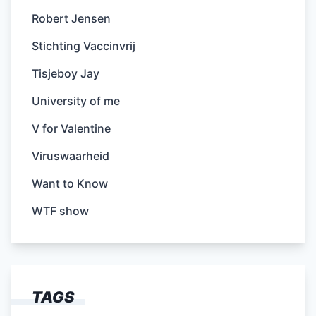
Robert Jensen
Stichting Vaccinvrij
Tisjeboy Jay
University of me
V for Valentine
Viruswaarheid
Want to Know
WTF show
TAGS