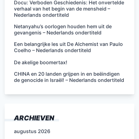
Docu: Verboden Geschiedenis: Het onvertelde
verhaal van het begin van de mensheid –
Nederlands ondertiteld
Netanyahu’s oorlogen houden hem uit de
gevangenis – Nederlands ondertiteld
Een belangrijke les uit De Alchemist van Paulo
Coelho – Nederlands ondertiteld
De akelige boomertax!
CHINA en 20 landen grijpen in en beëindigen
de genocide in Israël! – Nederlands ondertiteld
ARCHIEVEN
augustus 2026