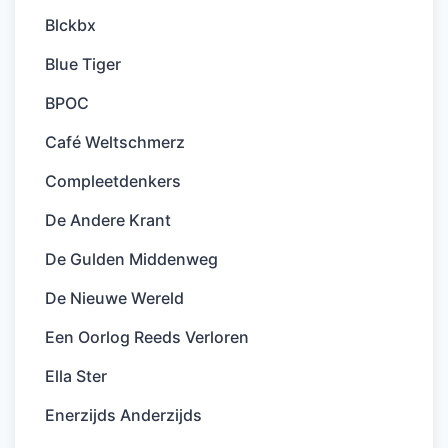
Blckbx
Blue Tiger
BPOC
Café Weltschmerz
Compleetdenkers
De Andere Krant
De Gulden Middenweg
De Nieuwe Wereld
Een Oorlog Reeds Verloren
Ella Ster
Enerzijds Anderzijds