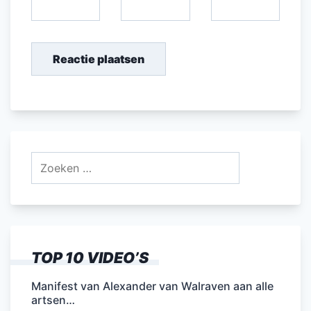
Zoeken
naar:
TOP 10 VIDEO’S
Manifest van Alexander van Walraven aan alle
artsen…