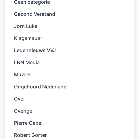
Geen categorie
Gezond Verstand
Jorn Luka
Klagemauer
Ledennieuws VVJ
LNN Media
Muziek
Ongehoord Nederland
Over
Overige
Pierre Capel
Robert Gorter