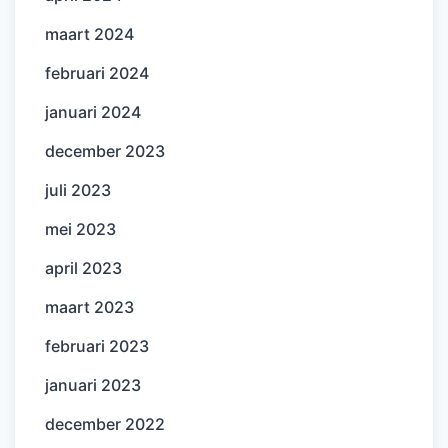
maart 2024
februari 2024
januari 2024
december 2023
juli 2023
mei 2023
april 2023
maart 2023
februari 2023
januari 2023
december 2022