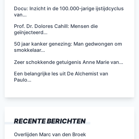
Docu: Inzicht in de 100.000-jarige ijstijdcyclus
van…
Prof. Dr. Dolores Cahill: Mensen die
geïnjecteerd…
50 jaar kanker genezing: Man gedwongen om
smokkelaar…
Zeer schokkende getuigenis Anne Marie van…
Een belangrijke les uit De Alchemist van
Paulo…
RECENTE BERICHTEN
Overlijden Marc van den Broek