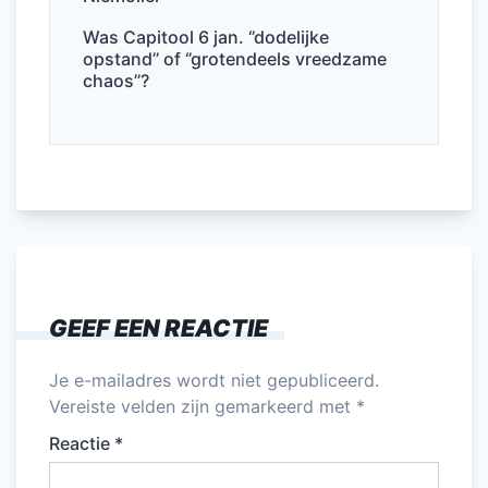
Was Capitool 6 jan. ‘’dodelijke
opstand’’ of ‘’grotendeels vreedzame
chaos’’?
GEEF EEN REACTIE
Je e-mailadres wordt niet gepubliceerd.
Vereiste velden zijn gemarkeerd met
*
Reactie
*