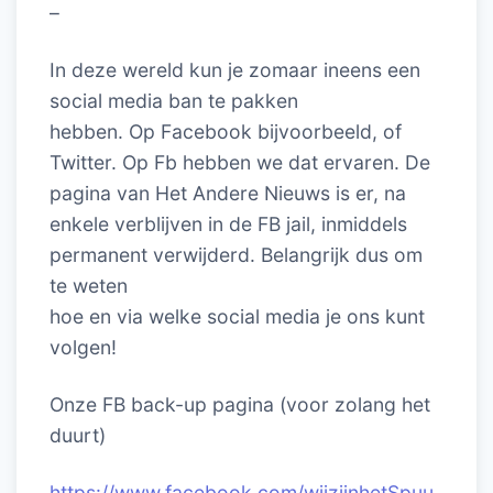
–
In deze wereld kun je zomaar ineens een
social media ban te pakken
hebben. Op Facebook bijvoorbeeld, of
Twitter. Op Fb hebben we dat ervaren. De
pagina van Het Andere Nieuws is er, na
enkele verblijven in de FB jail, inmiddels
permanent verwijderd. Belangrijk dus om
te weten
hoe en via welke social media je ons kunt
volgen!
Onze FB back-up pagina (voor zolang het
duurt)
https://www.facebook.com/wijzijnhetSpuu