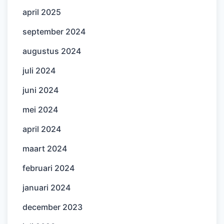
april 2025
september 2024
augustus 2024
juli 2024
juni 2024
mei 2024
april 2024
maart 2024
februari 2024
januari 2024
december 2023