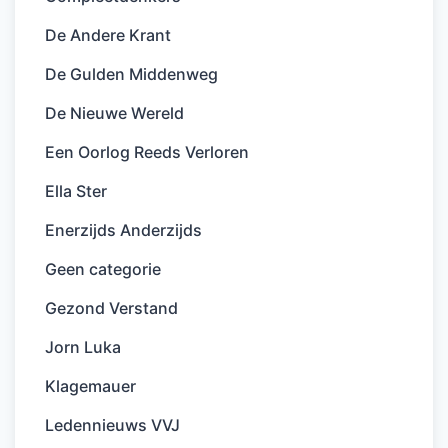
De Andere Krant
De Gulden Middenweg
De Nieuwe Wereld
Een Oorlog Reeds Verloren
Ella Ster
Enerzijds Anderzijds
Geen categorie
Gezond Verstand
Jorn Luka
Klagemauer
Ledennieuws VVJ