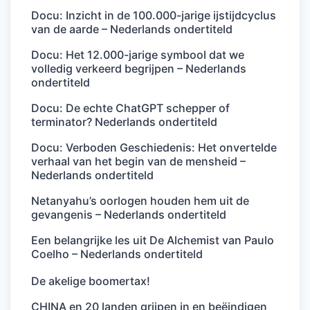
Docu: Inzicht in de 100.000-jarige ijstijdcyclus
van de aarde – Nederlands ondertiteld
Docu: Het 12.000-jarige symbool dat we
volledig verkeerd begrijpen – Nederlands
ondertiteld
Docu: De echte ChatGPT schepper of
terminator? Nederlands ondertiteld
Docu: Verboden Geschiedenis: Het onvertelde
verhaal van het begin van de mensheid –
Nederlands ondertiteld
Netanyahu’s oorlogen houden hem uit de
gevangenis – Nederlands ondertiteld
Een belangrijke les uit De Alchemist van Paulo
Coelho – Nederlands ondertiteld
De akelige boomertax!
CHINA en 20 landen grijpen in en beëindigen