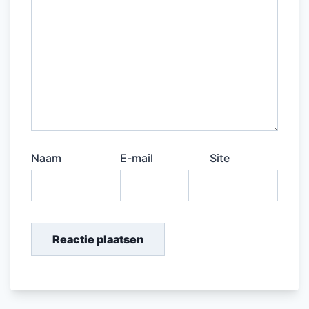
Naam
E-mail
Site