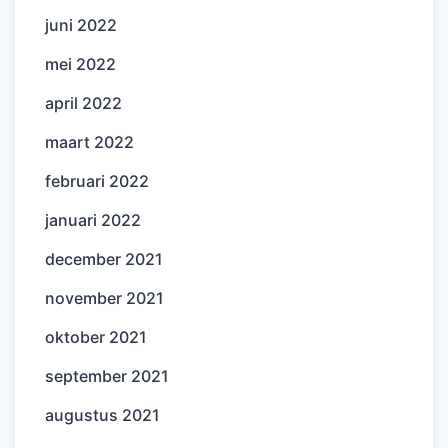
juni 2022
mei 2022
april 2022
maart 2022
februari 2022
januari 2022
december 2021
november 2021
oktober 2021
september 2021
augustus 2021