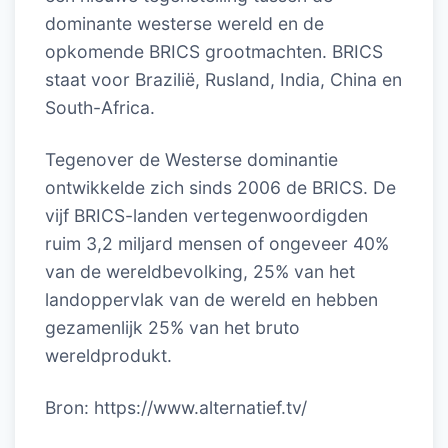
dominante westerse wereld en de
opkomende BRICS grootmachten. BRICS
staat voor Brazilië, Rusland, India, China en
South-Africa.
Tegenover de Westerse dominantie
ontwikkelde zich sinds 2006 de BRICS. De
vijf BRICS-landen vertegenwoordigden
ruim 3,2 miljard mensen of ongeveer 40%
van de wereldbevolking, 25% van het
landoppervlak van de wereld en hebben
gezamenlijk 25% van het bruto
wereldprodukt.
Bron: https://www.alternatief.tv/