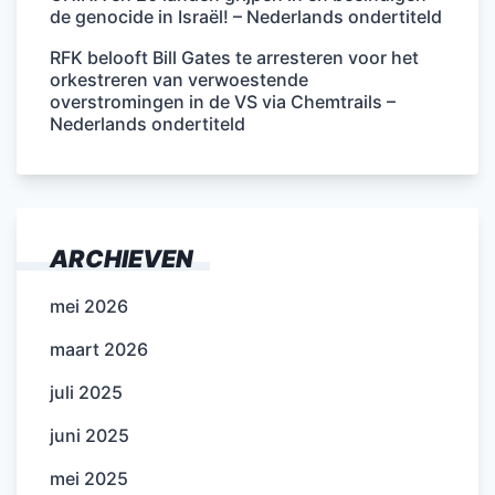
de genocide in Israël! – Nederlands ondertiteld
RFK belooft Bill Gates te arresteren voor het
orkestreren van verwoestende
overstromingen in de VS via Chemtrails –
Nederlands ondertiteld
ARCHIEVEN
mei 2026
maart 2026
juli 2025
juni 2025
mei 2025