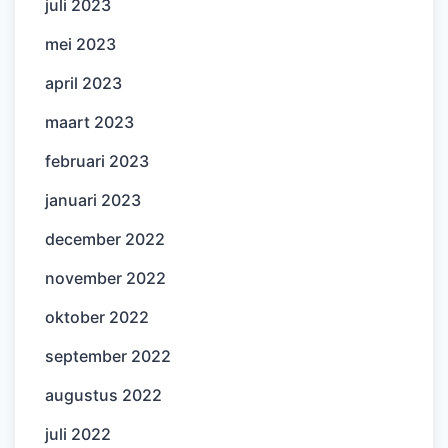
juli 2023
mei 2023
april 2023
maart 2023
februari 2023
januari 2023
december 2022
november 2022
oktober 2022
september 2022
augustus 2022
juli 2022