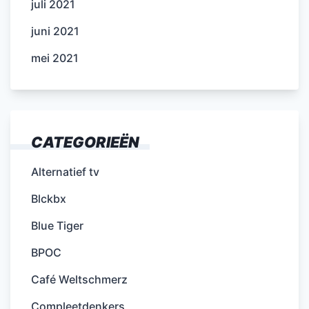
juli 2021
juni 2021
mei 2021
CATEGORIEËN
Alternatief tv
Blckbx
Blue Tiger
BPOC
Café Weltschmerz
Compleetdenkers