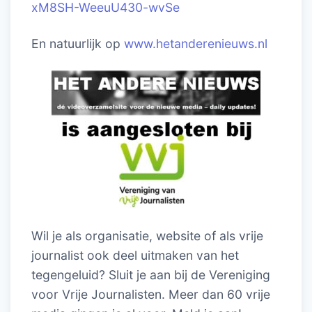
xM8SH-WeeuU430-wvSe
En natuurlijk op
www.hetanderenieuws.nl
Wil je als organisatie, website of als vrije
journalist ook deel uitmaken van het
tegengeluid? Sluit je aan bij de Vereniging
voor Vrije Journalisten. Meer dan 60 vrije