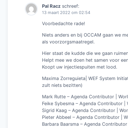
Pal Racz
schreef:
13 maart 2022 om 02:54
Voorbedachte rade!
Niets anders en bij OCCAM gaan we me
als voorzorgsmaatregel.
Hier staat de kudde die we gaan ruime
Helpt mee we doen het samen voor een
Koopt uw injectiespuiten met lood.
Maxima Zorreguieta| WEF System Initiat
zult niets bezitten)
Mark Rutte – Agenda Contributor | Wo
Feike Sybesma – Agenda Contributor |
Sigrid Kaag – Agenda Contributor | W
Pieter Abbeel – Agenda Contributor | 
Barbara Baarsma – Agenda Contributor