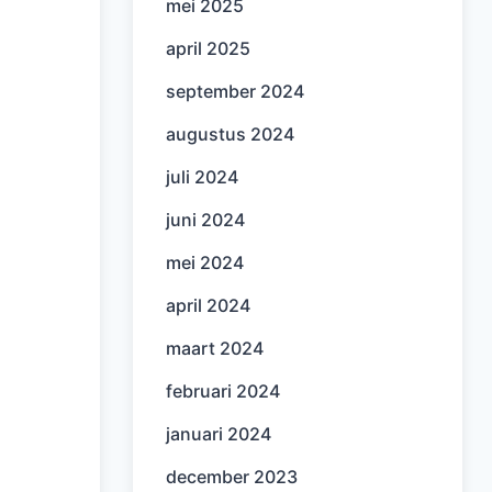
mei 2025
april 2025
september 2024
augustus 2024
juli 2024
juni 2024
mei 2024
april 2024
maart 2024
februari 2024
januari 2024
december 2023