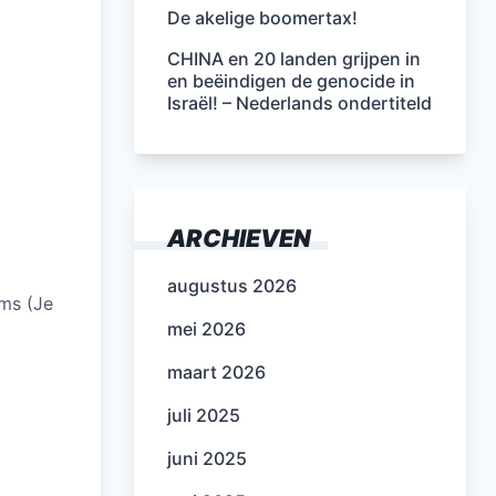
De akelige boomertax!
CHINA en 20 landen grijpen in
en beëindigen de genocide in
Israël! – Nederlands ondertiteld
ARCHIEVEN
augustus 2026
ems (Je
mei 2026
maart 2026
juli 2025
juni 2025