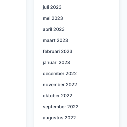
juli 2023
mei 2023
april 2023
maart 2023
februari 2023
januari 2023
december 2022
november 2022
oktober 2022
september 2022
augustus 2022