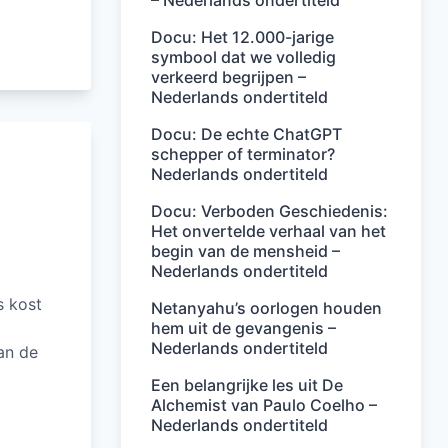
– Nederlands ondertiteld
Docu: Het 12.000-jarige
symbool dat we volledig
verkeerd begrijpen –
Nederlands ondertiteld
Docu: De echte ChatGPT
schepper of terminator?
Nederlands ondertiteld
Docu: Verboden Geschiedenis:
Het onvertelde verhaal van het
begin van de mensheid –
Nederlands ondertiteld
s kost
Netanyahu’s oorlogen houden
hem uit de gevangenis –
Nederlands ondertiteld
an de
Een belangrijke les uit De
Alchemist van Paulo Coelho –
Nederlands ondertiteld