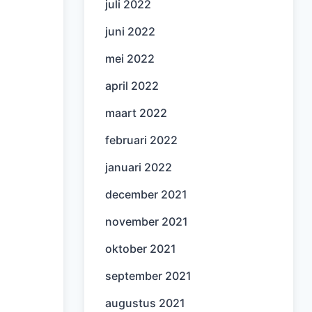
juli 2022
juni 2022
mei 2022
april 2022
maart 2022
februari 2022
januari 2022
december 2021
november 2021
oktober 2021
september 2021
augustus 2021