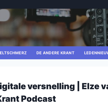
ELTSCHMERZ
DE ANDERE KRANT
LEDENNIEU
gitale versnelling | Elze 
Krant Podcast