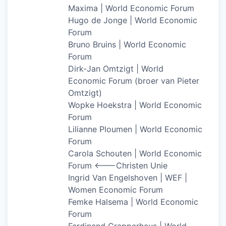
Maxima | World Economic Forum
Hugo de Jonge | World Economic
Forum
Bruno Bruins | World Economic
Forum
Dirk-Jan Omtzigt | World
Economic Forum (broer van Pieter
Omtzigt)
Wopke Hoekstra | World Economic
Forum
Lilianne Ploumen | World Economic
Forum
Carola Schouten | World Economic
Forum <——-Christen Unie
Ingrid Van Engelshoven | WEF |
Women Economic Forum
Femke Halsema | World Economic
Forum