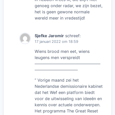
genoeg onder radar, we zijn bezet,
het is geen gewone normale
wereld meer in vredestijd!
Sjefke Jaromir
schreef:
17 januari 2022 om 18:59
Wiens brood men eet, wiens
leugens men verspreidt
————————————————
——————————–
” Vorige maand zei het
Nederlandse demissionaire kabinet
dat het Wef een platform biedt
voor de uitwisseling van ideeën en
kennis over actuele onderwerpen.
Het programma The Great Reset