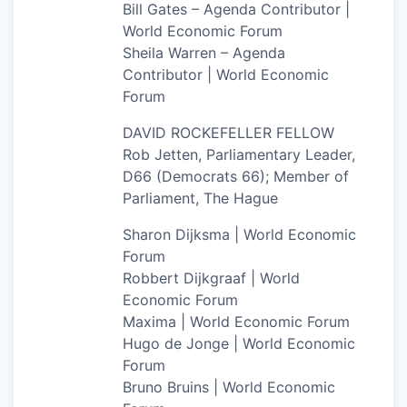
Bill Gates – Agenda Contributor |
World Economic Forum
Sheila Warren – Agenda
Contributor | World Economic
Forum
DAVID ROCKEFELLER FELLOW
Rob Jetten, Parliamentary Leader,
D66 (Democrats 66); Member of
Parliament, The Hague
Sharon Dijksma | World Economic
Forum
Robbert Dijkgraaf | World
Economic Forum
Maxima | World Economic Forum
Hugo de Jonge | World Economic
Forum
Bruno Bruins | World Economic