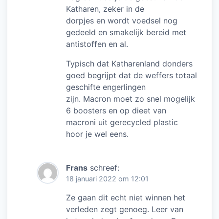
Katharen, zeker in de
dorpjes en wordt voedsel nog
gedeeld en smakelijk bereid met
antistoffen en al.
Typisch dat Katharenland donders
goed begrijpt dat de weffers totaal
geschifte engerlingen
zijn. Macron moet zo snel mogelijk
6 boosters en op dieet van
macroni uit gerecycled plastic
hoor je wel eens.
Frans
schreef:
18 januari 2022 om 12:01
Ze gaan dit echt niet winnen het
verleden zegt genoeg. Leer van