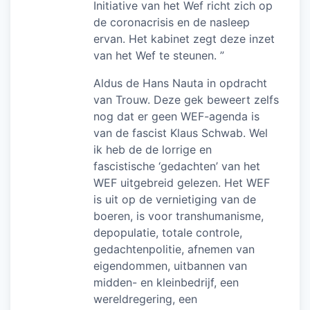
Initiative van het Wef richt zich op
de coronacrisis en de nasleep
ervan. Het kabinet zegt deze inzet
van het Wef te steunen. ”
Aldus de Hans Nauta in opdracht
van Trouw. Deze gek beweert zelfs
nog dat er geen WEF-agenda is
van de fascist Klaus Schwab. Wel
ik heb de de lorrige en
fascistische ‘gedachten’ van het
WEF uitgebreid gelezen. Het WEF
is uit op de vernietiging van de
boeren, is voor transhumanisme,
depopulatie, totale controle,
gedachtenpolitie, afnemen van
eigendommen, uitbannen van
midden- en kleinbedrijf, een
wereldregering, een