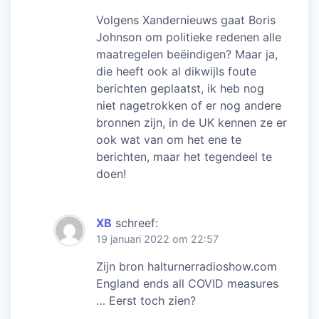
Volgens Xandernieuws gaat Boris
Johnson om politieke redenen alle
maatregelen beëindigen? Maar ja,
die heeft ook al dikwijls foute
berichten geplaatst, ik heb nog
niet nagetrokken of er nog andere
bronnen zijn, in de UK kennen ze er
ook wat van om het ene te
berichten, maar het tegendeel te
doen!
XB
schreef:
19 januari 2022 om 22:57
Zijn bron halturnerradioshow.com
England ends all COVID measures
… Eerst toch zien?