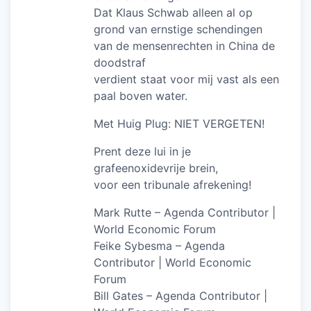
Dat Klaus Schwab alleen al op
grond van ernstige schendingen
van de mensenrechten in China de
doodstraf
verdient staat voor mij vast als een
paal boven water.
Met Huig Plug: NIET VERGETEN!
Prent deze lui in je
grafeenoxidevrije brein,
voor een tribunale afrekening!
Mark Rutte – Agenda Contributor |
World Economic Forum
Feike Sybesma – Agenda
Contributor | World Economic
Forum
Bill Gates – Agenda Contributor |