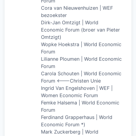
Forum
Cora van Nieuwenhuizen | WEF
bezoekster
Dirk-Jan Omtzigt | World
Economic Forum (broer van Pieter
Omtzigt)
Wopke Hoekstra | World Economic
Forum
Lilianne Ploumen | World Economic
Forum
Carola Schouten | World Economic
Forum <——-Christen Unie
Ingrid Van Engelshoven | WEF |
Women Economic Forum
Femke Halsema | World Economic
Forum
Ferdinand Grapperhaus | World
Economic Forum *)
Mark Zuckerberg | World