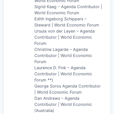
World Economic Forum
Sigrid Kaag – Agenda Contributor |
World Economic Forum
Edith Ingeborg Schippers –
Steward | World Economic Forum
Ursula von der Leyen – Agenda
Contributor | World Economic
Forum
Christine Lagarde – Agenda
Contributor | World Economic
Forum
Laurence D. Fink – Agenda
Contributor | World Economic
Forum **)
George Soros Agenda Contributor
| World Economic Forum
Dan Andrews – Agenda
Contributor | World Economic
(Australia)