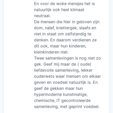
En voor de woke mensjes het is
natuurlijk ook heel klimaat
neutraal.
De mensen die hier in geloven zijn
dom, naïef, knettergek, slaafs en
niet in staat om zelfstandig te
denken. En daarom verdienen ze
dit ook, maar hun kinderen,
kleinkinderen niet.
Twee samenlevingen is nog niet zo
gek. Geef mij maar de ( oude)
liefdevolle samenleving, lekker
ouderwets waar mensen om elkaar
geven en voedsel natuurlijk is. En
geef de gekken maar hun
hypermoderne kunstmatige,
chemische, IT gecontroleerde
samenleving, met geprint voedsel.