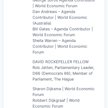
George Soros Agenda Contributor
| World Economic Forum
Dan Andrews – Agenda
Contributor | World Economic
(Australia)
Bill Gates – Agenda Contributor |
World Economic Forum
Sheila Warren – Agenda
Contributor | World Economic
Forum
DAVID ROCKEFELLER FELLOW
Rob Jetten, Parliamentary Leader,
D66 (Democrats 66); Member of
Parliament, The Hague
Sharon Dijksma | World Economic
Forum
Robbert Dijkgraaf | World
Economic Forum