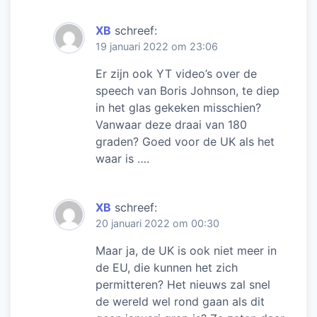
XB
schreef:
19 januari 2022 om 23:06
Er zijn ook YT video’s over de
speech van Boris Johnson, te diep
in het glas gekeken misschien?
Vanwaar deze draai van 180
graden? Goed voor de UK als het
waar is ….
XB
schreef:
20 januari 2022 om 00:30
Maar ja, de UK is ook niet meer in
de EU, die kunnen het zich
permitteren? Het nieuws zal snel
de wereld wel rond gaan als dit