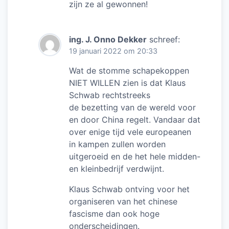
zijn ze al gewonnen!
ing. J. Onno Dekker
schreef:
19 januari 2022 om 20:33
Wat de stomme schapekoppen
NIET WILLEN zien is dat Klaus
Schwab rechtstreeks
de bezetting van de wereld voor
en door China regelt. Vandaar dat
over enige tijd vele europeanen
in kampen zullen worden
uitgeroeid en de het hele midden-
en kleinbedrijf verdwijnt.
Klaus Schwab ontving voor het
organiseren van het chinese
fascisme dan ook hoge
onderscheidingen.