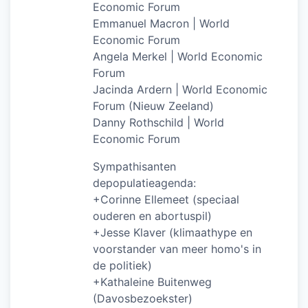
Economic Forum
Emmanuel Macron | World
Economic Forum
Angela Merkel | World Economic
Forum
Jacinda Ardern | World Economic
Forum (Nieuw Zeeland)
Danny Rothschild | World
Economic Forum
Sympathisanten
depopulatieagenda:
+Corinne Ellemeet (speciaal
ouderen en abortuspil)
+Jesse Klaver (klimaathype en
voorstander van meer homo's in
de politiek)
+Kathaleine Buitenweg
(Davosbezoekster)