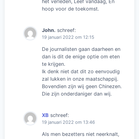
het verleden, Leef vandaag, En
hoop voor de toekomst.
John.
schreef:
19 januari 2022 om 12:15
De journalisten gaan daarheen en
dan is dit de enige optie om eten
te krijgen.
Ik denk niet dat dit zo eenvoudig
zal lukken in onze maatschappij.
Bovendien zijn wij geen Chinezen.
Die zijn onderdaniger dan wij.
XB
schreef:
19 januari 2022 om 13:46
Als men bezetters niet neerknalt,