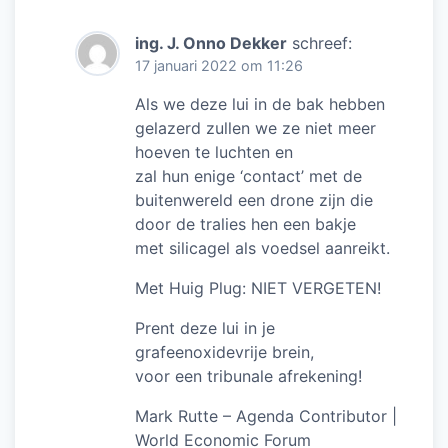
ing. J. Onno Dekker
schreef:
17 januari 2022 om 11:26
Als we deze lui in de bak hebben
gelazerd zullen we ze niet meer
hoeven te luchten en
zal hun enige ‘contact’ met de
buitenwereld een drone zijn die
door de tralies hen een bakje
met silicagel als voedsel aanreikt.
Met Huig Plug: NIET VERGETEN!
Prent deze lui in je
grafeenoxidevrije brein,
voor een tribunale afrekening!
Mark Rutte – Agenda Contributor |
World Economic Forum