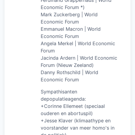
Ferdinand Grapperhaus | World
Economic Forum *)
Mark Zuckerberg | World
Economic Forum
Emmanuel Macron | World
Economic Forum
Angela Merkel | World Economic
Forum
Jacinda Ardern | World Economic
Forum (Nieuw Zeeland)
Danny Rothschild | World
Economic Forum
Sympathisanten
depopulatieagenda:
+Corinne Ellemeet (speciaal
ouderen en abortuspil)
+Jesse Klaver (klimaathype en
voorstander van meer homo's in