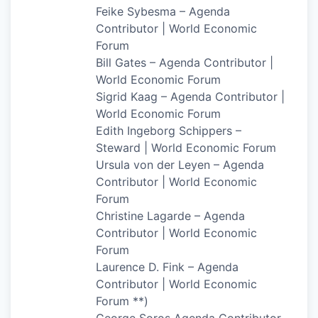
Feike Sybesma – Agenda
Contributor | World Economic
Forum
Bill Gates – Agenda Contributor |
World Economic Forum
Sigrid Kaag – Agenda Contributor |
World Economic Forum
Edith Ingeborg Schippers –
Steward | World Economic Forum
Ursula von der Leyen – Agenda
Contributor | World Economic
Forum
Christine Lagarde – Agenda
Contributor | World Economic
Forum
Laurence D. Fink – Agenda
Contributor | World Economic
Forum **)