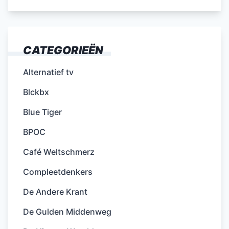
CATEGORIEËN
Alternatief tv
Blckbx
Blue Tiger
BPOC
Café Weltschmerz
Compleetdenkers
De Andere Krant
De Gulden Middenweg