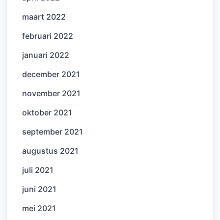
maart 2022
februari 2022
januari 2022
december 2021
november 2021
oktober 2021
september 2021
augustus 2021
juli 2021
juni 2021
mei 2021