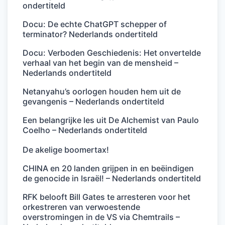
ondertiteld
Docu: De echte ChatGPT schepper of
terminator? Nederlands ondertiteld
Docu: Verboden Geschiedenis: Het onvertelde
verhaal van het begin van de mensheid –
Nederlands ondertiteld
Netanyahu’s oorlogen houden hem uit de
gevangenis – Nederlands ondertiteld
Een belangrijke les uit De Alchemist van Paulo
Coelho – Nederlands ondertiteld
De akelige boomertax!
CHINA en 20 landen grijpen in en beëindigen
de genocide in Israël! – Nederlands ondertiteld
RFK belooft Bill Gates te arresteren voor het
orkestreren van verwoestende
overstromingen in de VS via Chemtrails –