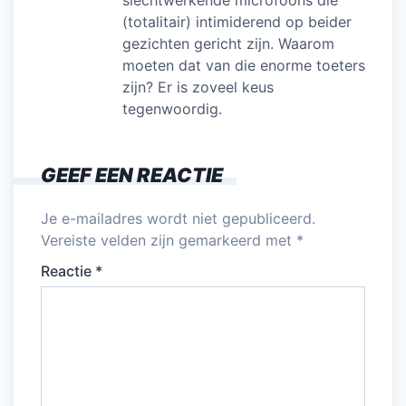
slechtwerkende microfoons die
(totalitair) intimiderend op beider
gezichten gericht zijn. Waarom
moeten dat van die enorme toeters
zijn? Er is zoveel keus
tegenwoordig.
GEEF EEN REACTIE
Je e-mailadres wordt niet gepubliceerd.
Vereiste velden zijn gemarkeerd met
*
Reactie
*