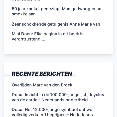
50 jaar kanker genezing: Man gedwongen om
smokkelaar…
Zeer schokkende getuigenis Anne Marie van…
Mini Docu: Elke pagina in dit boek is
verontrustend.…
RECENTE BERICHTEN
Overlijden Marc van den Broek
Docu: Inzicht in de 100.000-jarige ijstijdcyclus
van de aarde – Nederlands ondertiteld
Docu: Het 12.000-jarige symbool dat we
volledig verkeerd begrijpen – Nederlands