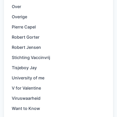
Over
Overige
Pierre Capel
Robert Gorter
Robert Jensen
Stichting Vaccinvrij
Tisjeboy Jay
University of me
V for Valentine
Viruswaarheid
Want to Know