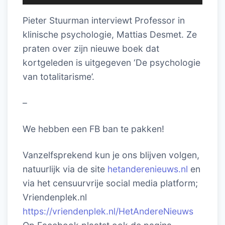
Pieter Stuurman interviewt Professor in
klinische psychologie, Mattias Desmet. Ze
praten over zijn nieuwe boek dat
kortgeleden is uitgegeven ‘De psychologie
van totalitarisme’.
–
We hebben een FB ban te pakken!
Vanzelfsprekend kun je ons blijven volgen,
natuurlijk via de site
hetanderenieuws.nl
en
via het censuurvrije social media platform;
Vriendenplek.nl
https://vriendenplek.nl/HetAndereNieuws