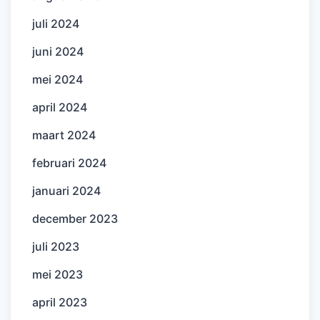
juli 2024
juni 2024
mei 2024
april 2024
maart 2024
februari 2024
januari 2024
december 2023
juli 2023
mei 2023
april 2023