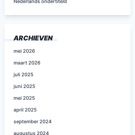
Nederlands ondertiteld
ARCHIEVEN
mei 2026
maart 2026
juli 2025
juni 2025
mei 2025
april 2025
september 2024
augustus 2024