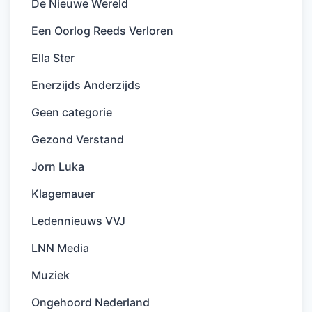
De Nieuwe Wereld
Een Oorlog Reeds Verloren
Ella Ster
Enerzijds Anderzijds
Geen categorie
Gezond Verstand
Jorn Luka
Klagemauer
Ledennieuws VVJ
LNN Media
Muziek
Ongehoord Nederland