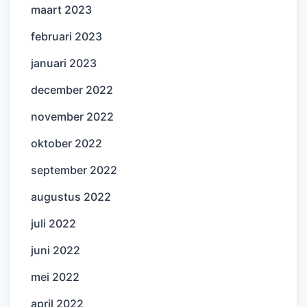
maart 2023
februari 2023
januari 2023
december 2022
november 2022
oktober 2022
september 2022
augustus 2022
juli 2022
juni 2022
mei 2022
april 2022